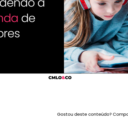
Gostou deste conteúdo? Compar