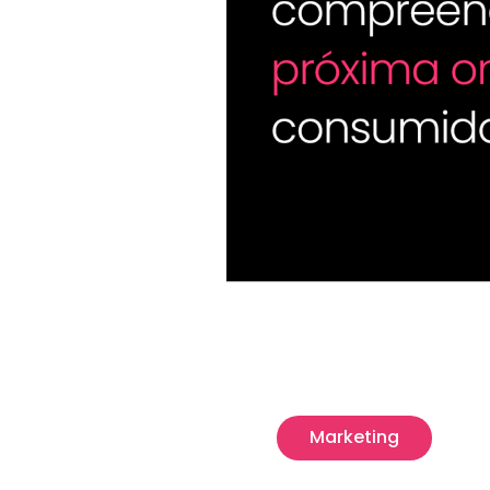
Marketing