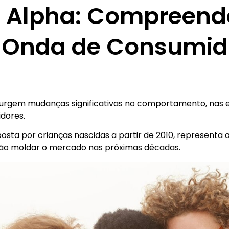
 Alpha: Compreend
 Onda de Consumid
surgem mudanças significativas no comportamento, nas e
dores.
sta por crianças nascidas a partir de 2010, representa
rão moldar o mercado nas próximas décadas.