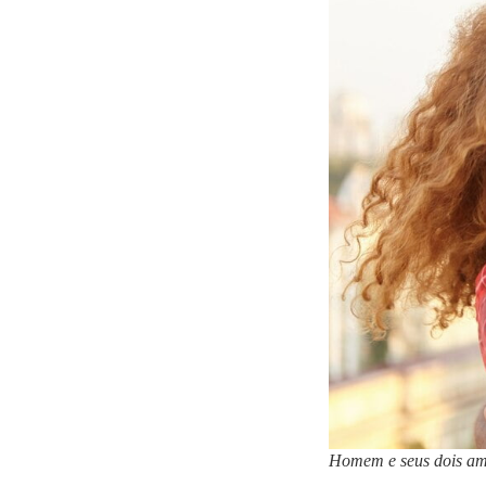
Homem e seus dois ami