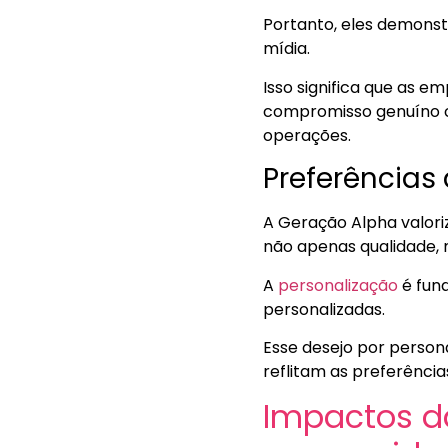
Portanto, eles demonst
mídia.
Isso significa que as
compromisso genuíno 
operações.
Preferência
A Geração Alpha valori
não apenas qualidade,
A
personalização
é fun
personalizadas.
Esse desejo por person
reflitam as preferência
Impactos d