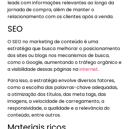
leads com informações relevantes ao longo da
jornada de compra, além de manter o
relacionamento com os clientes após a venda.
SEO
O SEO no marketing de conteúdo é uma
estratégia que busca melhorar o posicionamento
dos sites ou blogs nos mecanismos de busca,
como o Google, aumentando o tráfego orgânico e
a visibilidade dessas páginas na
internet
.
Para isso, a estratégia envolve diversos fatores,
como a escolha das palavras-chave adequadas,
a otimização dos títulos, das meta tags, das
imagens, a velocidade de carregamento, a
responsividade, a qualidade e a relevância do
conteúdo, entre outros.
Materiais ricos