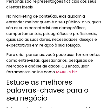
Personas são representações fictícias dos seus
clientes ideais.
No marketing de conteúdo, elas ajudam a
entender melhor quem é o seu público-alvo, quais
são as suas características demográficas,
comportamentais, psicográficas e profissionais,
quais são as suas dores, necessidades, desejos e
expectativas em relação à sua solução.
Para criar personas, você pode usar ferramentas
como entrevistas, questionários, pesquisas de
mercado e análise de dados. Ou então, usar
ferramentas online como
MAIKON.biz
.
Estude as melhores
palavras-chaves para o
seu negócio