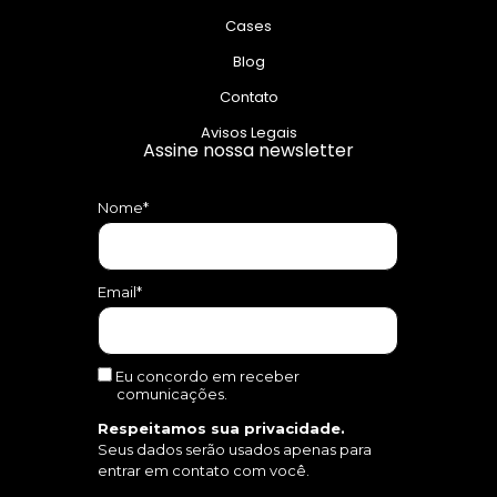
Cases
Blog
Contato
Avisos Legais
Assine nossa newsletter
Nome*
Email*
Eu concordo em receber
comunicações.
Respeitamos sua privacidade.
Seus dados serão usados apenas para
entrar em contato com você.