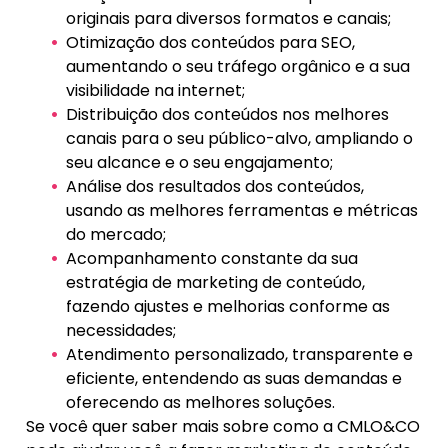
originais para diversos formatos e canais;
Otimização dos conteúdos para SEO,
aumentando o seu tráfego orgânico e a sua
visibilidade na internet;
Distribuição dos conteúdos nos melhores
canais para o seu público-alvo, ampliando o
seu alcance e o seu engajamento;
Análise dos resultados dos conteúdos,
usando as melhores ferramentas e métricas
do mercado;
Acompanhamento constante da sua
estratégia de marketing de conteúdo,
fazendo ajustes e melhorias conforme as
necessidades;
Atendimento personalizado, transparente e
eficiente, entendendo as suas demandas e
oferecendo as melhores soluções.
Se você quer saber mais sobre como a CMLO&CO