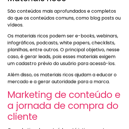
São conteúdos mais aprofundados e completos
do que os conteúdos comuns, como blog posts ou
vídeos.
Os materiais ricos podem ser e-books, webinars,
infográficos, podcasts, white papers, checklists,
planilhas, entre outros. O principal objetivo, nesse
caso, é gerar leads, pois esses materiais exigem
um cadastro prévio do usuário para acessá-los.
Além disso, os materiais ricos ajudam a educar o
mercado e a gerar autoridade para a marca.
Marketing de conteúdo e
a jornada de compra do
cliente