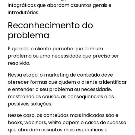
infográficos que abordam assuntos gerais e
introdutórios.
Reconhecimento do
problema
É quando o cliente percebe que tem um
problema ou uma necessidade que precisa ser
resolvido.
Nessa etapa, o marketing de conteúdo deve
oferecer formas que ajudem o cliente a identificar
e entender o seu problema ou necessidade,
mostrando as causas, as consequências e as
possíveis soluções.
Nesse caso, os conteúdos mais indicados são e-
books, webinars, white papers e cases de sucesso
que abordam assuntos mais específicos e