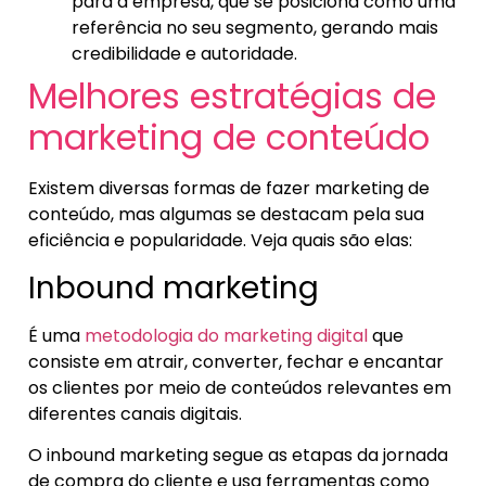
para a empresa, que se posiciona como uma
referência no seu segmento, gerando mais
credibilidade e autoridade.
Melhores estratégias de
marketing de conteúdo
Existem diversas formas de fazer marketing de
conteúdo, mas algumas se destacam pela sua
eficiência e popularidade. Veja quais são elas:
Inbound marketing
É uma
metodologia do marketing digital
que
consiste em atrair, converter, fechar e encantar
os clientes por meio de conteúdos relevantes em
diferentes canais digitais.
O inbound marketing segue as etapas da jornada
de compra do cliente e usa ferramentas como