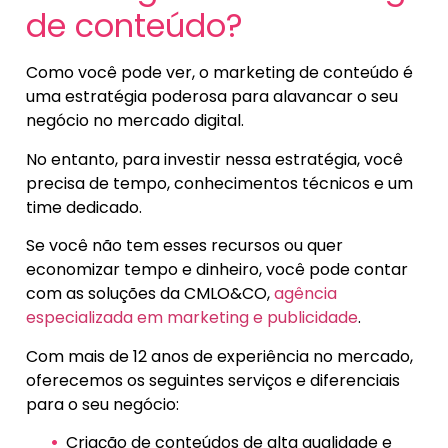
de conteúdo?
Como você pode ver, o marketing de conteúdo é
uma estratégia poderosa para alavancar o seu
negócio no mercado digital.
No entanto, para investir nessa estratégia, você
precisa de tempo, conhecimentos técnicos e um
time dedicado.
Se você não tem esses recursos ou quer
economizar tempo e dinheiro, você pode contar
com as soluções da CMLO&CO,
agência
especializada em marketing e publicidade
.
Com mais de 12 anos de experiência no mercado,
oferecemos os seguintes serviços e diferenciais
para o seu negócio:
Criação de conteúdos de alta qualidade e