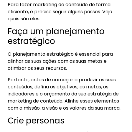
Para fazer marketing de conteúdo de forma
eficiente, é preciso seguir alguns passos. Veja
quais são eles:
Faça um planejamento
estratégico
O planejamento estratégico é essencial para
alinhar as suas ações com as suas metas e
otimizar os seus recursos.
Portanto, antes de começar a produzir os seus
conteúdos, defina os objetivos, as metas, os
indicadores e o orçamento da sua estratégia de
marketing de conteúdo. Alinhe esses elementos
com a missão, a visão e os valores da sua marca.
Crie personas