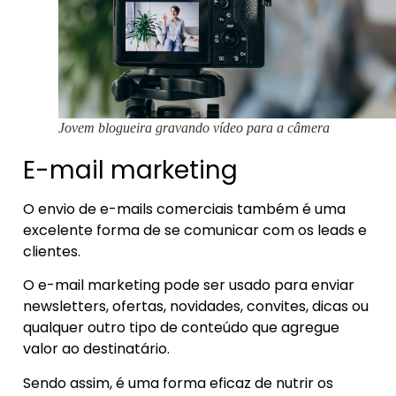
Jovem blogueira gravando vídeo para a câmera
E-mail marketing
O envio de e-mails comerciais também é uma
excelente forma de se comunicar com os leads e
clientes.
O e-mail marketing pode ser usado para enviar
newsletters, ofertas, novidades, convites, dicas ou
qualquer outro tipo de conteúdo que agregue
valor ao destinatário.
Sendo assim, é uma forma eficaz de nutrir os