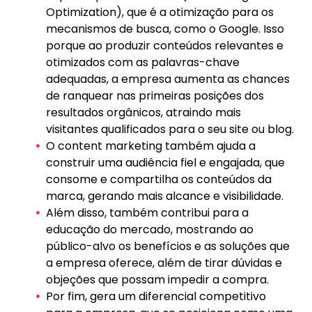
Optimization), que é a otimização para os
mecanismos de busca, como o Google. Isso
porque ao produzir conteúdos relevantes e
otimizados com as palavras-chave
adequadas, a empresa aumenta as chances
de ranquear nas primeiras posições dos
resultados orgânicos, atraindo mais
visitantes qualificados para o seu site ou blog.
O content marketing também ajuda a
construir uma audiência fiel e engajada, que
consome e compartilha os conteúdos da
marca, gerando mais alcance e visibilidade.
Além disso, também contribui para a
educação do mercado, mostrando ao
público-alvo os benefícios e as soluções que
a empresa oferece, além de tirar dúvidas e
objeções que possam impedir a compra.
Por fim, gera um diferencial competitivo