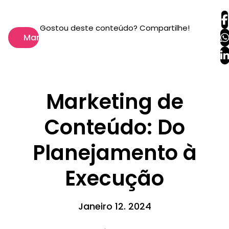
Gostou deste conteúdo? Compartilhe!
Marketing
Marketing de
Conteúdo: Do
Planejamento à
Execução
Janeiro 12. 2024