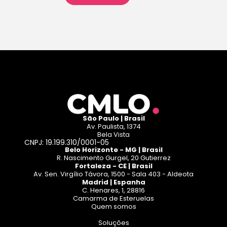
Leia mais
São Paulo | Brasil
Av. Paulista, 1374
Bela Vista
CNPJ: 19.199.310/0001-05
Belo Horizonte - MG | Brasil
R. Nascimento Gurgel, 20 Gutierrez
Fortaleza - CE | Brasil
Av. Sen. Virgílio Távora, 1500 - Sala 403 - Aldeota
Madrid | Espanha
C. Henares, 1, 28816
Camarma de Esteruelas
Quem somos
Soluções