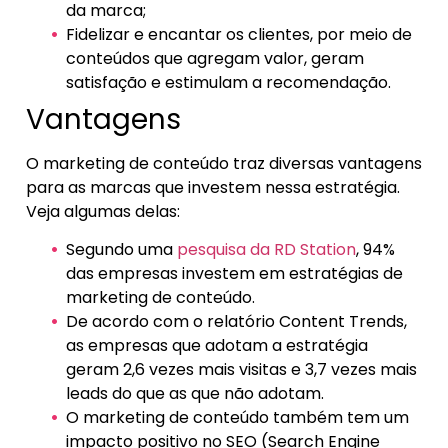
da marca;
Fidelizar e encantar os clientes, por meio de
conteúdos que agregam valor, geram
satisfação e estimulam a recomendação.
Vantagens
O marketing de conteúdo traz diversas vantagens
para as marcas que investem nessa estratégia.
Veja algumas delas:
Segundo uma
pesquisa da RD Station
, 94%
das empresas investem em estratégias de
marketing de conteúdo.
De acordo com o relatório Content Trends,
as empresas que adotam a estratégia
geram 2,6 vezes mais visitas e 3,7 vezes mais
leads do que as que não adotam.
O marketing de conteúdo também tem um
impacto positivo no SEO (Search Engine