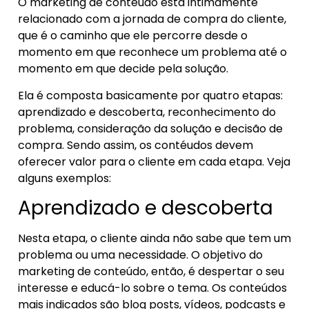
O marketing de conteúdo está intimamente
relacionado com a jornada de compra do cliente,
que é o caminho que ele percorre desde o
momento em que reconhece um problema até o
momento em que decide pela solução.
Ela é composta basicamente por quatro etapas:
aprendizado e descoberta, reconhecimento do
problema, consideração da solução e decisão de
compra. Sendo assim, os contéudos devem
oferecer valor para o cliente em cada etapa. Veja
alguns exemplos:
Aprendizado e descoberta
Nesta etapa, o cliente ainda não sabe que tem um
problema ou uma necessidade. O objetivo do
marketing de conteúdo, então, é despertar o seu
interesse e educá-lo sobre o tema. Os conteúdos
mais indicados são blog posts, vídeos, podcasts e