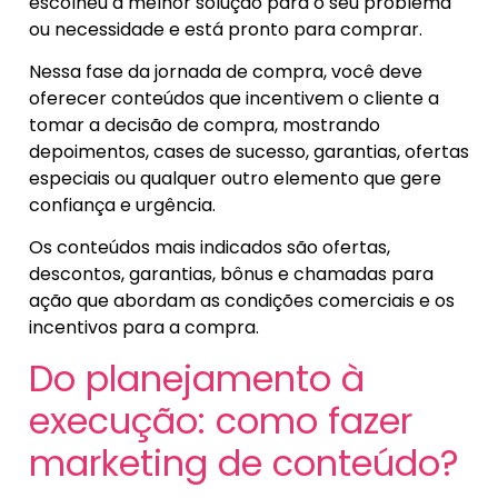
escolheu a melhor solução para o seu problema
ou necessidade e está pronto para comprar.
Nessa fase da jornada de compra, você deve
oferecer conteúdos que incentivem o cliente a
tomar a decisão de compra, mostrando
depoimentos, cases de sucesso, garantias, ofertas
especiais ou qualquer outro elemento que gere
confiança e urgência.
Os conteúdos mais indicados são ofertas,
descontos, garantias, bônus e chamadas para
ação que abordam as condições comerciais e os
incentivos para a compra.
Do planejamento à
execução: como fazer
marketing de conteúdo?