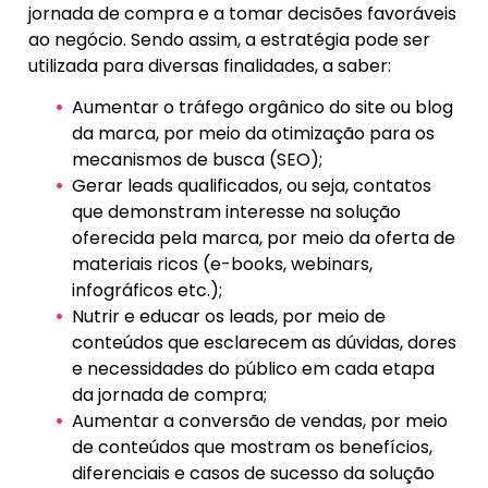
jornada de compra e a tomar decisões favoráveis
ao negócio. Sendo assim, a estratégia pode ser
utilizada para diversas finalidades, a saber:
Aumentar o tráfego orgânico do site ou blog
da marca, por meio da otimização para os
mecanismos de busca (SEO);
Gerar leads qualificados, ou seja, contatos
que demonstram interesse na solução
oferecida pela marca, por meio da oferta de
materiais ricos (e-books, webinars,
infográficos etc.);
Nutrir e educar os leads, por meio de
conteúdos que esclarecem as dúvidas, dores
e necessidades do público em cada etapa
da jornada de compra;
Aumentar a conversão de vendas, por meio
de conteúdos que mostram os benefícios,
diferenciais e casos de sucesso da solução