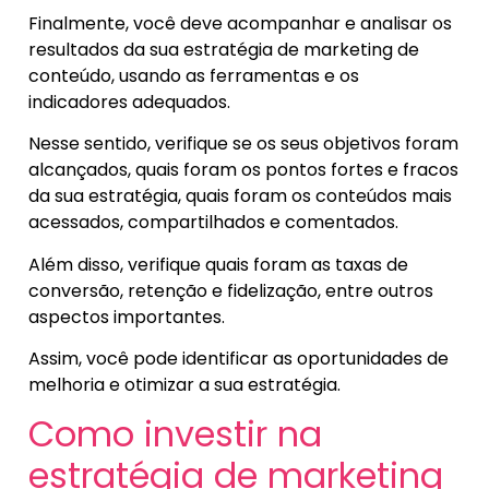
Finalmente, você deve acompanhar e analisar os
resultados da sua estratégia de marketing de
conteúdo, usando as ferramentas e os
indicadores adequados.
Nesse sentido, verifique se os seus objetivos foram
alcançados, quais foram os pontos fortes e fracos
da sua estratégia, quais foram os conteúdos mais
acessados, compartilhados e comentados.
Além disso, verifique quais foram as taxas de
conversão, retenção e fidelização, entre outros
aspectos importantes.
Assim, você pode identificar as oportunidades de
melhoria e otimizar a sua estratégia.
Como investir na
estratégia de marketing