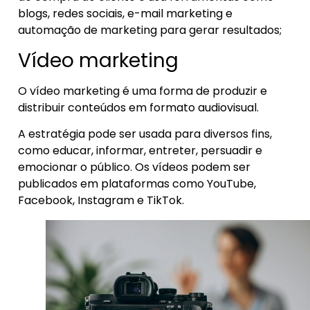
blogs, redes sociais, e-mail marketing e
automação de marketing para gerar resultados;
Vídeo marketing
O vídeo marketing é uma forma de produzir e
distribuir conteúdos em formato audiovisual.
A estratégia pode ser usada para diversos fins,
como educar, informar, entreter, persuadir e
emocionar o público. Os vídeos podem ser
publicados em plataformas como YouTube,
Facebook, Instagram e TikTok.