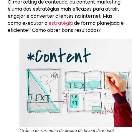
O marketing de conteúdo, ou content marketing
é uma das estratégias mais eficazes para atrair,
engajar e converter clientes na internet. Mas
como executar a
estratégia
de forma planejada e
eficiente? Como obter bons resultados?
Gráfico de rascunho de design de layout de e-book