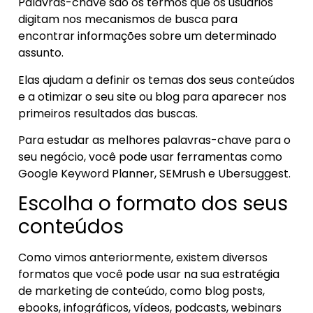
Palavras-chave são os termos que os usuários
digitam nos mecanismos de busca para
encontrar informações sobre um determinado
assunto.
Elas ajudam a definir os temas dos seus conteúdos
e a otimizar o seu site ou blog para aparecer nos
primeiros resultados das buscas.
Para estudar as melhores palavras-chave para o
seu negócio, você pode usar ferramentas como
Google Keyword Planner, SEMrush e Ubersuggest.
Escolha o formato dos seus
conteúdos
Como vimos anteriormente, existem diversos
formatos que você pode usar na sua estratégia
de marketing de conteúdo, como blog posts,
ebooks, infográficos, vídeos, podcasts, webinars