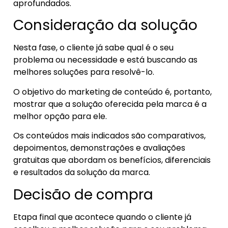
aprofundados.
Consideração da solução
Nesta fase, o cliente já sabe qual é o seu
problema ou necessidade e está buscando as
melhores soluções para resolvê-lo.
O objetivo do marketing de conteúdo é, portanto,
mostrar que a solução oferecida pela marca é a
melhor opção para ele.
Os conteúdos mais indicados são comparativos,
depoimentos, demonstrações e avaliações
gratuitas que abordam os benefícios, diferenciais
e resultados da solução da marca.
Decisão de compra
Etapa final que acontece quando o cliente já