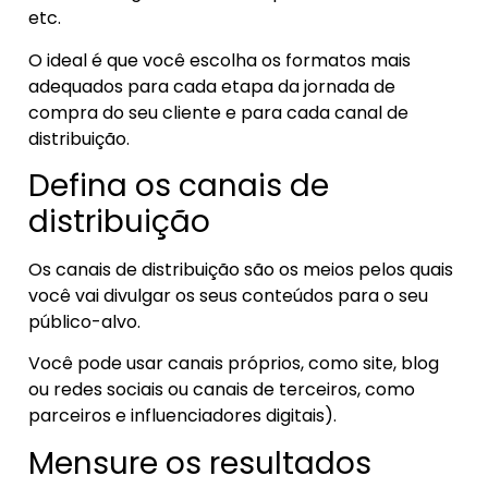
etc.
O ideal é que você escolha os formatos mais
adequados para cada etapa da jornada de
compra do seu cliente e para cada canal de
distribuição.
Defina os canais de
distribuição
Os canais de distribuição são os meios pelos quais
você vai divulgar os seus conteúdos para o seu
público-alvo.
Você pode usar canais próprios, como site, blog
ou redes sociais ou canais de terceiros, como
parceiros e influenciadores digitais).
Mensure os resultados