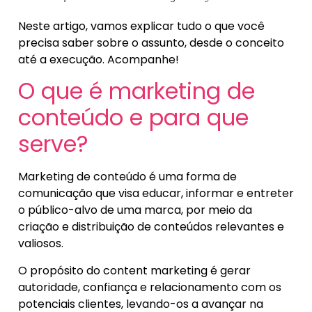
Neste artigo, vamos explicar tudo o que você
precisa saber sobre o assunto, desde o conceito
até a execução. Acompanhe!
O que é marketing de
conteúdo e para que
serve?
Marketing de conteúdo é uma forma de
comunicação que visa educar, informar e entreter
o público-alvo de uma marca, por meio da
criação e distribuição de conteúdos relevantes e
valiosos.
O propósito do content marketing é gerar
autoridade, confiança e relacionamento com os
potenciais clientes, levando-os a avançar na