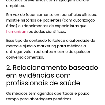
cuidados preventivos com linguagem clara e
empática.
Em vez de focar somente em benefícios clínicos,
mostre histórias de pacientes (com autorização
ética) ou depoimentos de especialistas que
humanizam
os dados científicos.
Esse tipo de conteúdo fortalece a autoridade da
marca e ajuda o marketing para médicos a
entregar valor real antes mesmo de qualquer
conversa comercial.
2. Relacionamento baseado
em evidências com
profissionais de saúde
Os médicos têm agendas apertadas e pouco
tempo para abordagens genéricas.