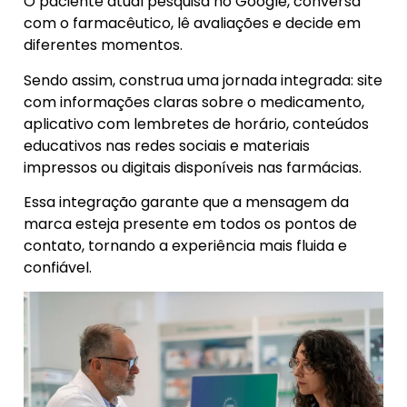
O paciente atual pesquisa no Google, conversa
com o farmacêutico, lê avaliações e decide em
diferentes momentos.
Sendo assim, construa uma jornada integrada: site
com informações claras sobre o medicamento,
aplicativo com lembretes de horário, conteúdos
educativos nas redes sociais e materiais
impressos ou digitais disponíveis nas farmácias.
Essa integração garante que a mensagem da
marca esteja presente em todos os pontos de
contato, tornando a experiência mais fluida e
confiável.