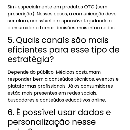
Sim, especialmente em produtos OTC (sem
prescrição). Nesses casos, a comunicação deve
ser clara, acessível e responsável, ajudando o
consumidor a tomar decisões mais informadas.
5. Quais canais são mais
eficientes para esse tipo de
estratégia?
Depende do público. Médicos costumam
responder bem a conteúdos técnicos, eventos e
plataformas profissionais. Já os consumidores
estão mais presentes em redes sociais,
buscadores e conteúdos educativos online.
6. É possível usar dados e
personalização nesse