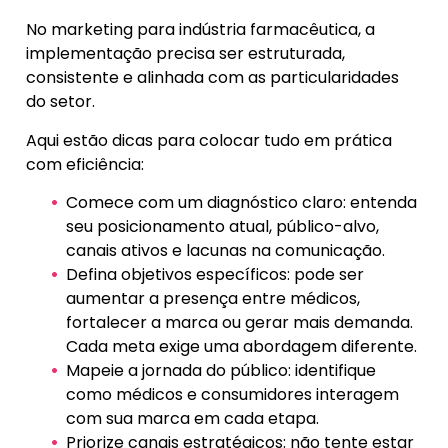
No marketing para indústria farmacêutica, a
implementação precisa ser estruturada,
consistente e alinhada com as particularidades
do setor.
Aqui estão dicas para colocar tudo em prática
com eficiência:
Comece com um diagnóstico claro: entenda
seu posicionamento atual, público-alvo,
canais ativos e lacunas na comunicação.
Defina objetivos específicos: pode ser
aumentar a presença entre médicos,
fortalecer a marca ou gerar mais demanda.
Cada meta exige uma abordagem diferente.
Mapeie a jornada do público: identifique
como médicos e consumidores interagem
com sua marca em cada etapa.
Priorize canais estratégicos: não tente estar