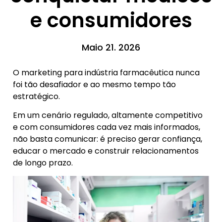
e consumidores
Maio 21. 2026
O marketing para indústria farmacêutica nunca
foi tão desafiador e ao mesmo tempo tão
estratégico.
Em um cenário regulado, altamente competitivo
e com consumidores cada vez mais informados,
não basta comunicar: é preciso gerar confiança,
educar o mercado e construir relacionamentos
de longo prazo.