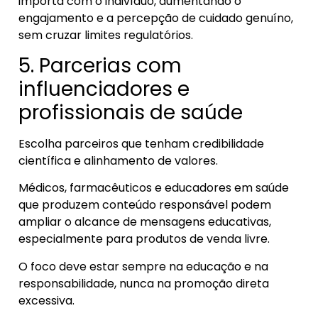
importa com o indivíduo, aumentando o
engajamento e a percepção de cuidado genuíno,
sem cruzar limites regulatórios.
5. Parcerias com
influenciadores e
profissionais de saúde
Escolha parceiros que tenham credibilidade
científica e alinhamento de valores.
Médicos, farmacêuticos e educadores em saúde
que produzem conteúdo responsável podem
ampliar o alcance de mensagens educativas,
especialmente para produtos de venda livre.
O foco deve estar sempre na educação e na
responsabilidade, nunca na promoção direta
excessiva.