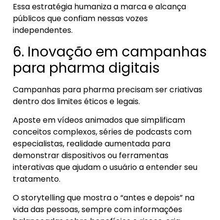
Essa estratégia humaniza a marca e alcança
públicos que confiam nessas vozes
independentes.
6. Inovação em campanhas
para pharma digitais
Campanhas para pharma precisam ser criativas
dentro dos limites éticos e legais.
Aposte em vídeos animados que simplificam
conceitos complexos, séries de podcasts com
especialistas, realidade aumentada para
demonstrar dispositivos ou ferramentas
interativas que ajudam o usuário a entender seu
tratamento.
O storytelling que mostra o “antes e depois” na
vida das pessoas, sempre com informações