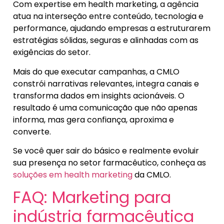
Com expertise em health marketing, a agência
atua na interseção entre conteúdo, tecnologia e
performance, ajudando empresas a estruturarem
estratégias sólidas, seguras e alinhadas com as
exigências do setor.
Mais do que executar campanhas, a CMLO
constrói narrativas relevantes, integra canais e
transforma dados em insights acionáveis. O
resultado é uma comunicação que não apenas
informa, mas gera confiança, aproxima e
converte.
Se você quer sair do básico e realmente evoluir
sua presença no setor farmacêutico, conheça as
soluções em health marketing
da CMLO.
FAQ: Marketing para
indústria farmacêutica