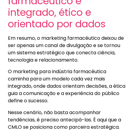
farmacêutico é
integrado, ético e
orientado por dados
Em resumo, o marketing farmacêutico deixou de
ser apenas um canal de divulgação e se tornou
um sistema estratégico que conecta ciência,
tecnologia e relacionamento.
O marketing para indústria farmacêutica
caminha para um modelo cada vez mais
integrado, onde dados orientam decisões, a ética
guia a comunicação e a experiência do público
define o sucesso.
Nesse cenário, não basta acompanhar
tendências, é preciso antecipá-las. É aqui que a
CMLO se posiciona como parceira estratégica.