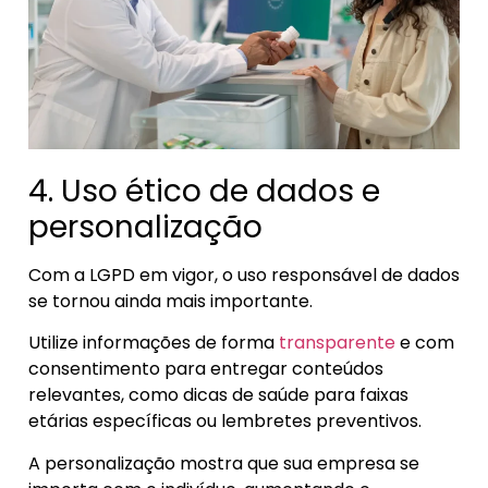
4. Uso ético de dados e
personalização
Com a LGPD em vigor, o uso responsável de dados
se tornou ainda mais importante.
Utilize informações de forma
transparente
e com
consentimento para entregar conteúdos
relevantes, como dicas de saúde para faixas
etárias específicas ou lembretes preventivos.
A personalização mostra que sua empresa se