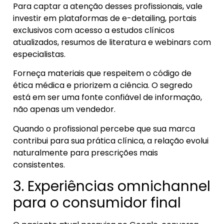
Para captar a atenção desses profissionais, vale
investir em plataformas de e-detailing, portais
exclusivos com acesso a estudos clínicos
atualizados, resumos de literatura e webinars com
especialistas.
Forneça materiais que respeitem o código de
ética médica e priorizem a ciência. O segredo
está em ser uma fonte confiável de informação,
não apenas um vendedor.
Quando o profissional percebe que sua marca
contribui para sua prática clínica, a relação evolui
naturalmente para prescrições mais
consistentes.
3. Experiências omnichannel
para o consumidor final