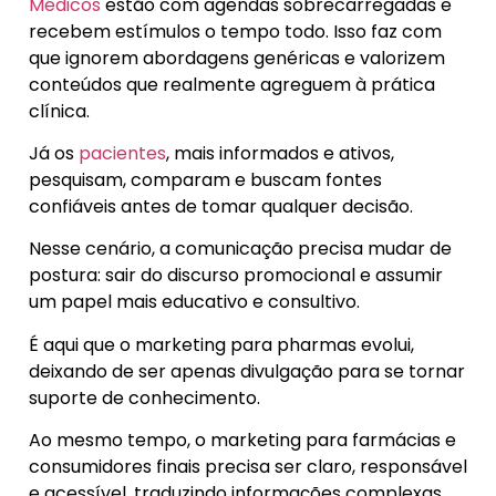
Médicos
estão com agendas sobrecarregadas e
recebem estímulos o tempo todo. Isso faz com
que ignorem abordagens genéricas e valorizem
conteúdos que realmente agreguem à prática
clínica.
Já os
pacientes
, mais informados e ativos,
pesquisam, comparam e buscam fontes
confiáveis antes de tomar qualquer decisão.
Nesse cenário, a comunicação precisa mudar de
postura: sair do discurso promocional e assumir
um papel mais educativo e consultivo.
É aqui que o marketing para pharmas evolui,
deixando de ser apenas divulgação para se tornar
suporte de conhecimento.
Ao mesmo tempo, o marketing para farmácias e
consumidores finais precisa ser claro, responsável
e acessível, traduzindo informações complexas