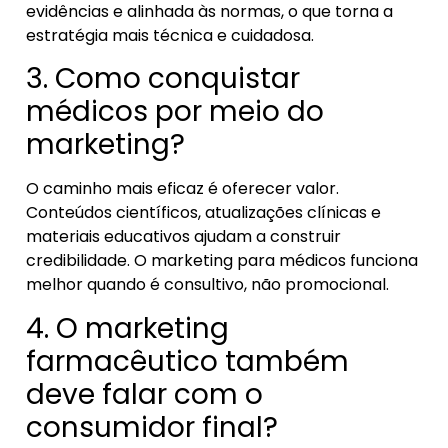
evidências e alinhada às normas, o que torna a
estratégia mais técnica e cuidadosa.
3. Como conquistar
médicos por meio do
marketing?
O caminho mais eficaz é oferecer valor.
Conteúdos científicos, atualizações clínicas e
materiais educativos ajudam a construir
credibilidade. O marketing para médicos funciona
melhor quando é consultivo, não promocional.
4. O marketing
farmacêutico também
deve falar com o
consumidor final?