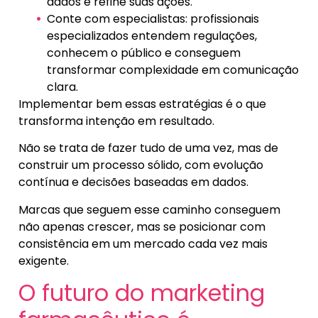
dados e refine suas ações.
Conte com especialistas: profissionais
especializados entendem regulações,
conhecem o público e conseguem
transformar complexidade em comunicação
clara.
Implementar bem essas estratégias é o que
transforma intenção em resultado.
Não se trata de fazer tudo de uma vez, mas de
construir um processo sólido, com evolução
contínua e decisões baseadas em dados.
Marcas que seguem esse caminho conseguem
não apenas crescer, mas se posicionar com
consistência em um mercado cada vez mais
exigente.
O futuro do marketing