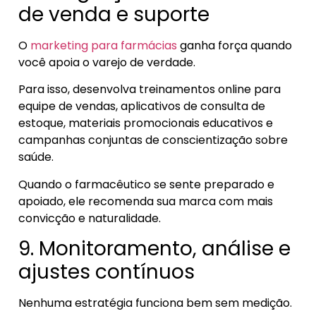
de venda e suporte
O
marketing para farmácias
ganha força quando
você apoia o varejo de verdade.
Para isso, desenvolva treinamentos online para
equipe de vendas, aplicativos de consulta de
estoque, materiais promocionais educativos e
campanhas conjuntas de conscientização sobre
saúde.
Quando o farmacêutico se sente preparado e
apoiado, ele recomenda sua marca com mais
convicção e naturalidade.
9. Monitoramento, análise e
ajustes contínuos
Nenhuma estratégia funciona bem sem medição.