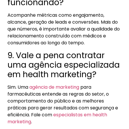
funcionando?
Acompanhe métricas como engajamento,
alcance, geração de leads e conversões. Mais do
que números, é importante avaliar a qualidade do
relacionamento construído com médicos e
consumidores ao longo do tempo.
9. Vale a pena contratar
uma agência especializada
em health marketing?
Sim. Uma
agência de marketing
para
farmacêuticas entende as regras do setor, o
comportamento do público e as melhores
práticas para gerar resultados com segurança e
eficiência. Fale com
especialistas em health
marketing
.