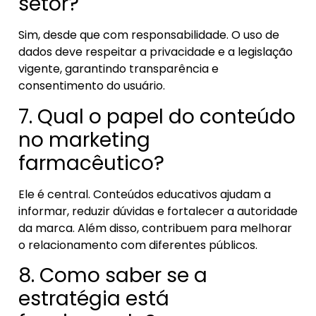
setor?
Sim, desde que com responsabilidade. O uso de
dados deve respeitar a privacidade e a legislação
vigente, garantindo transparência e
consentimento do usuário.
7. Qual o papel do conteúdo
no marketing
farmacêutico?
Ele é central. Conteúdos educativos ajudam a
informar, reduzir dúvidas e fortalecer a autoridade
da marca. Além disso, contribuem para melhorar
o relacionamento com diferentes públicos.
8. Como saber se a
estratégia está