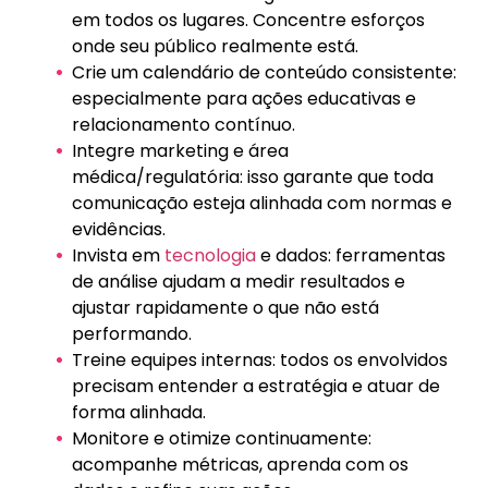
em todos os lugares. Concentre esforços
onde seu público realmente está.
Crie um calendário de conteúdo consistente:
especialmente para ações educativas e
relacionamento contínuo.
Integre marketing e área
médica/regulatória: isso garante que toda
comunicação esteja alinhada com normas e
evidências.
Invista em
tecnologia
e dados: ferramentas
de análise ajudam a medir resultados e
ajustar rapidamente o que não está
performando.
Treine equipes internas: todos os envolvidos
precisam entender a estratégia e atuar de
forma alinhada.
Monitore e otimize continuamente:
acompanhe métricas, aprenda com os