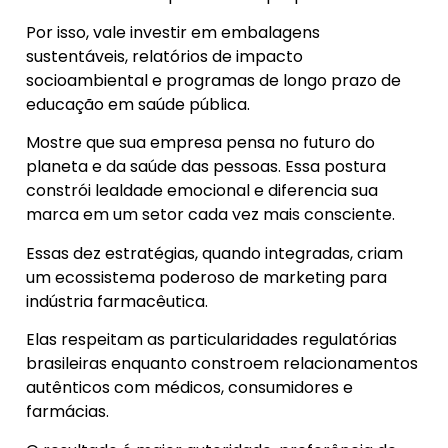
Por isso, vale investir em embalagens
sustentáveis, relatórios de impacto
socioambiental e programas de longo prazo de
educação em saúde pública.
Mostre que sua empresa pensa no futuro do
planeta e da saúde das pessoas. Essa postura
constrói lealdade emocional e diferencia sua
marca em um setor cada vez mais consciente.
Essas dez estratégias, quando integradas, criam
um ecossistema poderoso de marketing para
indústria farmacêutica.
Elas respeitam as particularidades regulatórias
brasileiras enquanto constroem relacionamentos
autênticos com médicos, consumidores e
farmácias.