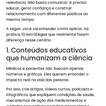
relevância. Não basta comunicar: é preciso
educar, gerar confiança e construir
relacionamento com diferentes públicos ao
mesmo tempo.
A seguir, você vai entender como aplicar, na
prática, 10 estratégias que realmente fazem
diferença nesse cenário.
1. Conteúdos educativos
que humanizam a ciência
Médicos e pacientes não buscam apenas
números e gráficos. Eles querem entender o
impacto real na vida das pessoas.
Por isso, crie artigos, vídeos curtos, podcasts e
infográficos que expliquem condições de saúde,
mecanismos de ação dos medicamentos e