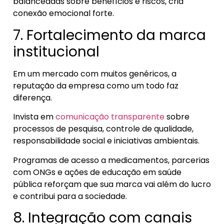
balanceadas sobre benefícios e riscos, cria
conexão emocional forte.
7. Fortalecimento da marca
institucional
Em um mercado com muitos genéricos, a
reputação da empresa como um todo faz
diferença.
Invista em
comunicação transparente
sobre
processos de pesquisa, controle de qualidade,
responsabilidade social e iniciativas ambientais.
Programas de acesso a medicamentos, parcerias
com ONGs e ações de educação em saúde
pública reforçam que sua marca vai além do lucro
e contribui para a sociedade.
8. Integração com canais