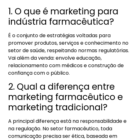
1. O que é marketing para
indústria farmacêutica?
É o conjunto de estratégias voltadas para
promover produtos, serviços e conhecimento no
setor de saúde, respeitando normas regulatórias.
Vai além da venda: envolve educação,
relacionamento com médicos e construção de
confiança com o público.
2. Qual a diferença entre
marketing farmacêutico e
marketing tradicional?
A principal diferença está na responsabilidade e
na regulação. No setor farmacêutico, toda
comunicação precisa ser ética, baseada em