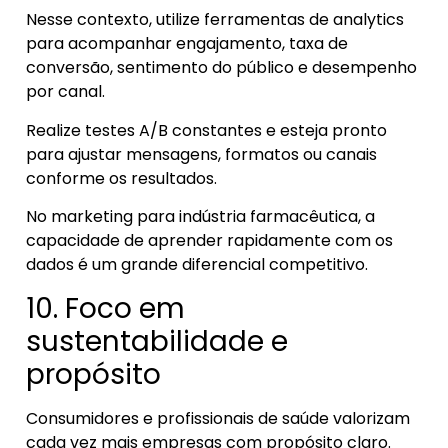
Nesse contexto, utilize ferramentas de analytics
para acompanhar engajamento, taxa de
conversão, sentimento do público e desempenho
por canal.
Realize testes A/B constantes e esteja pronto
para ajustar mensagens, formatos ou canais
conforme os resultados.
No marketing para indústria farmacêutica, a
capacidade de aprender rapidamente com os
dados é um grande diferencial competitivo.
10. Foco em
sustentabilidade e
propósito
Consumidores e profissionais de saúde valorizam
cada vez mais empresas com propósito claro.