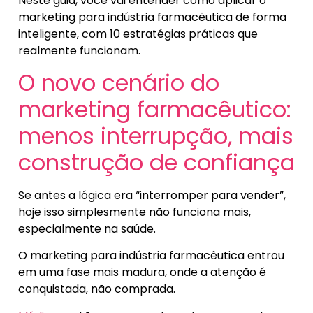
Neste guia, você vai entender como aplicar o
marketing para indústria farmacêutica de forma
inteligente, com 10 estratégias práticas que
realmente funcionam.
O novo cenário do
marketing farmacêutico:
menos interrupção, mais
construção de confiança
Se antes a lógica era “interromper para vender”,
hoje isso simplesmente não funciona mais,
especialmente na saúde.
O marketing para indústria farmacêutica entrou
em uma fase mais madura, onde a atenção é
conquistada, não comprada.