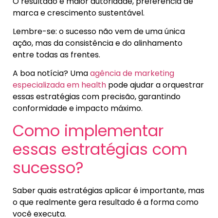
O resultado é maior autoridade, preferência de
marca e crescimento sustentável.
Lembre-se: o sucesso não vem de uma única
ação, mas da consistência e do alinhamento
entre todas as frentes.
A boa notícia? Uma
agência de marketing
especializada em health
pode ajudar a orquestrar
essas estratégias com precisão, garantindo
conformidade e impacto máximo.
Como implementar
essas estratégias com
sucesso?
Saber quais estratégias aplicar é importante, mas
o que realmente gera resultado é a forma como
você executa.