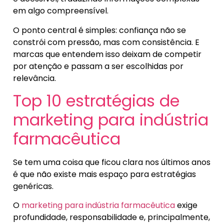
em algo compreensível.
O ponto central é simples: confiança não se
constrói com pressão, mas com consistência. E
marcas que entendem isso deixam de competir
por atenção e passam a ser escolhidas por
relevância.
Top 10 estratégias de
marketing para indústria
farmacêutica
Se tem uma coisa que ficou clara nos últimos anos
é que não existe mais espaço para estratégias
genéricas.
O
marketing para indústria farmacêutica
exige
profundidade, responsabilidade e, principalmente,