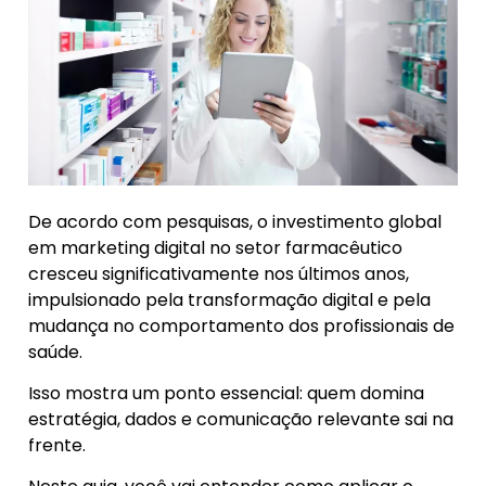
De acordo com pesquisas, o investimento global
em marketing digital no setor farmacêutico
cresceu significativamente nos últimos anos,
impulsionado pela transformação digital e pela
mudança no comportamento dos profissionais de
saúde.
Isso mostra um ponto essencial: quem domina
estratégia, dados e comunicação relevante sai na
frente.