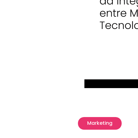
Marketing