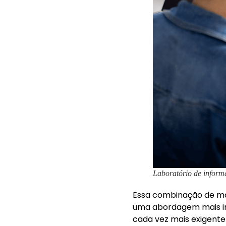
Laboratório de inform
Essa combinação de ma
uma abordagem mais in
cada vez mais exigente