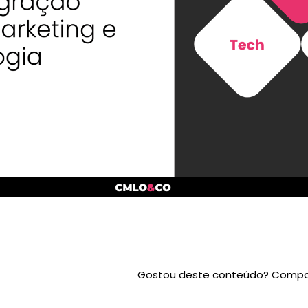
Gostou deste conteúdo? Compar