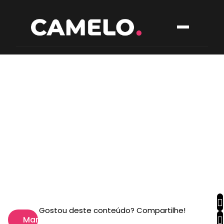
Gostou deste conteúdo? Compartilhe!
Marketing