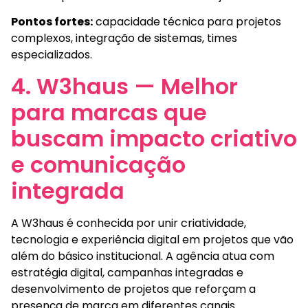
Pontos fortes:
capacidade técnica para projetos
complexos, integração de sistemas, times
especializados.
4. W3haus — Melhor
para marcas que
buscam impacto criativo
e comunicação
integrada
A W3haus é conhecida por unir criatividade,
tecnologia e experiência digital em projetos que vão
além do básico institucional. A agência atua com
estratégia digital, campanhas integradas e
desenvolvimento de projetos que reforçam a
presença de marca em diferentes canais.