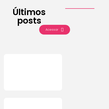
Últimos
posts
Acessar
Marketing