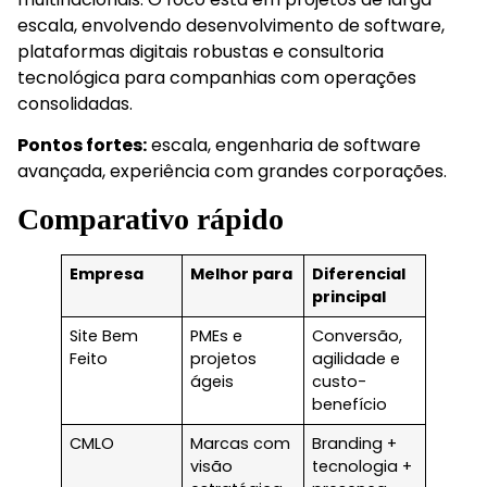
escala, envolvendo desenvolvimento de software,
plataformas digitais robustas e consultoria
tecnológica para companhias com operações
consolidadas.
Pontos fortes:
escala, engenharia de software
avançada, experiência com grandes corporações.
Comparativo rápido
Empresa
Melhor para
Diferencial
principal
Site Bem
PMEs e
Conversão,
Feito
projetos
agilidade e
ágeis
custo-
benefício
CMLO
Marcas com
Branding +
visão
tecnologia +