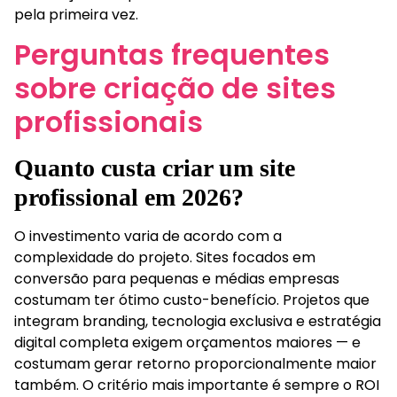
pela primeira vez.
Perguntas frequentes
sobre criação de sites
profissionais
Quanto custa criar um site
profissional em 2026?
O investimento varia de acordo com a
complexidade do projeto. Sites focados em
conversão para pequenas e médias empresas
costumam ter ótimo custo-benefício. Projetos que
integram branding, tecnologia exclusiva e estratégia
digital completa exigem orçamentos maiores — e
costumam gerar retorno proporcionalmente maior
também. O critério mais importante é sempre o ROI