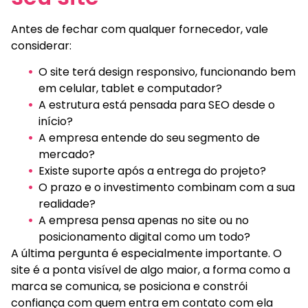
Antes de fechar com qualquer fornecedor, vale
considerar:
O site terá design responsivo, funcionando bem
em celular, tablet e computador?
A estrutura está pensada para SEO desde o
início?
A empresa entende do seu segmento de
mercado?
Existe suporte após a entrega do projeto?
O prazo e o investimento combinam com a sua
realidade?
A empresa pensa apenas no site ou no
posicionamento digital como um todo?
A última pergunta é especialmente importante. O
site é a ponta visível de algo maior, a forma como a
marca se comunica, se posiciona e constrói
confiança com quem entra em contato com ela