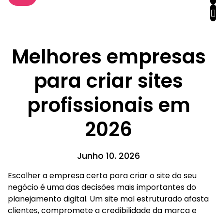
Melhores empresas
para criar sites
profissionais em
2026
Junho 10. 2026
Escolher a empresa certa para criar o site do seu
negócio é uma das decisões mais importantes do
planejamento digital. Um site mal estruturado afasta
clientes, compromete a credibilidade da marca e