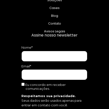
Soluções
Cases
Blog
Contato
Avisos Legais
Assine nossa newsletter
Nome*
Email*
Eu concordo em receber
comunicações.
Respeitamos sua privacidade.
Seus dados serão usados apenas para
entrar em contato com você.