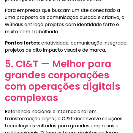
Para empresas que buscam um site conectado a
uma proposta de comunicação ousada e criativa, a
W3haus entrega projetos com identidade forte e
muito bem trabalhada.
Pontos fortes:
criatividade, comunicação integrada,
projetos de alto impacto visual e de marca.
5. CI&T — Melhor para
grandes corporações
com operações digitais
complexas
Referência nacional e internacional em
transformação digital, a CI&T desenvolve soluções
tecnológicas voltadas para grandes empresas e
multinacionais. O foco está em projetos de larga