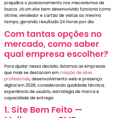
prejudica o posicionamento nos mecanismos de
busca. Já um site bem desenvolvido funciona como
vitrine, vendedor e cartão de visitas ao mesmo
tempo, gerando resultado 24 horas por dia.
Com tantas opções no
mercado, como saber
qual empresa escolher?
Para ajudar nessa decisão, listamos as empresas
que mais se destacam em
criação de sites
profissionais
, desenvolvimento web e presença
digital em 2026, considerando qualidade técnica,
experiência de usuário, estratégia de marca e
capacidade de entrega.
1. Site Bem Feito —