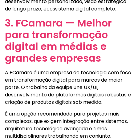
desenvolvimento personalizado, visão estratégica
de longo prazo, ecossistema digital completo.
3. FCamara — Melhor
para transformação
digital em médias e
grandes empresas
A FCamara é uma empresa de tecnologia com foco
em transformação digital para marcas de maior
porte. O trabalho da equipe une UX/UI,
desenvolvimento de plataformas digitais robustas e
criação de produtos digitais sob medida.
É uma opção recomendada para projetos mais
complexos, que exigem integração entre sistemas,
arquitetura tecnológica avançada e times
multidisciplinares trabalhando em conjunto.