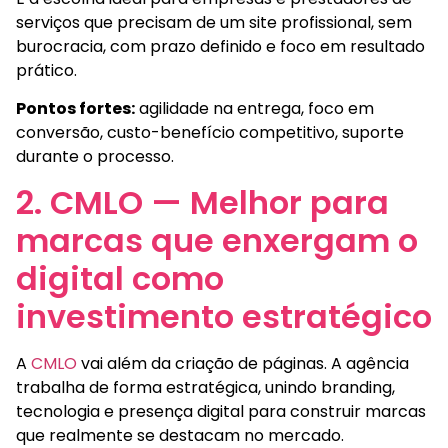
serviços que precisam de um site profissional, sem
burocracia, com prazo definido e foco em resultado
prático.
Pontos fortes:
agilidade na entrega, foco em
conversão, custo-benefício competitivo, suporte
durante o processo.
2. CMLO — Melhor para
marcas que enxergam o
digital como
investimento estratégico
A
CMLO
vai além da criação de páginas. A agência
trabalha de forma estratégica, unindo branding,
tecnologia e presença digital para construir marcas
que realmente se destacam no mercado.