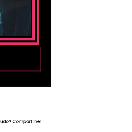
údo? Compartilhe!