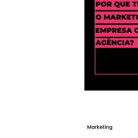
Marketing