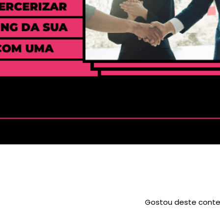
Gostou deste conte