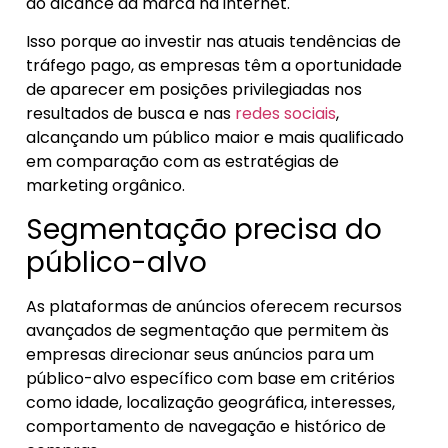
do alcance da marca na internet.
Isso porque ao investir nas atuais tendências de
tráfego pago, as empresas têm a oportunidade
de aparecer em posições privilegiadas nos
resultados de busca e nas
redes sociais
,
alcançando um público maior e mais qualificado
em comparação com as estratégias de
marketing orgânico.
Segmentação precisa do
público-alvo
As plataformas de anúncios oferecem recursos
avançados de segmentação que permitem às
empresas direcionar seus anúncios para um
público-alvo específico com base em critérios
como idade, localização geográfica, interesses,
comportamento de navegação e histórico de