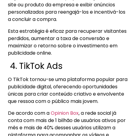
site ou produto da empresa e exibir anúncios
personalizados para reengajá-los e incentivá-los
a concluir a compra.
Esta estratégia é eficaz para recuperar visitantes
perdidos, aumentar a taxa de conversão e
maximizar o retorno sobre o investimento em
publicidade online.
4. TikTok Ads
O TikTok tornou-se uma plataforma popular para
publicidade digital, oferecendo oportunidades
únicas para criar conteúdo criativo e envolvente
que ressoa com o público mais jovem.
De acordo com a
Opinion Box
, a rede social já
conta com mais de 1 bilhão de usuários ativos por
mês e mais de 40% desses usuários utilizam a
plataforma para acompanhar os vídeos e