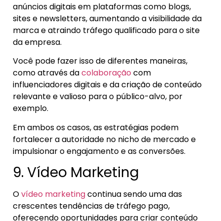
anúncios digitais em plataformas como blogs,
sites e newsletters, aumentando a visibilidade da
marca e atraindo tráfego qualificado para o site
da empresa.
Você pode fazer isso de diferentes maneiras,
como através da
colaboração
com
influenciadores digitais e da criação de conteúdo
relevante e valioso para o público-alvo, por
exemplo.
Em ambos os casos, as estratégias podem
fortalecer a autoridade no nicho de mercado e
impulsionar o engajamento e as conversões.
9. Vídeo Marketing
O
vídeo marketing
continua sendo uma das
crescentes tendências de tráfego pago,
oferecendo oportunidades para criar conteúdo