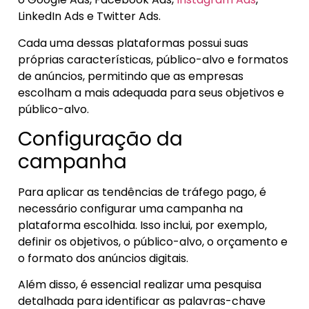
LinkedIn Ads e Twitter Ads.
Cada uma dessas plataformas possui suas
próprias características, público-alvo e formatos
de anúncios, permitindo que as empresas
escolham a mais adequada para seus objetivos e
público-alvo.
Configuração da
campanha
Para aplicar as tendências de tráfego pago, é
necessário configurar uma campanha na
plataforma escolhida. Isso inclui, por exemplo,
definir os objetivos, o público-alvo, o orçamento e
o formato dos anúncios digitais.
Além disso, é essencial realizar uma pesquisa
detalhada para identificar as palavras-chave