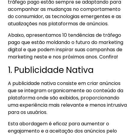
tráfego pago estão sempre se adaptando para
acompanhar as mudanças no comportamento
do consumidor, as tecnologias emergentes e as
atualizações nas plataformas de anúncios.
Abaixo, apresentamos 10 tendências de tráfego
pago que estão moldando o futuro do marketing
digital e que podem inspirar suas campanhas de
marketing neste e nos próximos anos. Confira!
1. Publicidade Nativa
A publicidade nativa consiste em criar anúncios
que se integram organicamente ao conteúdo da
plataforma onde são exibidos, proporcionando
uma experiência mais relevante e menos intrusiva
para os usuários.
Esta abordagem é eficaz para aumentar o
engajamento e a aceitação dos anúncios pelo