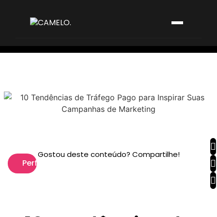
Gostou deste conteúdo? Compartilhe!
Performance