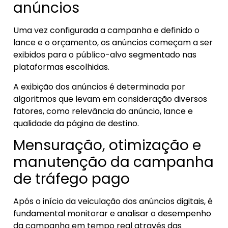
anúncios
Uma vez configurada a campanha e definido o
lance e o orçamento, os anúncios começam a ser
exibidos para o público-alvo segmentado nas
plataformas escolhidas.
A exibição dos anúncios é determinada por
algoritmos que levam em consideração diversos
fatores, como relevância do anúncio, lance e
qualidade da página de destino.
Mensuração, otimização e
manutenção da campanha
de tráfego pago
Após o início da veiculação dos anúncios digitais, é
fundamental monitorar e analisar o desempenho
da campanha em tempo real através das