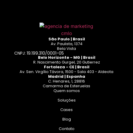
São Paulo | Brasil
Av. Paulista, 1374
Bela Vista
CNPJ: 19.199.310/0001-05
Belo Horizonte - MG | Brasil
R. Nascimento Gurgel, 20 Gutierrez
Fortaleza - CE | Brasil
Av. Sen. Virgílio Távora, 1500 - Sala 403 - Aldeota
Madrid | Espanha
C. Henares, 1, 28816
Camarma de Esteruelas
Quem somos
Soluções
Cases
Blog
Contato