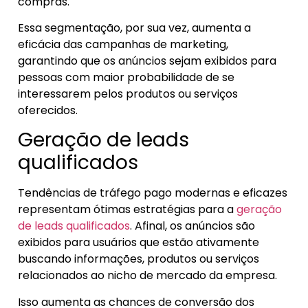
compras.
Essa segmentação, por sua vez, aumenta a
eficácia das campanhas de marketing,
garantindo que os anúncios sejam exibidos para
pessoas com maior probabilidade de se
interessarem pelos produtos ou serviços
oferecidos.
Geração de leads
qualificados
Tendências de tráfego pago modernas e eficazes
representam ótimas estratégias para a
geração
de leads qualificados
. Afinal, os anúncios são
exibidos para usuários que estão ativamente
buscando informações, produtos ou serviços
relacionados ao nicho de mercado da empresa.
Isso aumenta as chances de conversão dos