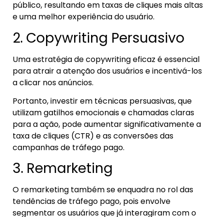
público, resultando em taxas de cliques mais altas
e uma melhor experiência do usuário.
2. Copywriting Persuasivo
Uma estratégia de copywriting eficaz é essencial
para atrair a atenção dos usuários e incentivá-los
a clicar nos anúncios.
Portanto, investir em técnicas persuasivas, que
utilizam gatilhos emocionais e chamadas claras
para a ação, pode aumentar significativamente a
taxa de cliques (CTR) e as conversões das
campanhas de tráfego pago.
3. Remarketing
O remarketing também se enquadra no rol das
tendências de tráfego pago, pois envolve
segmentar os usuários que já interagiram com o