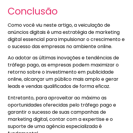
Conclusão
Como você viu neste artigo, a veiculação de
anúncios digitais é uma estratégia de marketing
digital essencial para impulsionar o crescimento e
o sucesso das empresas no ambiente online.
Ao adotar as últimas inovações e tendências de
tráfego pago, as empresas podem maximizar o
retorno sobre o investimento em publicidade
online, alcançar um público mais amplo e gerar
leads e vendas qualificados de forma eficaz.
Entretanto, para aproveitar ao máximo as
oportunidades oferecidas pelo tráfego pago e
garantir o sucesso de suas campanhas de
marketing digital, contar com a expertise e o
suporte de uma agência especializada é