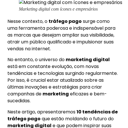
Marketing digital com ícones e empresários
Nesse contexto, o
tráfego pago
surge como
uma ferramenta poderosa e indispensável para
as marcas que desejam ampliar sua visibilidade,
atrair um público qualificado e impulsionar suas
vendas na internet.
No entanto, o universo do
marketing digital
está em constante evolução, com novas
tendências e tecnologias surgindo regularmente.
Por isso, é crucial estar atualizado sobre as
últimas inovações e estratégias para criar
campanhas de
marketing
eficazes e bem-
sucedidas.
Neste artigo, apresentaremos
10 tendências de
tráfego pago
que estão moldando o futuro do
marketing digital
e que podem inspirar suas