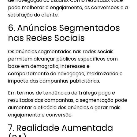
de navegação do usuário. Como resultado, você
pode melhorar o engajamento, as conversões e a
satisfação do cliente.
6. Anúncios Segmentados
nas Redes Sociais
Os anúncios segmentados nas redes sociais
permitem alcançar públicos específicos com
base em demografia, interesses e
comportamento de navegação, maximizando o
impacto das campanhas publicitárias.
Em termos de tendências de tráfego pago e
resultados das campanhas, a segmentação pode
aumentar a eficácia dos anúncios e gerar mais
engajamento e conversão.
7. Realidade Aumentada