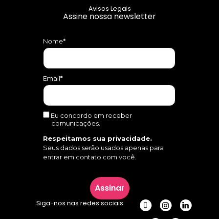
Avisos Legais
Assine nossa newsletter
Nome*
Email*
Eu concordo em receber
comunicações.
Respeitamos sua privacidade.
Seus dados serão usados apenas para
entrar em contato com você.
Assinar
Siga-nos nas redes sociais