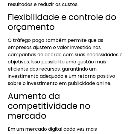
resultados e reduzir os custos.
Flexibilidade e controle do
orçamento
O tráfego pago também permite que as
empresas ajustem o valor investido nas
campanhas de acordo com suas necessidades e
objetivos. Isso possibilita uma gestão mais
eficiente dos recursos, garantindo um
investimento adequado e um retorno positivo
sobre o investimento em publicidade online.
Aumento da
competitividade no
mercado
Em um mercado digital cada vez mais