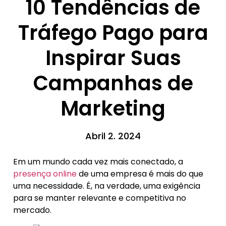
10 Tendências de
Tráfego Pago para
Inspirar Suas
Campanhas de
Marketing
Abril 2. 2024
Em um mundo cada vez mais conectado, a
presença online
de uma empresa é mais do que
uma necessidade. É, na verdade, uma exigência
para se manter relevante e competitiva no
mercado.