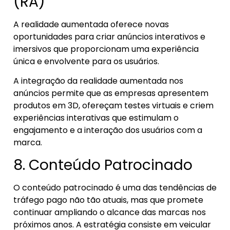
(RA)
A realidade aumentada oferece novas
oportunidades para criar anúncios interativos e
imersivos que proporcionam uma experiência
única e envolvente para os usuários.
A integração da realidade aumentada nos
anúncios permite que as empresas apresentem
produtos em 3D, ofereçam testes virtuais e criem
experiências interativas que estimulam o
engajamento e a interação dos usuários com a
marca.
8. Conteúdo Patrocinado
O conteúdo patrocinado é uma das tendências de
tráfego pago não tão atuais, mas que promete
continuar ampliando o alcance das marcas nos
próximos anos. A estratégia consiste em veicular