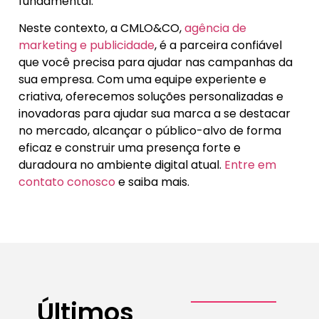
fundamental.
Neste contexto, a CMLO&CO,
agência de
marketing e publicidade
, é a parceira confiável
que você precisa para ajudar nas campanhas da
sua empresa. Com uma equipe experiente e
criativa, oferecemos soluções personalizadas e
inovadoras para ajudar sua marca a se destacar
no mercado, alcançar o público-alvo de forma
eficaz e construir uma presença forte e
duradoura no ambiente digital atual.
Entre em
contato conosco
e saiba mais.
Últimos