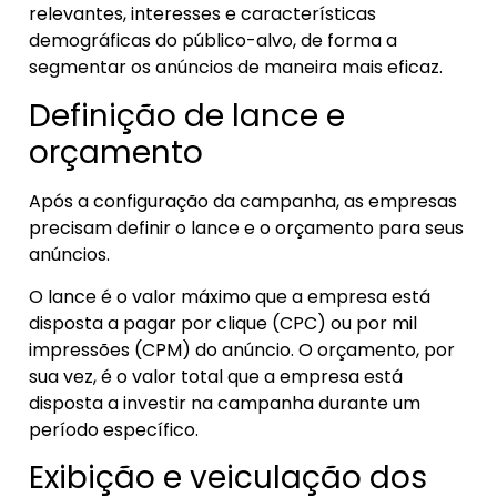
relevantes, interesses e características
demográficas do público-alvo, de forma a
segmentar os anúncios de maneira mais eficaz.
Definição de lance e
orçamento
Após a configuração da campanha, as empresas
precisam definir o lance e o orçamento para seus
anúncios.
O lance é o valor máximo que a empresa está
disposta a pagar por clique (CPC) ou por mil
impressões (CPM) do anúncio. O orçamento, por
sua vez, é o valor total que a empresa está
disposta a investir na campanha durante um
período específico.
Exibição e veiculação dos