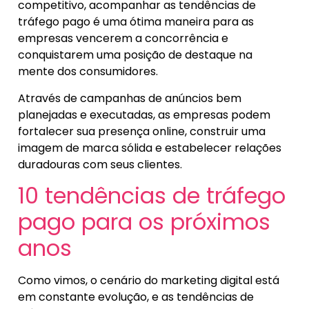
competitivo, acompanhar as tendências de
tráfego pago é uma ótima maneira para as
empresas vencerem a concorrência e
conquistarem uma posição de destaque na
mente dos consumidores.
Através de campanhas de anúncios bem
planejadas e executadas, as empresas podem
fortalecer sua presença online, construir uma
imagem de marca sólida e estabelecer relações
duradouras com seus clientes.
10 tendências de tráfego
pago para os próximos
anos
Como vimos, o cenário do marketing digital está
em constante evolução, e as tendências de