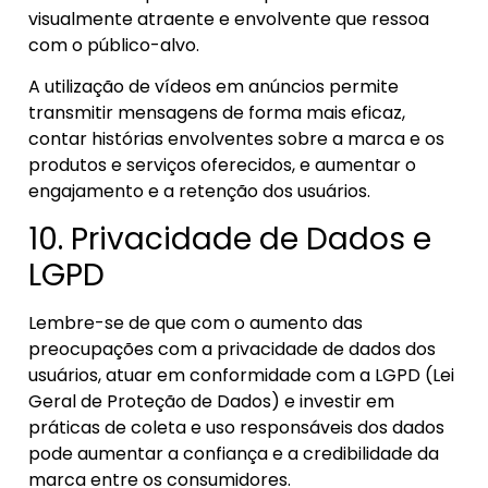
visualmente atraente e envolvente que ressoa
com o público-alvo.
A utilização de vídeos em anúncios permite
transmitir mensagens de forma mais eficaz,
contar histórias envolventes sobre a marca e os
produtos e serviços oferecidos, e aumentar o
engajamento e a retenção dos usuários.
10. Privacidade de Dados e
LGPD
Lembre-se de que com o aumento das
preocupações com a privacidade de dados dos
usuários, atuar em conformidade com a LGPD (Lei
Geral de Proteção de Dados) e investir em
práticas de coleta e uso responsáveis dos dados
pode aumentar a confiança e a credibilidade da
marca entre os consumidores.