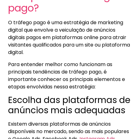
pago?
O tráfego pago é uma estratégia de marketing
digital que envolve a veiculação de anúncios
digitais pagos em plataformas online para atrair
visitantes qualificados para um site ou plataforma
digital.
Para entender melhor como funcionam as
principais tendências de tráfego pago, é
importante conhecer os principais elementos e
etapas envolvidas nessa estratégia:
Escolha das plataformas de
anúncios mais adequadas
Existem diversas plataformas de anúncios
disponíveis no mercado, sendo as mais populares
o Google Ads, Facebook Ads,
Instagram Ads
,