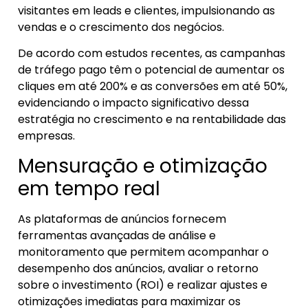
visitantes em leads e clientes, impulsionando as
vendas e o crescimento dos negócios.
De acordo com estudos recentes, as campanhas
de tráfego pago têm o potencial de aumentar os
cliques em até 200% e as conversões em até 50%,
evidenciando o impacto significativo dessa
estratégia no crescimento e na rentabilidade das
empresas.
Mensuração e otimização
em tempo real
As plataformas de anúncios fornecem
ferramentas avançadas de análise e
monitoramento que permitem acompanhar o
desempenho dos anúncios, avaliar o retorno
sobre o investimento (ROI) e realizar ajustes e
otimizações imediatas para maximizar os