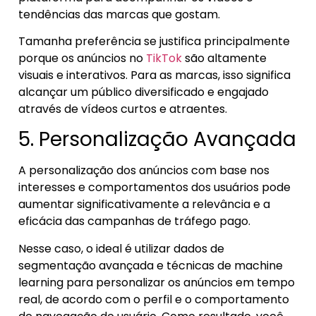
tendências das marcas que gostam.
Tamanha preferência se justifica principalmente
porque os anúncios no
TikTok
são altamente
visuais e interativos. Para as marcas, isso significa
alcançar um público diversificado e engajado
através de vídeos curtos e atraentes.
5. Personalização Avançada
A personalização dos anúncios com base nos
interesses e comportamentos dos usuários pode
aumentar significativamente a relevância e a
eficácia das campanhas de tráfego pago.
Nesse caso, o ideal é utilizar dados de
segmentação avançada e técnicas de machine
learning para personalizar os anúncios em tempo
real, de acordo com o perfil e o comportamento