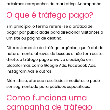
próximas campanhas de marketing. Acompanhe!
O que é tráfego pago?
Em princípio, o termo refere-se à prática de
pagar por publicidade para direcionar visitantes a
um site ou página de destino.
Diferentemente do tráfego orgânico, que é obtido
naturalmente através de buscas e não tem custo
direto, o tráfego pago envolve a exibição em
plataformas como Google Ads, Facebook Ads,
Instagram Ads e outras.
Além disso, oferece resultados imediatos e pode
ser segmentado para públicos específicos.
Como funciona uma
campanha de tráfego