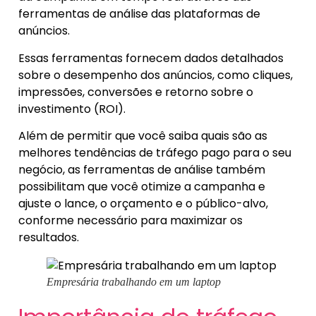
ferramentas de análise das plataformas de
anúncios.
Essas ferramentas fornecem dados detalhados
sobre o desempenho dos anúncios, como cliques,
impressões, conversões e retorno sobre o
investimento (ROI).
Além de permitir que você saiba quais são as
melhores tendências de tráfego pago para o seu
negócio, as ferramentas de análise também
possibilitam que você otimize a campanha e
ajuste o lance, o orçamento e o público-alvo,
conforme necessário para maximizar os
resultados.
Empresária trabalhando em um laptop