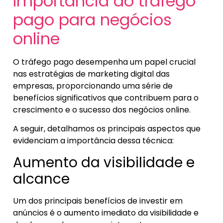
Importância do tráfego
pago para negócios
online
O tráfego pago desempenha um papel crucial
nas estratégias de marketing digital das
empresas, proporcionando uma série de
benefícios significativos que contribuem para o
crescimento e o sucesso dos negócios online.
A seguir, detalhamos os principais aspectos que
evidenciam a importância dessa técnica:
Aumento da visibilidade e
alcance
Um dos principais benefícios de investir em
anúncios é o aumento imediato da visibilidade e