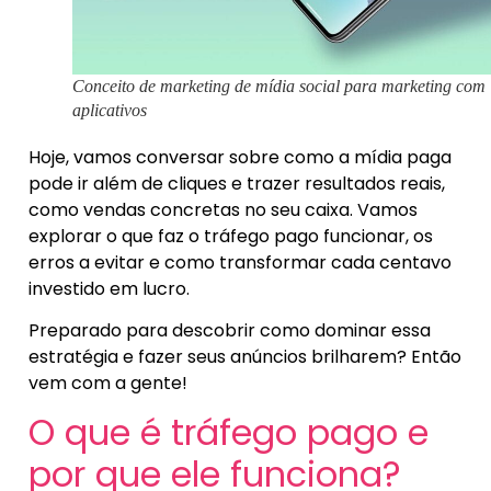
Conceito de marketing de mídia social para marketing com
aplicativos
Hoje, vamos conversar sobre como a mídia paga
pode ir além de cliques e trazer resultados reais,
como vendas concretas no seu caixa. Vamos
explorar o que faz o tráfego pago funcionar, os
erros a evitar e como transformar cada centavo
investido em lucro.
Preparado para descobrir como dominar essa
estratégia e fazer seus anúncios brilharem? Então
vem com a gente!
O que é tráfego pago e
por que ele funciona?