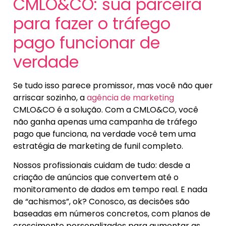
CMLO&CO: sua parceira
para fazer o tráfego
pago funcionar de
verdade
Se tudo isso parece promissor, mas você não quer
arriscar sozinho, a
agência de marketing
CMLO&CO
é a solução. Com a CMLO&CO, você
não ganha apenas uma campanha de tráfego
pago que funciona, na verdade você tem uma
estratégia de marketing de funil completo.
Nossos profissionais cuidam de tudo: desde a
criação de anúncios que convertem até o
monitoramento de dados em tempo real. E nada
de “achismos”, ok? Conosco, as decisões são
baseadas em números concretos, com planos de
crescimento personalizados para aumentar as