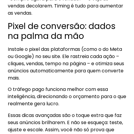
vendas decolarem. Timing é tudo para aumentar
as vendas.
Pixel de conversão: dados
na palma da mão
Instale o pixel das plataformas (como o do Meta
ou Google) no seu site. Ele rastreia cada ação –
cliques, vendas, tempo na página – e otimiza seus
anúncios automaticamente para quem converte
mais.
O tráfego pago funciona melhor com essa
inteligência, direcionando o orçamento para o que
realmente gera lucro.
Essas dicas avançadas são o toque extra que faz
seus anúncios brilharem. E não se esqueça: teste,
ajuste e escale. Assim, você não só prova que