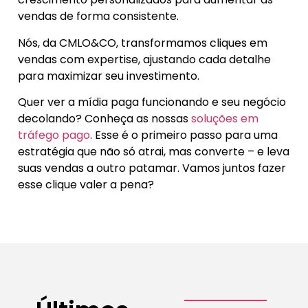
vendas de forma consistente.
Nós, da CMLO&CO, transformamos cliques em
vendas com expertise, ajustando cada detalhe
para maximizar seu investimento.
Quer ver a mídia paga funcionando e seu negócio
decolando? Conheça as nossas
soluções em
tráfego pago
. Esse é o primeiro passo para uma
estratégia que não só atrai, mas converte – e leva
suas vendas a outro patamar. Vamos juntos fazer
esse clique valer a pena?