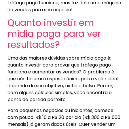
tráfego pago funciona, mas faz dele uma máquina
de vendas para seu negócio!
Quanto investir em
mídia paga para ver
resultados?
Uma das maiores dúvidas sobre mídia paga é:
quanto investir para provar que tráfego pago
funciona e aumentar as vendas? O problema é
que não há uma resposta única, pois o valor ideal
depende do seu objetivo, nicho e bolso. Porém,
com alguns cálculos simples, você encontra o
ponto de partida perfeito.
Para pequenos negócios ou iniciantes, comece
com pouco: R$ 10 a R$ 20 por dia (R$ 300 a R$ 600
mensais) já geram dados úteis. Quer vender um