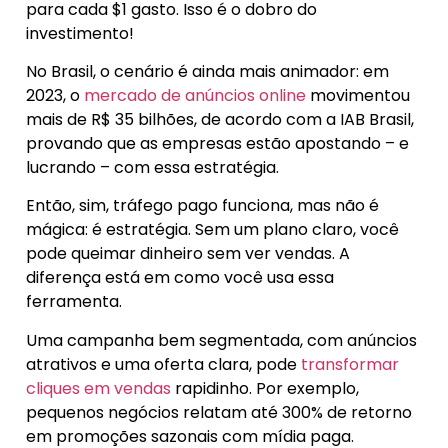
para cada $1 gasto. Isso é o dobro do
investimento!
No Brasil, o cenário é ainda mais animador: em
2023, o
mercado de anúncios online
movimentou
mais de R$ 35 bilhões, de acordo com a IAB Brasil,
provando que as empresas estão apostando – e
lucrando – com essa estratégia.
Então, sim, tráfego pago funciona, mas não é
mágica: é estratégia. Sem um plano claro, você
pode queimar dinheiro sem ver vendas. A
diferença está em como você usa essa
ferramenta.
Uma campanha bem segmentada, com anúncios
atrativos e uma oferta clara, pode
transformar
cliques em vendas
rapidinho. Por exemplo,
pequenos negócios relatam até 300% de retorno
em promoções sazonais com mídia paga.