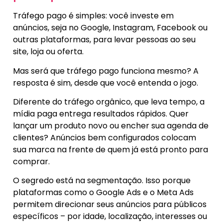
Tráfego pago é simples: você investe em
anúncios, seja no Google, Instagram, Facebook ou
outras plataformas, para levar pessoas ao seu
site, loja ou oferta.
Mas será que tráfego pago funciona mesmo? A
resposta é sim, desde que você entenda o jogo.
Diferente do tráfego orgânico, que leva tempo, a
mídia paga entrega resultados rápidos. Quer
lançar um produto novo ou encher sua agenda de
clientes? Anúncios bem configurados colocam
sua marca na frente de quem já está pronto para
comprar.
O segredo está na segmentação. Isso porque
plataformas como o Google Ads e o Meta Ads
permitem direcionar seus anúncios para públicos
específicos – por idade, localização, interesses ou