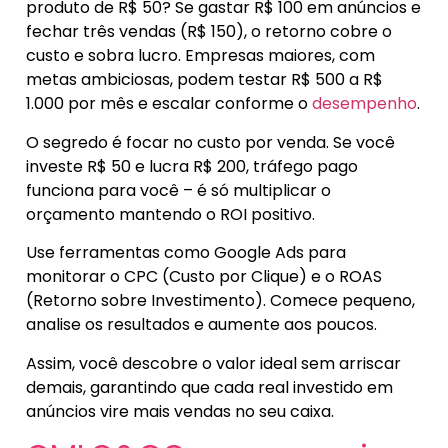
produto de R$ 50? Se gastar R$ 100 em anúncios e
fechar três vendas (R$ 150), o retorno cobre o
custo e sobra lucro. Empresas maiores, com
metas ambiciosas, podem testar R$ 500 a R$
1.000 por mês e escalar conforme o
desempenho
.
O segredo é focar no custo por venda. Se você
investe R$ 50 e lucra R$ 200, tráfego pago
funciona para você – é só multiplicar o
orçamento mantendo o ROI positivo.
Use ferramentas como Google Ads para
monitorar o CPC (Custo por Clique) e o ROAS
(Retorno sobre Investimento). Comece pequeno,
analise os resultados e aumente aos poucos.
Assim, você descobre o valor ideal sem arriscar
demais, garantindo que cada real investido em
anúncios vire mais vendas no seu caixa.