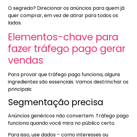
O segredo? Direcionar os anúncios para quem já
quer comprar, em vez de atirar para todos os
lados.
Elementos-chave para
fazer tráfego pago gerar
vendas
Para provar que tráfego pago funciona, alguns
ingredientes são essenciais. Vamos destrinchar os
principais:
Segmentação precisa
Anúncios genéricos não convertem. Tráfego pago
funciona quando você mira no público certo.
Para isso, use dados – como interesses ou