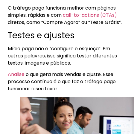
O tráfego pago funciona melhor com páginas
simples, rápidas e com
call-to-actions (CTAs)
diretos, como “Compre Agora” ou “Teste Grátis”.
Testes e ajustes
Mídia paga não é “configure e esqueça”. Em
outras palavras, isso significa testar diferentes
textos, imagens e públicos.
Analise
o que gera mais vendas e ajuste. Esse
processo contínuo é o que faz o tráfego pago
funcionar a seu favor.