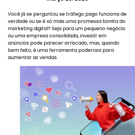
Você já se perguntou se tráfego pago funciona de
verdade ou se é só mais uma promessa bonita do
marketing digital? Seja para um pequeno negócio
ou uma empresa consolidada, investir em
anúncios pode parecer arriscado, mas, quando
bem feito, é uma ferramenta poderosa para
aumentar as vendas.