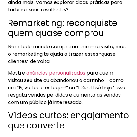
ainda mais. Vamos explorar dicas práticas para
turbinar seus resultados?
Remarketing: reconquiste
quem quase comprou
Nem todo mundo compra na primeira visita, mas
o remarketing te ajuda a trazer esses “quase
clientes” de volta.
Mostre
anúncios personalizados
para quem
visitou seu site ou abandonou o carrinho – como
um “Ei, voltou o estoque!” ou “10% off só hoje”. Isso
resgata vendas perdidas e aumenta as vendas
com um público já interessado.
Vídeos curtos: engajamento
que converte