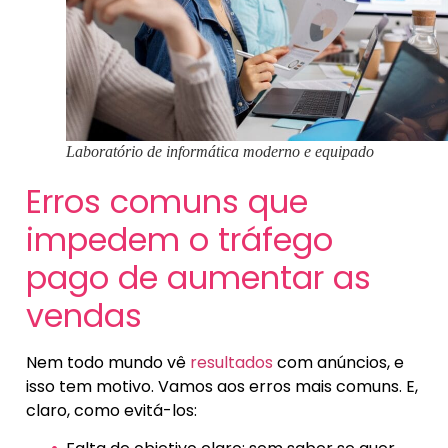
Laboratório de informática moderno e equipado
Erros comuns que
impedem o tráfego
pago de aumentar as
vendas
Nem todo mundo vê
resultados
com anúncios, e
isso tem motivo. Vamos aos erros mais comuns. E,
claro, como evitá-los: