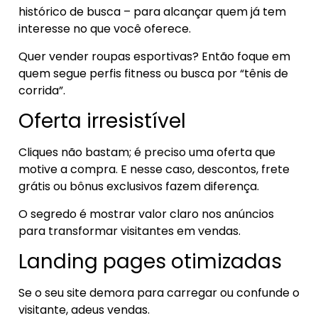
histórico de busca – para alcançar quem já tem
interesse no que você oferece.
Quer vender roupas esportivas? Então foque em
quem segue perfis fitness ou busca por “tênis de
corrida”.
Oferta irresistível
Cliques não bastam; é preciso uma oferta que
motive a compra. E nesse caso, descontos, frete
grátis ou bônus exclusivos fazem diferença.
O segredo é mostrar valor claro nos anúncios
para transformar visitantes em vendas.
Landing pages otimizadas
Se o seu site demora para carregar ou confunde o
visitante, adeus vendas.