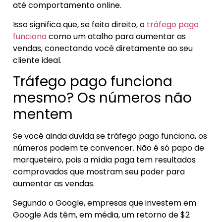
até comportamento online.
Isso significa que, se feito direito, o
tráfego pago
funciona
como um atalho para aumentar as
vendas, conectando você diretamente ao seu
cliente ideal.
Tráfego pago funciona
mesmo? Os números não
mentem
Se você ainda duvida se tráfego pago funciona, os
números podem te convencer. Não é só papo de
marqueteiro, pois a mídia paga tem resultados
comprovados que mostram seu poder para
aumentar as vendas.
Segundo o Google, empresas que investem em
Google Ads têm, em média, um retorno de $2