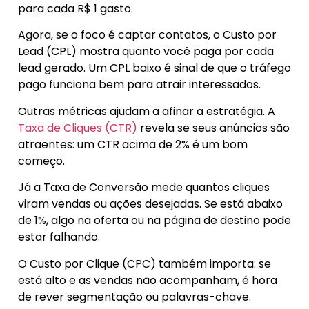
para cada R$ 1 gasto.
Agora, se o foco é captar contatos, o Custo por
Lead (CPL) mostra quanto você paga por cada
lead gerado. Um CPL baixo é sinal de que o tráfego
pago funciona bem para atrair interessados.
Outras métricas ajudam a afinar a estratégia. A
Taxa de Cliques (CTR)
revela se seus anúncios são
atraentes: um CTR acima de 2% é um bom
começo.
Já a Taxa de Conversão mede quantos cliques
viram vendas ou ações desejadas. Se está abaixo
de 1%, algo na oferta ou na página de destino pode
estar falhando.
O Custo por Clique (CPC) também importa: se
está alto e as vendas não acompanham, é hora
de rever segmentação ou palavras-chave.