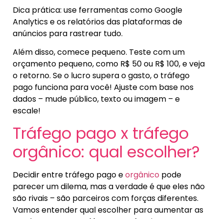
Dica prática: use ferramentas como Google
Analytics e os relatórios das plataformas de
anúncios para rastrear tudo.
Além disso, comece pequeno. Teste com um
orçamento pequeno, como R$ 50 ou R$ 100, e veja
o retorno. Se o lucro supera o gasto, o tráfego
pago funciona para você! Ajuste com base nos
dados – mude público, texto ou imagem – e
escale!
Tráfego pago x tráfego
orgânico: qual escolher?
Decidir entre tráfego pago e
orgânico
pode
parecer um dilema, mas a verdade é que eles não
são rivais – são parceiros com forças diferentes.
Vamos entender qual escolher para aumentar as