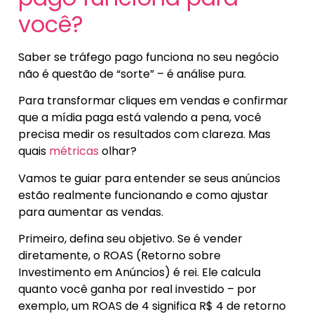
você?
Saber se tráfego pago funciona no seu negócio
não é questão de “sorte” – é análise pura.
Para transformar cliques em vendas e confirmar
que a mídia paga está valendo a pena, você
precisa medir os resultados com clareza. Mas
quais
métricas
olhar?
Vamos te guiar para entender se seus anúncios
estão realmente funcionando e como ajustar
para aumentar as vendas.
Primeiro, defina seu objetivo. Se é vender
diretamente, o ROAS (Retorno sobre
Investimento em Anúncios) é rei. Ele calcula
quanto você ganha por real investido – por
exemplo, um ROAS de 4 significa R$ 4 de retorno