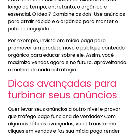
longo do tempo, entretanto, o orgânico é
essencial. O ideal? Combine os dois. Use anúncios
para atrair rápido e o orgânico para manter o
público engajado.
Por exemplo, invista em mídia paga para
promover um produto novo e publique conteúdo
orgânico para educar sobre ele. Assim, você
maximiza vendas agora e no futuro, aproveitando
o melhor de cada estratégia.
Dicas avançadas para
turbinar seus anúncios
Quer levar seus anúncios a outro nível e provar
que tráfego pago funciona de verdade? Com
algumas táticas avançadas, você transforma
cliques em vendas e faz sua mídia paga render