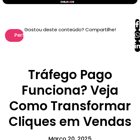
Gostou deste conteúdo? Compartilhe!
Performance
Tráfego Pago
Funciona? Veja
Como Transformar
Cliques em Vendas
Março 20. 2025