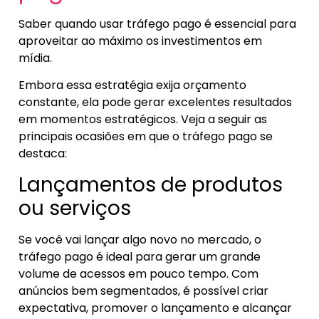
Saber quando usar tráfego pago é essencial para
aproveitar ao máximo os investimentos em
mídia.
Embora essa estratégia exija orçamento
constante, ela pode gerar excelentes resultados
em momentos estratégicos. Veja a seguir as
principais ocasiões em que o tráfego pago se
destaca:
Lançamentos de produtos
ou serviços
Se você vai lançar algo novo no mercado, o
tráfego pago é ideal para gerar um grande
volume de acessos em pouco tempo. Com
anúncios bem segmentados, é possível criar
expectativa, promover o lançamento e alcançar