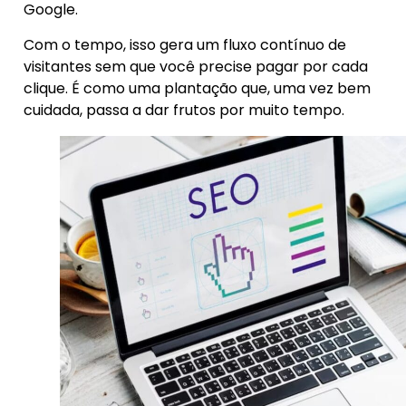
Google.
Com o tempo, isso gera um fluxo contínuo de
visitantes sem que você precise pagar por cada
clique. É como uma plantação que, uma vez bem
cuidada, passa a dar frutos por muito tempo.