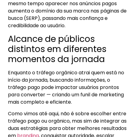
mesmo tempo aparecer nos anúncios pagos
aumenta o domínio da sua marca nas páginas de
busca (SERP), passando mais confiança e
credibilidade ao usuário.
Alcance de públicos
distintos em diferentes
momentos da jornada
Enquanto o tráfego orgânico atrai quem está no
início da jornada, buscando informações, o
tráfego pago pode impactar usuários prontos
para converter — criando um funil de marketing
mais completo e eficiente.
Como vimos até aqui, não é sobre escolher entre
tráfego pago ou orgânico, mas sim de integrar as
duas estratégias para obter melhores resultados
em
branding
, conquistar autoridade, escalar