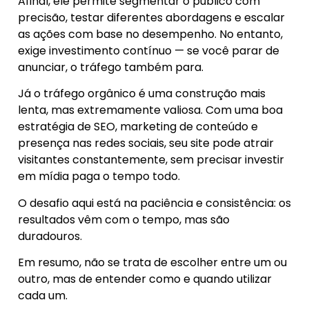
Afinal, ele permite segmentar o público com
precisão, testar diferentes abordagens e escalar
as ações com base no desempenho. No entanto,
exige investimento contínuo — se você parar de
anunciar, o tráfego também para.
Já o tráfego orgânico é uma construção mais
lenta, mas extremamente valiosa. Com uma boa
estratégia de SEO, marketing de conteúdo e
presença nas redes sociais, seu site pode atrair
visitantes constantemente, sem precisar investir
em mídia paga o tempo todo.
O desafio aqui está na paciência e consistência: os
resultados vêm com o tempo, mas são
duradouros.
Em resumo, não se trata de escolher entre um ou
outro, mas de entender como e quando utilizar
cada um.