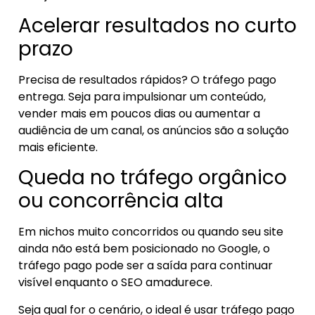
Acelerar resultados no curto
prazo
Precisa de resultados rápidos? O tráfego pago
entrega. Seja para impulsionar um conteúdo,
vender mais em poucos dias ou aumentar a
audiência de um canal, os anúncios são a solução
mais eficiente.
Queda no tráfego orgânico
ou concorrência alta
Em nichos muito concorridos ou quando seu site
ainda não está bem posicionado no Google, o
tráfego pago pode ser a saída para continuar
visível enquanto o SEO amadurece.
Seja qual for o cenário, o ideal é usar tráfego pago