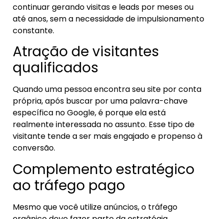
continuar gerando visitas e leads por meses ou
até anos, sem a necessidade de impulsionamento
constante.
Atração de visitantes
qualificados
Quando uma pessoa encontra seu site por conta
própria, após buscar por uma palavra-chave
específica no Google, é porque ela está
realmente interessada no assunto. Esse tipo de
visitante tende a ser mais engajado e propenso à
conversão.
Complemento estratégico
ao tráfego pago
Mesmo que você utilize anúncios, o tráfego
orgânico deve fazer parte da estratégia.