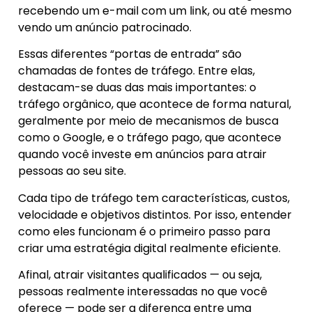
recebendo um e-mail com um link, ou até mesmo
vendo um anúncio patrocinado.
Essas diferentes “portas de entrada” são
chamadas de fontes de tráfego. Entre elas,
destacam-se duas das mais importantes: o
tráfego orgânico, que acontece de forma natural,
geralmente por meio de mecanismos de busca
como o Google, e o tráfego pago, que acontece
quando você investe em anúncios para atrair
pessoas ao seu site.
Cada tipo de tráfego tem características, custos,
velocidade e objetivos distintos. Por isso, entender
como eles funcionam é o primeiro passo para
criar uma estratégia digital realmente eficiente.
Afinal, atrair visitantes qualificados — ou seja,
pessoas realmente interessadas no que você
oferece — pode ser a diferença entre uma