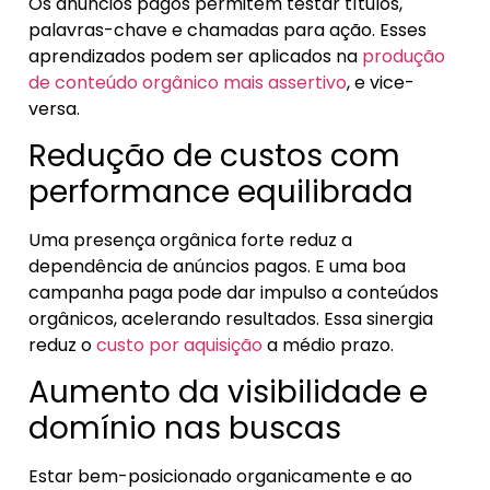
Os anúncios pagos permitem testar títulos,
palavras-chave e chamadas para ação. Esses
aprendizados podem ser aplicados na
produção
de conteúdo orgânico mais assertivo
, e vice-
versa.
Redução de custos com
performance equilibrada
Uma presença orgânica forte reduz a
dependência de anúncios pagos. E uma boa
campanha paga pode dar impulso a conteúdos
orgânicos, acelerando resultados. Essa sinergia
reduz o
custo por aquisição
a médio prazo.
Aumento da visibilidade e
domínio nas buscas
Estar bem-posicionado organicamente e ao