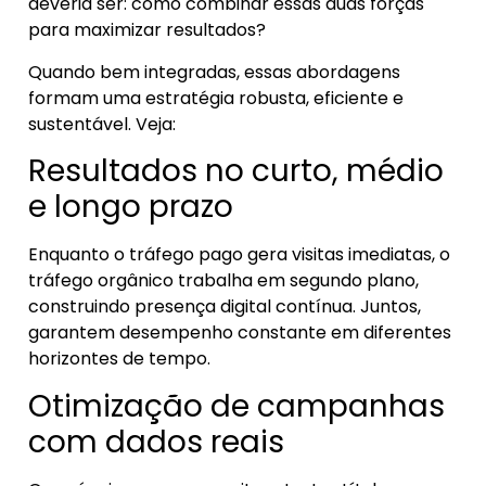
deveria ser: como combinar essas duas forças
para maximizar resultados?
Quando bem integradas, essas abordagens
formam uma estratégia robusta, eficiente e
sustentável. Veja:
Resultados no curto, médio
e longo prazo
Enquanto o tráfego pago gera visitas imediatas, o
tráfego orgânico trabalha em segundo plano,
construindo presença digital contínua. Juntos,
garantem desempenho constante em diferentes
horizontes de tempo.
Otimização de campanhas
com dados reais