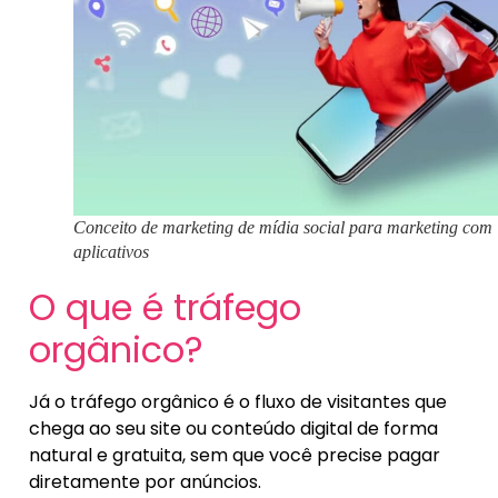
Conceito de marketing de mídia social para marketing com
aplicativos
O que é tráfego
orgânico?
Já o tráfego orgânico é o fluxo de visitantes que
chega ao seu site ou conteúdo digital de forma
natural e gratuita, sem que você precise pagar
diretamente por anúncios.