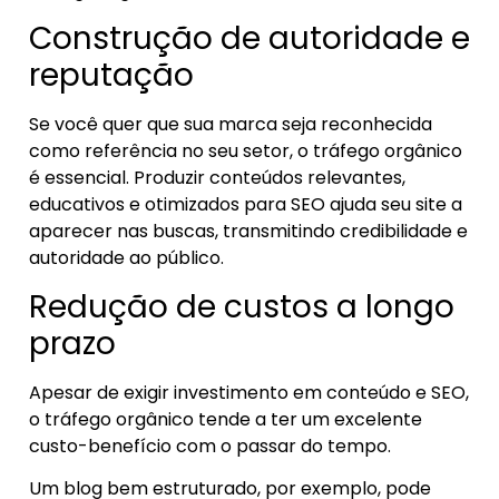
Construção de autoridade e
reputação
Se você quer que sua marca seja reconhecida
como referência no seu setor, o tráfego orgânico
é essencial. Produzir conteúdos relevantes,
educativos e otimizados para SEO ajuda seu site a
aparecer nas buscas, transmitindo credibilidade e
autoridade ao público.
Redução de custos a longo
prazo
Apesar de exigir investimento em conteúdo e SEO,
o tráfego orgânico tende a ter um excelente
custo-benefício com o passar do tempo.
Um blog bem estruturado, por exemplo, pode