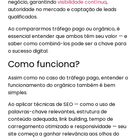
negócio, garantindo
visibilidade contínua
,
autoridade no mercado e captação de leads
qualificados.
Ao compararmos tráfego pago ou orgânico, é
essencial entender que ambos têm seu valor — e
saber como combiná-los pode ser a chave para
o sucesso digital.
Como funciona?
Assim como no caso do tráfego pago, entender o
funcionamento do orgânico também é bem
simples.
Ao aplicar técnicas de SEO — como o uso de
palavras-chave relevantes, estrutura de
conteúdo adequada, link building, tempo de
carregamento otimizado e responsividade — seu
site começa a ganhar relevância aos olhos do