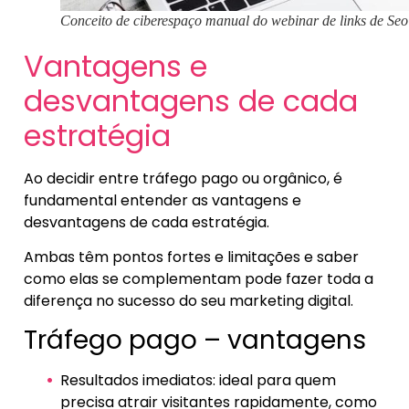
Conceito de ciberespaço manual do webinar de links de Seo
Vantagens e
desvantagens de cada
estratégia
Ao decidir entre tráfego pago ou orgânico, é
fundamental entender as vantagens e
desvantagens de cada estratégia.
Ambas têm pontos fortes e limitações e saber
como elas se complementam pode fazer toda a
diferença no sucesso do seu marketing digital.
Tráfego pago – vantagens
Resultados imediatos: ideal para quem
precisa atrair visitantes rapidamente, como