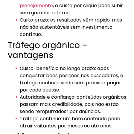
planejamento
, o custo por clique pode subir
sem garantir retorno.
Curto prazo: os resultados vêm rápido, mas
não são sustentáveis sem investimento
contínuo.
Tráfego orgânico –
vantagens
Custo-benefício no longo prazo: após
conquistar boas posições nos buscadores, o
tráfego continua vindo sem precisar pagar
por cada acesso.
Autoridade e confiança: conteúdos orgânicos
passam mais credibilidade, pois não estão
sendo “empurrados” por anúncios.
Tráfego contínuo: um bom conteúdo pode
atrair visitantes por meses ou até anos.