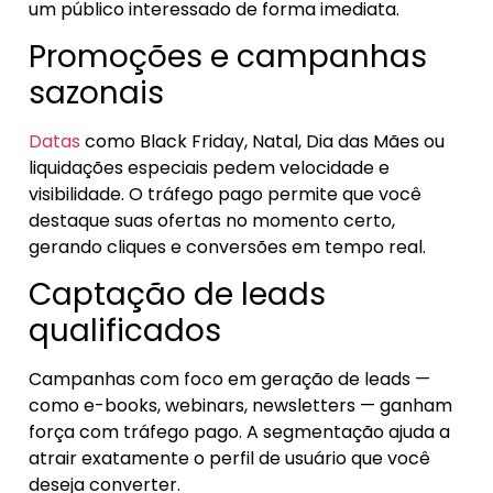
um público interessado de forma imediata.
Promoções e campanhas
sazonais
Datas
como Black Friday, Natal, Dia das Mães ou
liquidações especiais pedem velocidade e
visibilidade. O tráfego pago permite que você
destaque suas ofertas no momento certo,
gerando cliques e conversões em tempo real.
Captação de leads
qualificados
Campanhas com foco em geração de leads —
como e-books, webinars, newsletters — ganham
força com tráfego pago. A segmentação ajuda a
atrair exatamente o perfil de usuário que você
deseja converter.