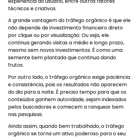
experiência do usuário, entre outros fatores
técnicos e criativos.
A grande vantagem do tráfego orgânico é que ele
não depende de investimento financeiro direto
por clique ou por visualização. Ou seja, ele
continua gerando visitas a médio e longo prazo,
mesmo sem novos investimentos. É como uma
semente bem plantada que continua dando
frutos.
Por outro lado, o tráfego orgânico exige paciência
e consistência, pois os resultados não aparecem
do dia para a noite. É preciso tempo para que os
conteúdos ganhem autoridade, sejam indexados
pelos buscadores e comecem a ranquear bem
nas pesquisas.
Ainda assim, quando bem trabalhado, o tráfego
orgânico se torna um ativo poderoso para o seu