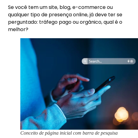
Se você tem um site, blog, e-commerce ou
qualquer tipo de presença online, já deve ter se
perguntado: tráfego pago ou orgânico, qual é o
melhor?
Conceito de página inicial com barra de pesquisa