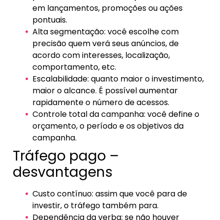
em lançamentos, promoções ou ações
pontuais.
Alta segmentação: você escolhe com
precisão quem verá seus anúncios, de
acordo com interesses, localização,
comportamento, etc.
Escalabilidade: quanto maior o investimento,
maior o alcance. É possível aumentar
rapidamente o número de acessos.
Controle total da campanha: você define o
orçamento, o período e os objetivos da
campanha.
Tráfego pago –
desvantagens
Custo contínuo: assim que você para de
investir, o tráfego também para.
Dependência da verba: se não houver