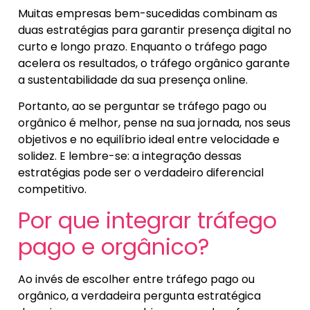
Muitas empresas bem-sucedidas combinam as
duas estratégias para garantir presença digital no
curto e longo prazo. Enquanto o tráfego pago
acelera os resultados, o tráfego orgânico garante
a sustentabilidade da sua presença online.
Portanto, ao se perguntar se tráfego pago ou
orgânico é melhor, pense na sua jornada, nos seus
objetivos e no equilíbrio ideal entre velocidade e
solidez. E lembre-se: a integração dessas
estratégias pode ser o verdadeiro diferencial
competitivo.
Por que integrar tráfego
pago e orgânico?
Ao invés de escolher entre tráfego pago ou
orgânico, a verdadeira pergunta estratégica