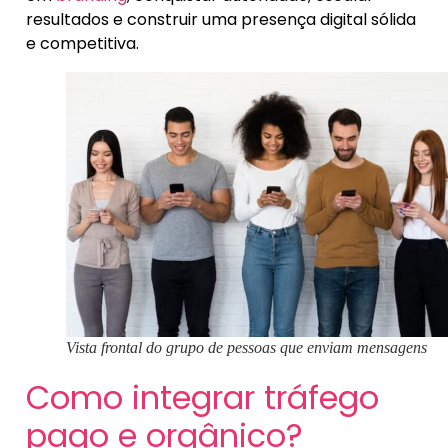
resultados e construir uma presença digital sólida
e competitiva.
Vista frontal do grupo de pessoas que enviam mensagens
Como integrar tráfego
pago e orgânico?