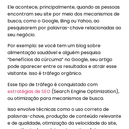
Ele acontece, principalmente, quando as pessoas
encontram seu site por meio dos mecanismos de
busca, como o Google, Bing ou Yahoo, ao
pesquisarem por palavras-chave relacionadas ao
seu negócio.
Por exemplo: se você tem um blog sobre
alimentação saudável e alguém pesquisa
“benefícios da cúrcuma” no Google, seu artigo
pode aparecer entre os resultados e atrair esse
visitante. Isso é tráfego orgânico.
Esse tipo de tráfego é conquistado com
estratégias de SEO
(Search Engine Optimization),
ou otimização para mecanismos de busca.
Isso envolve técnicas como o uso correto de
palavras-chave, produção de conteúdo relevante
e de qualidade, otimização da velocidade do site,