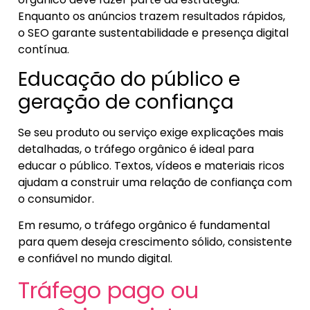
Enquanto os anúncios trazem resultados rápidos,
o SEO garante sustentabilidade e presença digital
contínua.
Educação do público e
geração de confiança
Se seu produto ou serviço exige explicações mais
detalhadas, o tráfego orgânico é ideal para
educar o público. Textos, vídeos e materiais ricos
ajudam a construir uma relação de confiança com
o consumidor.
Em resumo, o tráfego orgânico é fundamental
para quem deseja crescimento sólido, consistente
e confiável no mundo digital.
Tráfego pago ou