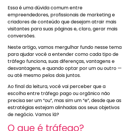
Essa é uma dúvida comum entre
empreendedores, profissionais de marketing e
criadores de conteúdo que desejam atrair mais
visitantes para suas páginas e, claro, gerar mais
conversões.
Neste artigo, vamos mergulhar fundo nesse tema
para ajudar você a entender como cada tipo de
tráfego funciona, suas diferenças, vantagens e
desvantagens, e quando optar por um ou outro —
ou até mesmo pelos dois juntos.
Ao final da leitura, você vai perceber que a
escolha entre tráfego pago ou orgânico não
precisa ser um “ou”, mas sim um “e”, desde que as
estratégias estejam alinhadas aos seus objetivos
de negócio. Vamos lá?
O que é tráfego?