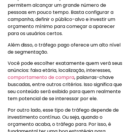
permitem alcançar um grande número de
pessoas em pouco tempo. Basta configurar a
campanha, definir o público-alvo e investir um
orçamento mínimo para começar a aparecer
para os usuários certos.
Além disso, o tráfego pago oferece um alto nível
de segmentação.
Você pode escolher exatamente quem verá seus
anúncios: faixa etária, localização, interesses,
comportamento de compra
, palavras-chave
buscadas, entre outros critérios. Isso significa que
seu conteúdo será exibido para quem realmente
tem potencial de se interessar por ele.
Por outro lado, esse tipo de tráfego depende de
investimento contínuo. Ou seja, quando o
orçamento acaba, o tráfego para. Por isso, é
fundamental ter uma boa estratégia para