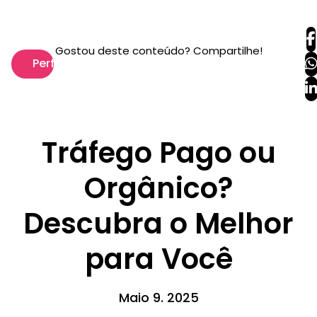
Gostou deste conteúdo? Compartilhe!
Performance
Tráfego Pago ou
Orgânico?
Descubra o Melhor
para Você
Maio 9. 2025