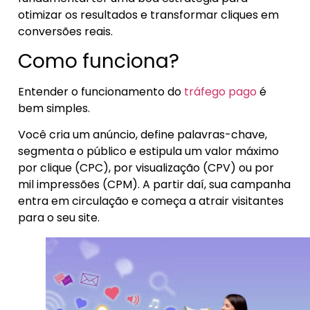
otimizar os resultados e transformar cliques em
conversões reais.
Como funciona?
Entender o funcionamento do
tráfego pago
é
bem simples.
Você cria um anúncio, define palavras-chave,
segmenta o público e estipula um valor máximo
por clique (CPC), por visualização (CPV) ou por
mil impressões (CPM). A partir daí, sua campanha
entra em circulação e começa a atrair visitantes
para o seu site.