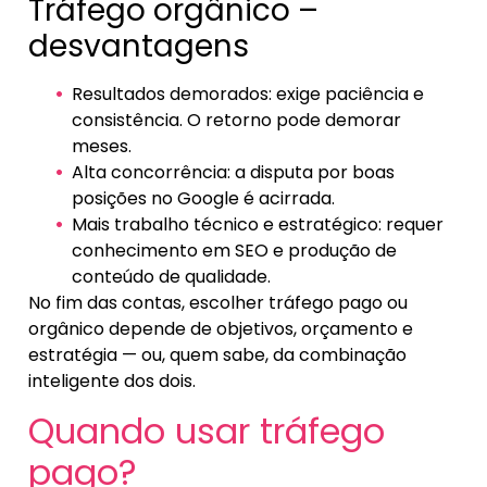
Tráfego orgânico –
desvantagens
Resultados demorados: exige paciência e
consistência. O retorno pode demorar
meses.
Alta concorrência: a disputa por boas
posições no Google é acirrada.
Mais trabalho técnico e estratégico: requer
conhecimento em SEO e produção de
conteúdo de qualidade.
No fim das contas, escolher tráfego pago ou
orgânico depende de objetivos, orçamento e
estratégia — ou, quem sabe, da combinação
inteligente dos dois.
Quando usar tráfego
pago?