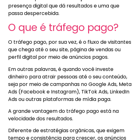
presença digital que dá resultados e uma que
passa despercebida.
O que é tráfego pago?
O tráfego pago, por sua vez, é o fluxo de visitantes
que chega até o seu site, página de vendas ou
perfil digital por meio de anúncios pagos.
Em outras palavras, é quando você investe
dinheiro para atrair pessoas até o seu conteúdo,
seja por meio de campanhas no Google Ads, Meta
Ads (Facebook e Instagram), TikTok Ads, LinkedIn
Ads ou outras plataformas de mídia paga.
A grande vantagem do tráfego pago está na
velocidade dos resultados.
Diferente de estratégias orgânicas, que exigem
tempo e consistência para crescer, os anúncios