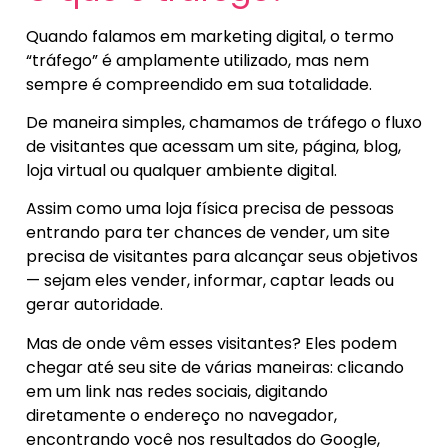
Quando falamos em marketing digital, o termo
“tráfego” é amplamente utilizado, mas nem
sempre é compreendido em sua totalidade.
De maneira simples, chamamos de tráfego o fluxo
de visitantes que acessam um site, página, blog,
loja virtual ou qualquer ambiente digital.
Assim como uma loja física precisa de pessoas
entrando para ter chances de vender, um site
precisa de visitantes para alcançar seus objetivos
— sejam eles vender, informar, captar leads ou
gerar autoridade.
Mas de onde vêm esses visitantes? Eles podem
chegar até seu site de várias maneiras: clicando
em um link nas redes sociais, digitando
diretamente o endereço no navegador,
encontrando você nos resultados do Google,