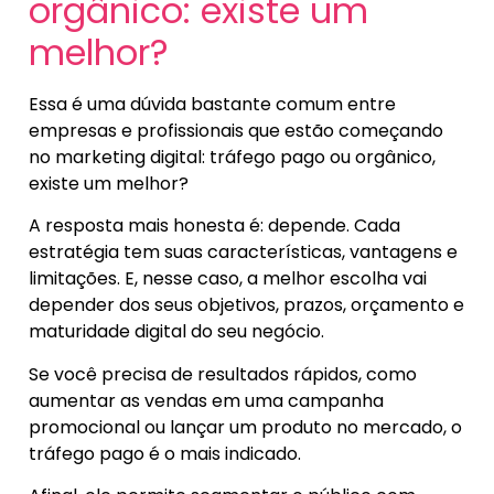
orgânico: existe um
melhor?
Essa é uma dúvida bastante comum entre
empresas e profissionais que estão começando
no marketing digital: tráfego pago ou orgânico,
existe um melhor?
A resposta mais honesta é: depende. Cada
estratégia tem suas características, vantagens e
limitações. E, nesse caso, a melhor escolha vai
depender dos seus objetivos, prazos, orçamento e
maturidade digital do seu negócio.
Se você precisa de resultados rápidos, como
aumentar as vendas em uma campanha
promocional ou lançar um produto no mercado, o
tráfego pago é o mais indicado.