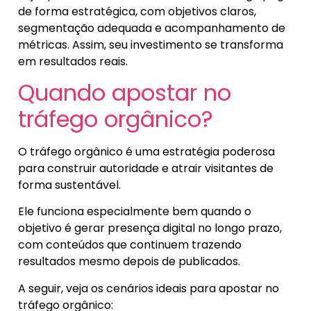
de forma estratégica, com objetivos claros,
segmentação adequada e acompanhamento de
métricas. Assim, seu investimento se transforma
em resultados reais.
Quando apostar no
tráfego orgânico?
O tráfego orgânico é uma estratégia poderosa
para construir autoridade e atrair visitantes de
forma sustentável.
Ele funciona especialmente bem quando o
objetivo é gerar presença digital no longo prazo,
com conteúdos que continuem trazendo
resultados mesmo depois de publicados.
A seguir, veja os cenários ideais para apostar no
tráfego orgânico: