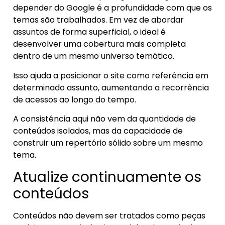
depender do Google é a profundidade com que os
temas são trabalhados. Em vez de abordar
assuntos de forma superficial, o ideal é
desenvolver uma cobertura mais completa
dentro de um mesmo universo temático.
Isso ajuda a posicionar o site como referência em
determinado assunto, aumentando a recorrência
de acessos ao longo do tempo.
A consistência aqui não vem da quantidade de
conteúdos isolados, mas da capacidade de
construir um repertório sólido sobre um mesmo
tema.
Atualize continuamente os
conteúdos
Conteúdos não devem ser tratados como peças