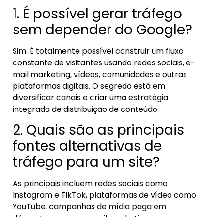
1. É possível gerar tráfego
sem depender do Google?
Sim. É totalmente possível construir um fluxo
constante de visitantes usando redes sociais, e-
mail marketing, vídeos, comunidades e outras
plataformas digitais. O segredo está em
diversificar canais e criar uma estratégia
integrada de distribuição de conteúdo.
2. Quais são as principais
fontes alternativas de
tráfego para um site?
As principais incluem redes sociais como
Instagram e TikTok, plataformas de vídeo como
YouTube, campanhas de mídia paga em