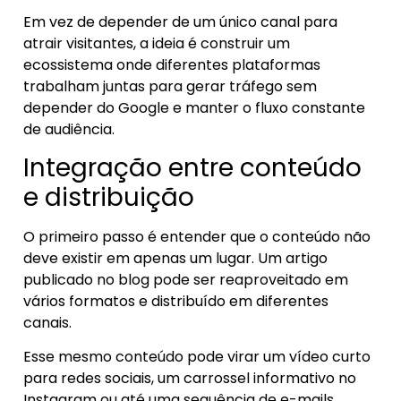
Em vez de depender de um único canal para
atrair visitantes, a ideia é construir um
ecossistema onde diferentes plataformas
trabalham juntas para gerar tráfego sem
depender do Google e manter o fluxo constante
de audiência.
Integração entre conteúdo
e distribuição
O primeiro passo é entender que o conteúdo não
deve existir em apenas um lugar. Um artigo
publicado no blog pode ser reaproveitado em
vários formatos e distribuído em diferentes
canais.
Esse mesmo conteúdo pode virar um vídeo curto
para redes sociais, um carrossel informativo no
Instagram ou até uma sequência de e-mails.