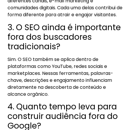
diferentes canais, e-mail marketing e
comunidades digitais. Cada uma delas contribui de
forma diferente para atrair e engajar visitantes.
3. O SEO ainda é importante
fora dos buscadores
tradicionais?
Sim. O SEO também se aplica dentro de
plataformas como YouTube, redes sociais e
marketplaces. Nessas ferramentas, palavras-
chave, descrições e engajamento influenciam
diretamente na descoberta de conteúdo e
alcance orgânico.
4. Quanto tempo leva para
construir audiência fora do
Google?