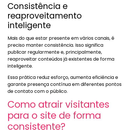
Consistência e
reaproveitamento
inteligente
Mais do que estar presente em vários canais, é
preciso manter consistência. Isso significa
publicar regularmente e, principalmente,
reaproveitar conteúdos já existentes de forma
inteligente.
Essa prática reduz esforço, aumenta eficiência e
garante presença contínua em diferentes pontos
de contato com o público.
Como atrair visitantes
para o site de forma
consistente?