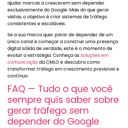
ajudar marcas a crescerem sem depender
exclusivamente do Google. Mais do que gerar
visitas, o objetivo é criar sistemas de tráfego
consistentes e escaláveis.
Se a sua marca quer parar de depender de um
único canal e começar a construir uma presença
digital sólida de verdade, este é o momento de
evoluir a estratégia. Conheça as
soluções em
comunicação
da CMLO e descubra como
transformar tráfego em crescimento previsível e
contínuo.
FAQ — Tudo o que você
sempre quis saber sobre
gerar tráfego sem
depender do Google