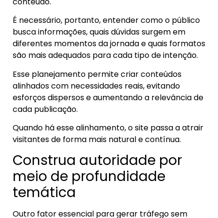
conteúdo.
É necessário, portanto, entender como o público
busca informações, quais dúvidas surgem em
diferentes momentos da jornada e quais formatos
são mais adequados para cada tipo de intenção.
Esse planejamento permite criar conteúdos
alinhados com necessidades reais, evitando
esforços dispersos e aumentando a relevância de
cada publicação.
Quando há esse alinhamento, o site passa a atrair
visitantes de forma mais natural e contínua.
Construa autoridade por
meio de profundidade
temática
Outro fator essencial para gerar tráfego sem