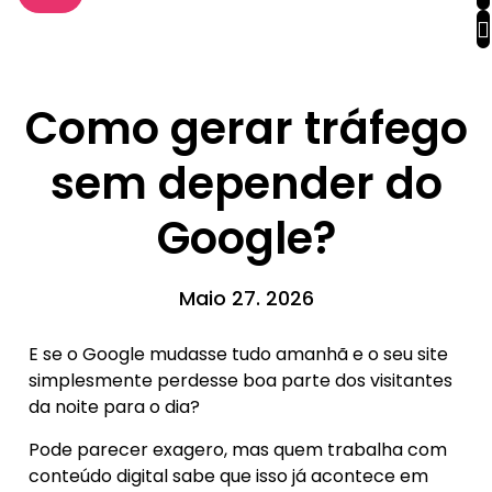
Como gerar tráfego
sem depender do
Google?
Maio 27. 2026
E se o Google mudasse tudo amanhã e o seu site
simplesmente perdesse boa parte dos visitantes
da noite para o dia?
Pode parecer exagero, mas quem trabalha com
conteúdo digital sabe que isso já acontece em