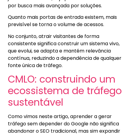
por busca mais avançada por soluções.
Quanto mais portas de entrada existem, mais
previsível se torna o volume de acessos.
No conjunto, atrair visitantes de forma
consistente significa construir um sistema vivo,
que evolui, se adapta e mantém relevância
contínua, reduzindo a dependência de qualquer
fonte única de tráfego.
CMLO: construindo um
ecossistema de tráfego
sustentável
Como vimos neste artigo, aprender a gerar
tráfego sem depender do Google não significa
abandonar o SEO tradicional, mas sim expandir