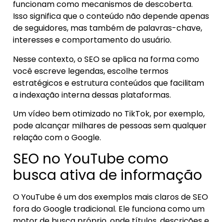
funcionam como mecanismos de descoberta.
Isso significa que o conteúdo não depende apenas
de seguidores, mas também de palavras-chave,
interesses e comportamento do usuário.
Nesse contexto, o SEO se aplica na forma como
você escreve legendas, escolhe termos
estratégicos e estrutura conteúdos que facilitam
a indexação interna dessas plataformas.
Um vídeo bem otimizado no TikTok, por exemplo,
pode alcançar milhares de pessoas sem qualquer
relação com o Google.
SEO no YouTube como
busca ativa de informação
O YouTube é um dos exemplos mais claros de SEO
fora do Google tradicional. Ele funciona como um
motor de busca próprio, onde títulos, descrições e