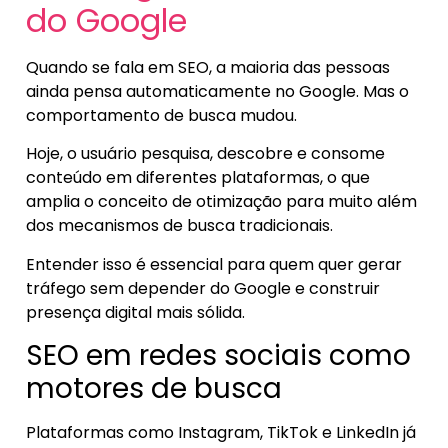
do Google
Quando se fala em SEO, a maioria das pessoas
ainda pensa automaticamente no Google. Mas o
comportamento de busca mudou.
Hoje, o usuário pesquisa, descobre e consome
conteúdo em diferentes plataformas, o que
amplia o conceito de otimização para muito além
dos mecanismos de busca tradicionais.
Entender isso é essencial para quem quer gerar
tráfego sem depender do Google e construir
presença digital mais sólida.
SEO em redes sociais como
motores de busca
Plataformas como Instagram, TikTok e LinkedIn já