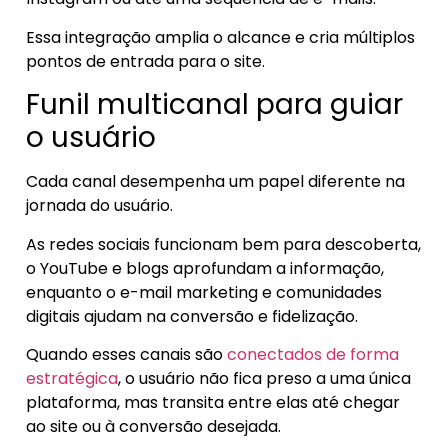
Essa integração amplia o alcance e cria múltiplos
pontos de entrada para o site.
Funil multicanal para guiar
o usuário
Cada canal desempenha um papel diferente na
jornada do usuário.
As redes sociais funcionam bem para descoberta,
o YouTube e blogs aprofundam a informação,
enquanto o e-mail marketing e comunidades
digitais ajudam na conversão e fidelização.
Quando esses canais são
conectados de forma
estratégica
, o usuário não fica preso a uma única
plataforma, mas transita entre elas até chegar
ao site ou à conversão desejada.