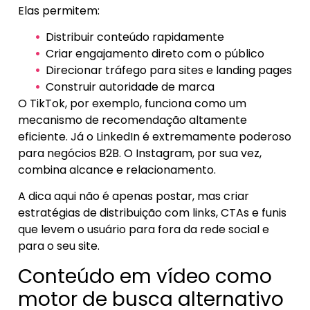
Elas permitem:
Distribuir conteúdo rapidamente
Criar engajamento direto com o público
Direcionar tráfego para sites e landing pages
Construir autoridade de marca
O TikTok, por exemplo, funciona como um
mecanismo de recomendação altamente
eficiente. Já o LinkedIn é extremamente poderoso
para negócios B2B. O Instagram, por sua vez,
combina alcance e relacionamento.
A dica aqui não é apenas postar, mas criar
estratégias de distribuição com links, CTAs e funis
que levem o usuário para fora da rede social e
para o seu site.
Conteúdo em vídeo como
motor de busca alternativo