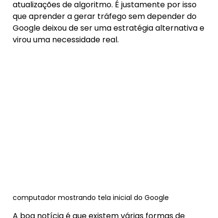
atualizações de algoritmo. É justamente por isso
que aprender a gerar tráfego sem depender do
Google deixou de ser uma estratégia alternativa e
virou uma
necessidade real.
computador mostrando tela inicial do Google
A boa notícia é que existem várias formas de