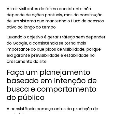
Atrair visitantes de forma consistente não
depende de ações pontuais, mas da construção
de um sistema que mantenha o fluxo de acessos
ativo ao longo do tempo.
Quando o objetivo é gerar tráfego sem depender
do Google, a consistência se torna mais
importante do que picos de visibilidade, porque
ela garante previsibilidade e estabilidade no
crescimento do site.
Faça um planejamento
baseado em intenção de
busca e comportamento
do público
A consistência começa antes da produção de