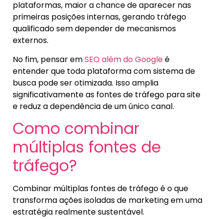
plataformas, maior a chance de aparecer nas
primeiras posições internas, gerando tráfego
qualificado sem depender de mecanismos
externos.
No fim, pensar em
SEO além do Google
é
entender que toda plataforma com sistema de
busca pode ser otimizada. Isso amplia
significativamente as fontes de tráfego para site
e reduz a dependência de um único canal.
Como combinar
múltiplas fontes de
tráfego?
Combinar múltiplas fontes de tráfego é o que
transforma ações isoladas de marketing em uma
estratégia realmente sustentável.