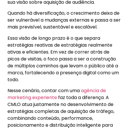
sua visão sobre aquisição de audiência.
Quando há diversificação, o crescimento deixa de
ser vulnerável a mudanças externas e passa a ser
mais previsível, sustentável e escalável.
Essa visão de longo prazo é o que separa
estratégias reativas de estratégias realmente
ativas e eficientes. Em vez de correr atrás de
picos de visitas, o foco passa a ser a construção
de múltiplos caminhos que levam o público até a
marca, fortalecendo a presença digital como um
todo.
Nesse cenário, contar com uma
agência de
marketing experiente
faz toda a diferença. A
CMLO atua justamente no desenvolvimento de
estratégias completas de aquisição de tráfego,
combinando conteúdo, performance,
posicionamento e distribuição inteligente para