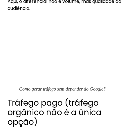
Aqui, o diferencial não é volume, mas qualidade da
audiência.
Como gerar tráfego sem depender do Google?
Tráfego pago (tráfego
orgânico não é a única
opção)