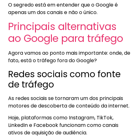
O segredo está em entender que o Google é
apenas um dos canais e não o único.
Principais alternativas
ao Google para tráfego
Agora vamos ao ponto mais importante: onde, de
fato, está o tráfego fora do Google?
Redes sociais como fonte
de tráfego
As redes sociais se tornaram um dos principais
motores de descoberta de conteúdo da internet.
Hoje, plataformas como Instagram, TikTok,
LinkedIn e Facebook funcionam como canais
ativos de aquisição de audiência.