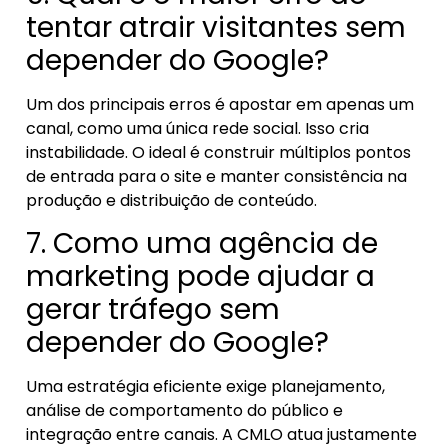
tentar atrair visitantes sem
depender do Google?
Um dos principais erros é apostar em apenas um
canal, como uma única rede social. Isso cria
instabilidade. O ideal é construir múltiplos pontos
de entrada para o site e manter consistência na
produção e distribuição de conteúdo.
7. Como uma agência de
marketing pode ajudar a
gerar tráfego sem
depender do Google?
Uma estratégia eficiente exige planejamento,
análise de comportamento do público e
integração entre canais. A CMLO atua justamente