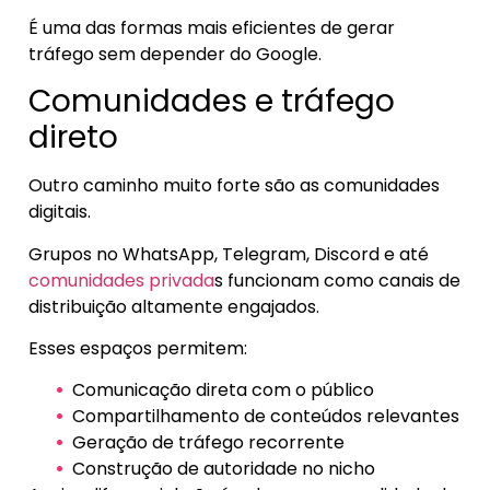
É uma das formas mais eficientes de gerar
tráfego sem depender do Google.
Comunidades e tráfego
direto
Outro caminho muito forte são as comunidades
digitais.
Grupos no WhatsApp, Telegram, Discord e até
comunidades privada
s funcionam como canais de
distribuição altamente engajados.
Esses espaços permitem:
Comunicação direta com o público
Compartilhamento de conteúdos relevantes
Geração de tráfego recorrente
Construção de autoridade no nicho