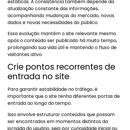
estáticas. A consistência também depende da
atualização constante das informações,
acompanhando mudanças do mercado, novos
dados e novas necessidades do público.
Essa evolução mantém o site relevante mesmo
após o conteúdo ser publicado há muito tempo,
prolongando sua vida útil e mantendo o fluxo de
visitantes ativo.
Crie pontos recorrentes de
entrada no site
Para garantir estabilidade no tráfego, é
importante que o site tenha diferentes portas de
entrada ao longo do tempo.
Isso envolve estruturar conteúdos que possam
ser encontrados em momentos distintos da
jornada do usuário, seja por curiosidade inicial ou