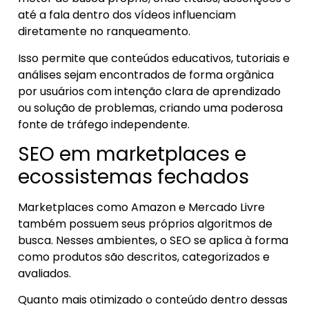
até a fala dentro dos vídeos influenciam
diretamente no ranqueamento.
Isso permite que conteúdos educativos, tutoriais e
análises sejam encontrados de forma orgânica
por usuários com intenção clara de aprendizado
ou solução de problemas, criando uma poderosa
fonte de tráfego independente.
SEO em marketplaces e
ecossistemas fechados
Marketplaces como Amazon e Mercado Livre
também possuem seus próprios algoritmos de
busca. Nesses ambientes, o SEO se aplica à forma
como produtos são descritos, categorizados e
avaliados.
Quanto mais otimizado o conteúdo dentro dessas