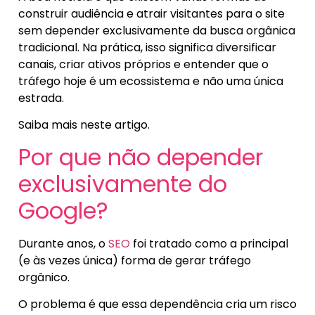
construir audiência e atrair visitantes para o site
sem depender exclusivamente da busca orgânica
tradicional. Na prática, isso significa diversificar
canais, criar ativos próprios e entender que o
tráfego hoje é um ecossistema e não uma única
estrada.
Saiba mais neste artigo.
Por que não depender
exclusivamente do
Google?
Durante anos, o
SEO
foi tratado como a principal
(e às vezes única) forma de gerar tráfego
orgânico.
O problema é que essa dependência cria um risco