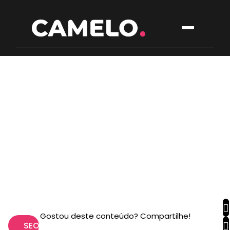
Gostou deste conteúdo? Compartilhe!
SEO