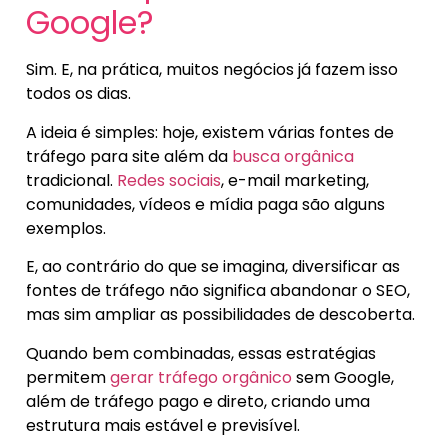
Google?
Sim. E, na prática, muitos negócios já fazem isso
todos os dias.
A ideia é simples: hoje, existem várias fontes de
tráfego para site além da
busca orgânica
tradicional.
Redes sociais
, e-mail marketing,
comunidades, vídeos e mídia paga são alguns
exemplos.
E, ao contrário do que se imagina, diversificar as
fontes de tráfego não significa abandonar o SEO,
mas sim ampliar as possibilidades de descoberta.
Quando bem combinadas, essas estratégias
permitem
gerar tráfego orgânico
sem Google,
além de tráfego pago e direto, criando uma
estrutura mais estável e previsível.