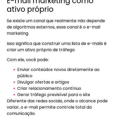
E-mail marketing como
ativo próprio
Se existe um canal que realmente não depende
de algoritmos externos, esse canal é o e-mail
marketing.
Isso significa que construir uma lista de e-mails é
criar um ativo próprio de tráfego.
Com ele, você pode:
Enviar conteúdos novos diretamente ao
público
Divulgar ofertas e artigos
Criar relacionamento contínuo
Gerar tráfego previsível para o site
Diferente das redes sociais, onde o alcance pode
variar, o e-mail permite controle total da
comunicação.