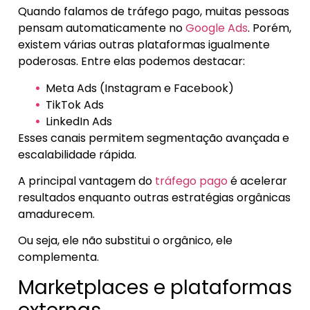
Quando falamos de tráfego pago, muitas pessoas
pensam automaticamente no
Google Ads
. Porém,
existem várias outras plataformas igualmente
poderosas. Entre elas podemos destacar:
Meta Ads (Instagram e Facebook)
TikTok Ads
LinkedIn Ads
Esses canais permitem segmentação avançada e
escalabilidade rápida.
A principal vantagem do
tráfego pago
é acelerar
resultados enquanto outras estratégias orgânicas
amadurecem.
Ou seja, ele não substitui o orgânico, ele
complementa.
Marketplaces e plataformas