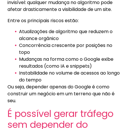
invisível: qualquer mudança no algoritmo pode
afetar drasticamente a visibilidade de um site.
Entre os principais riscos estão:
Atualizações de algoritmo que reduzem o
alcance orgânico
Concorrência crescente por posições no
topo
Mudanças na forma como o Google exibe
resultados (como IA e snippets)
Instabilidade no volume de acessos ao longo
do tempo
Ou seja, depender apenas do Google é como
construir um negócio em um terreno que não é
seu.
É possível gerar tráfego
sem depender do