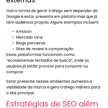
externas
Outra forma de gerar tráfego sem depender do
Google é estar presente em plataformas que já
têm audiência própria. Alguns exemplos incluem:
Amazon
Mercado Livre
Blogs parceiros
Sites de review e comparação
Essas plataformas funcionam como
“ecossistemas fechados de busca”, onde os
usuários já estão prontos para consumir ou
comprar.
Estar presente nesses ambientes aumenta a
visibilidade da marca e gera tráfego indireto para
o site principal.
Estratégias de SEO além