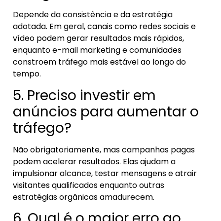
Depende da consistência e da estratégia
adotada. Em geral, canais como redes sociais e
vídeo podem gerar resultados mais rápidos,
enquanto e-mail marketing e comunidades
constroem tráfego mais estável ao longo do
tempo.
5. Preciso investir em
anúncios para aumentar o
tráfego?
Não obrigatoriamente, mas campanhas pagas
podem acelerar resultados. Elas ajudam a
impulsionar alcance, testar mensagens e atrair
visitantes qualificados enquanto outras
estratégias orgânicas amadurecem.
6. Qual é o maior erro ao