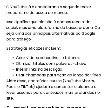
O YouTube já é considerado o segundo maior
mecanismo de busca do mundo.
Isso significa que ele não é apenas uma rede
social, mas uma plataforma de busca própria. Ou
seja, uma das principais alternativas ao Google
para tráfego.
Estratégias eficazes incluem:
Criar vídeos educativos e tutoriais
Otimizar títulos com palavras-chave
Inserir links na descrição
Usar chamadas para ação ao longo do vídeo
Além disso, conteúdos curtos (YouTube Shorts,
Reels e TikTok) ajudam a aumentar o alcance e
levar usuários para conteúdos mais profundos no
site.