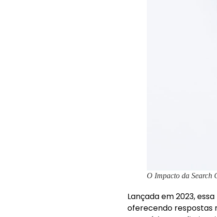
O Impacto da Search 
Lançada em 2023, essa t
oferecendo respostas m