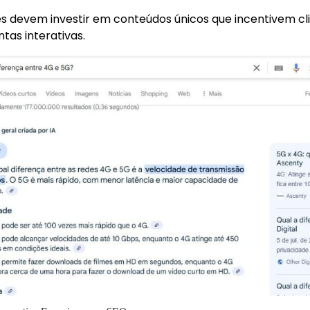
ites devem investir em conteúdos únicos que incentivem cl
tas interativas.