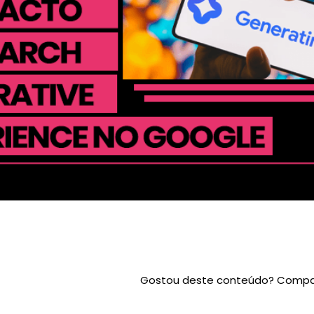
Gostou deste conteúdo? Compar