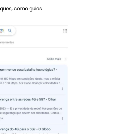
iques, como guias