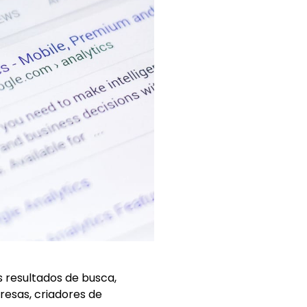
s resultados de busca,
resas, criadores de