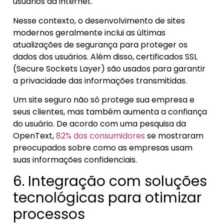
usuários da internet.
Nesse contexto, o desenvolvimento de sites
modernos geralmente inclui as últimas
atualizações de segurança para proteger os
dados dos usuários. Além disso, certificados SSL
(Secure Sockets Layer) são usados para garantir
a privacidade das informações transmitidas.
Um site seguro não só protege sua empresa e
seus clientes, mas também aumenta a confiança
do usuário. De acordo com uma pesquisa da
OpenText,
82% dos consumidores
se mostraram
preocupados sobre como as empresas usam
suas informações confidenciais.
6. Integração com soluções
tecnológicas para otimizar
processos