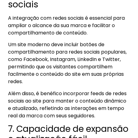
sociais
A integração com redes sociais é essencial para
ampliar o alcance da sua marca e facilitar o
compartilhamento de conteúdo.
Um site moderno deve incluir botões de
compartilhamento para redes sociais populares,
como Facebook, Instagram, LinkedIn e Twitter,
permitindo que os visitantes compartilhem
facilmente o conteúdo do site em suas próprias
redes.
Além disso, é benéfico incorporar feeds de redes
sociais ao site para manter o conteúdo dinâmico
e atualizado, refletindo as interações em tempo
real da marca com seus seguidores.
7. Capacidade de expansão