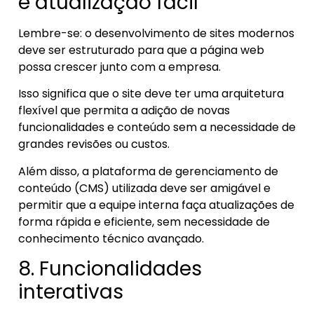
e atualização fácil
Lembre-se: o desenvolvimento de sites modernos
deve ser estruturado para que a página web
possa crescer junto com a empresa.
Isso significa que o site deve ter uma arquitetura
flexível que permita a adição de novas
funcionalidades e conteúdo sem a necessidade de
grandes revisões ou custos.
Além disso, a plataforma de gerenciamento de
conteúdo (CMS) utilizada deve ser amigável e
permitir que a equipe interna faça atualizações de
forma rápida e eficiente, sem necessidade de
conhecimento técnico avançado.
8. Funcionalidades
interativas