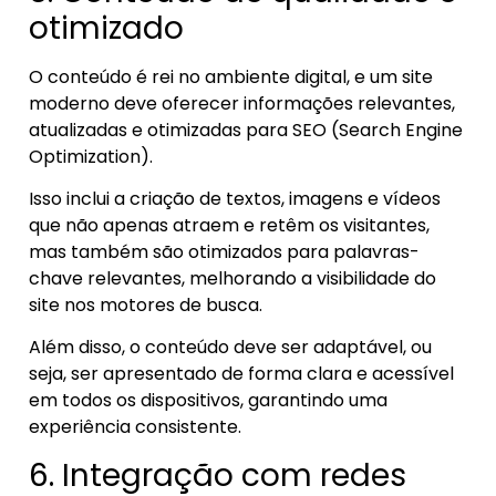
otimizado
O conteúdo é rei no ambiente digital, e um site
moderno deve oferecer informações relevantes,
atualizadas e otimizadas para SEO (Search Engine
Optimization).
Isso inclui a criação de textos, imagens e vídeos
que não apenas atraem e retêm os visitantes,
mas também são otimizados para palavras-
chave relevantes, melhorando a visibilidade do
site nos motores de busca.
Além disso, o conteúdo deve ser adaptável, ou
seja, ser apresentado de forma clara e acessível
em todos os dispositivos, garantindo uma
experiência consistente.
6. Integração com redes