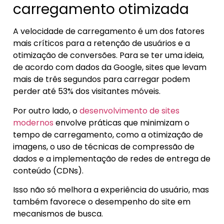
carregamento otimizada
A velocidade de carregamento é um dos fatores
mais críticos para a retenção de usuários e a
otimização de conversões. Para se ter uma ideia,
de acordo com dados da Google, sites que levam
mais de três segundos para carregar podem
perder até 53% dos visitantes móveis.
Por outro lado, o
desenvolvimento de sites
modernos
envolve práticas que minimizam o
tempo de carregamento, como a otimização de
imagens, o uso de técnicas de compressão de
dados e a implementação de redes de entrega de
conteúdo (CDNs).
Isso não só melhora a experiência do usuário, mas
também favorece o desempenho do site em
mecanismos de busca.