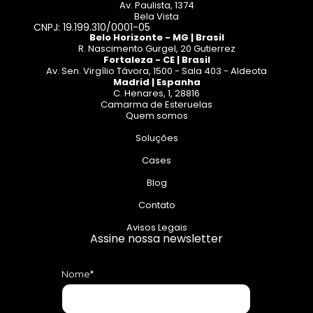
Av. Paulista, 1374
Bela Vista
CNPJ: 19.199.310/0001-05
Belo Horizonte - MG | Brasil
R. Nascimento Gurgel, 20 Gutierrez
Fortaleza - CE | Brasil
Av. Sen. Virgílio Távora, 1500 - Sala 403 - Aldeota
Madrid | Espanha
C. Henares, 1, 28816
Camarma de Esteruelas
Quem somos
Soluções
Cases
Blog
Contato
Avisos Legais
Assine nossa newsletter
Nome*