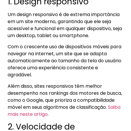
1. Design responsivo
Um design responsivo é de extrema importância
em um site moderno, garantindo que ele seja
acessível e funcional em qualquer dispositivo, seja
um desktop, tablet ou smartphone.
Com o crescente uso de dispositivos móveis para
navegar na internet, um site que se adapta
automaticamente ao tamanho da tela do usuário
oferece uma experiência consistente e
agradável.
Além disso, sites responsivos têm melhor
desempenho nos rankings dos motores de busca,
como o Google, que prioriza a compatibilidade
móvel em seus algoritmos de classificação.
Saiba
mais neste artigo
.
2. Velocidade de