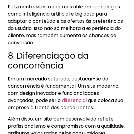
Felizmente, sites modernos utilizam tecnologias
como inteligência artificial e big data para
adaptar o conteúdo e as ofertas às preferências
do usuário. Isso não só melhora a experiência do
cliente, mas também aumenta as chances de
conversão.
8. Diferenciação da
concorrência
Em um mercado saturado, destacar-se da
concorrência é fundamental. Um site moderno,
com design inovador e funcionalidades
avançadas, pode ser o
diferencial
que coloca sua
empresa à frente dos concorrentes.
Além disso, um site bem desenvolvido reflete
profissionalismo e compromisso com a qualidade,
atributos valorizados pelos consumidores.