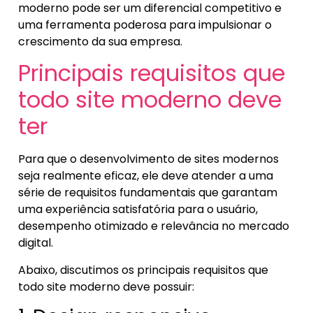
moderno pode ser um diferencial competitivo e
uma ferramenta poderosa para impulsionar o
crescimento da sua empresa.
Principais requisitos que
todo site moderno deve
ter
Para que o desenvolvimento de sites modernos
seja realmente eficaz, ele deve atender a uma
série de requisitos fundamentais que garantam
uma experiência satisfatória para o usuário,
desempenho otimizado e relevância no mercado
digital.
Abaixo, discutimos os principais requisitos que
todo site moderno deve possuir: