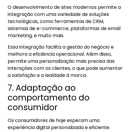
O desenvolvimento de sites modernos permite a
integração com uma variedade de soluções
tecnológicas, como ferramentas de CRM,
sistemas de e-commerce, plataformas de email
marketing, e muito mais.
Essa integração facilita a gestão do negócio e
melhora a eficiência operacional. Além disso,
permite uma personalização mais precisa das
interações com os clientes, o que pode aumentar
a satisfação e a lealdade à marca.
7. Adaptação ao
comportamento do
consumidor
Os consumidores de hoje esperam uma
experiência digital personalizada e eficiente.