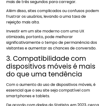
mais de três segundos para carregar.
Além disso, sites complicados ou confusos podem
frustrar os usuários, levando a uma taxa de
rejeição mais alta.
Investir em um site moderno com uma UX
otimizada, portanto, pode melhorar
significativamente o tempo de permanência dos
visitantes e aumentar as chances de conversão.
3. Compatibilidade com
dispositivos móveis é mais
do que uma tendência
Com o aumento do uso de dispositivos móveis, é
essencial que o seu site seja compatível com
smartphones e tablets.
De acordo com dados do Statista, em 2023, cerca