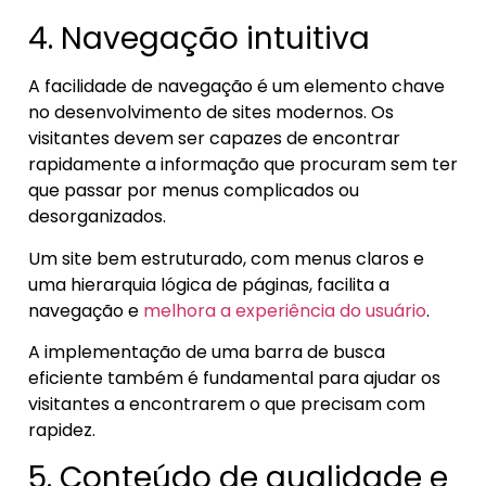
4. Navegação intuitiva
A facilidade de navegação é um elemento chave
no desenvolvimento de sites modernos. Os
visitantes devem ser capazes de encontrar
rapidamente a informação que procuram sem ter
que passar por menus complicados ou
desorganizados.
Um site bem estruturado, com menus claros e
uma hierarquia lógica de páginas, facilita a
navegação e
melhora a experiência do usuário
.
A implementação de uma barra de busca
eficiente também é fundamental para ajudar os
visitantes a encontrarem o que precisam com
rapidez.
5. Conteúdo de qualidade e