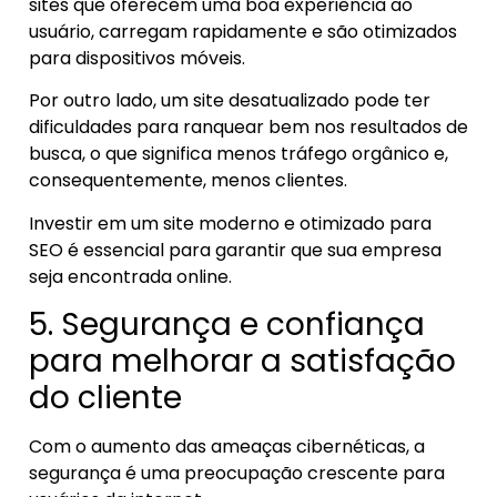
sites que oferecem uma boa experiência ao
usuário, carregam rapidamente e são otimizados
para dispositivos móveis.
Por outro lado, um site desatualizado pode ter
dificuldades para ranquear bem nos resultados de
busca, o que significa menos tráfego orgânico e,
consequentemente, menos clientes.
Investir em um site moderno e otimizado para
SEO é essencial para garantir que sua empresa
seja encontrada online.
5. Segurança e confiança
para melhorar a satisfação
do cliente
Com o aumento das ameaças cibernéticas, a
segurança é uma preocupação crescente para