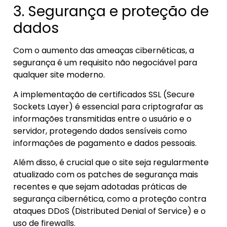
3. Segurança e proteção de
dados
Com o aumento das ameaças cibernéticas, a
segurança é um requisito não negociável para
qualquer site moderno.
A implementação de certificados SSL (Secure
Sockets Layer) é essencial para criptografar as
informações transmitidas entre o usuário e o
servidor, protegendo dados sensíveis como
informações de pagamento e dados pessoais.
Além disso, é crucial que o site seja regularmente
atualizado com os patches de segurança mais
recentes e que sejam adotadas práticas de
segurança cibernética, como a proteção contra
ataques DDoS (Distributed Denial of Service) e o
uso de firewalls.