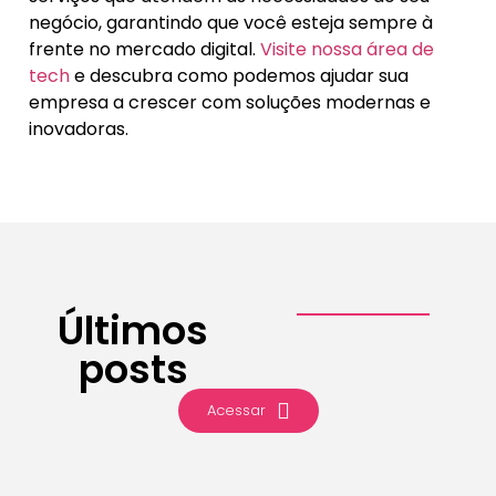
negócio, garantindo que você esteja sempre à
frente no mercado digital.
Visite nossa área de
tech
e descubra como podemos ajudar sua
empresa a crescer com soluções modernas e
inovadoras.
Últimos
posts
Acessar