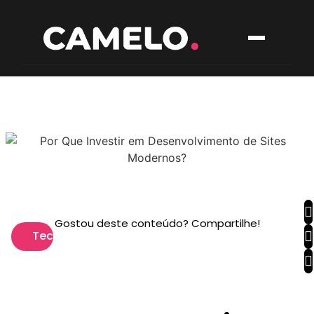
Gostou deste conteúdo? Compartilhe!
Tech