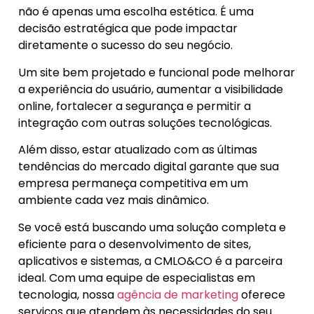
não é apenas uma escolha estética. É uma
decisão estratégica que pode impactar
diretamente o sucesso do seu negócio.
Um site bem projetado e funcional pode melhorar
a experiência do usuário, aumentar a visibilidade
online, fortalecer a segurança e permitir a
integração com outras soluções tecnológicas.
Além disso, estar atualizado com as últimas
tendências do mercado digital garante que sua
empresa permaneça competitiva em um
ambiente cada vez mais dinâmico.
Se você está buscando uma solução completa e
eficiente para o desenvolvimento de sites,
aplicativos e sistemas, a CMLO&CO é a parceira
ideal. Com uma equipe de especialistas em
tecnologia, nossa
agência de marketing
oferece
serviços que atendem às necessidades do seu