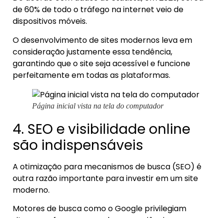
de 60% de todo o tráfego na internet veio de
dispositivos móveis.
O desenvolvimento de sites modernos leva em
consideração justamente essa tendência,
garantindo que o site seja acessível e funcione
perfeitamente em todas as plataformas.
Página inicial vista na tela do computador
4. SEO e visibilidade online
são indispensáveis
A otimização para mecanismos de busca (SEO) é
outra razão importante para investir em um site
moderno.
Motores de busca como o Google privilegiam