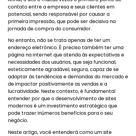
contato entre a empresa e seus clientes em
potencial, sendo responsável por causar a
primeira impressão, que pode ser decisiva na
jornada de compra do consumidor.
No entanto, não se trata apenas de ter um
endereço eletrônico. É preciso também ter uma
página na internet que atenda às expectativas e
necessidades dos usuários, que seja funcional,
esteticamente agradável, segura, capaz de se
adaptar às tendências e demandas do mercado e
de impactar positivamente as vendas e a
lucratividade. Neste contexto, é fundamental
entender por que o desenvolvimento de sites
modernos é um investimento estratégico que
pode trazer inúmeros benefícios para o seu
negócio.
Neste artigo, você entenderá como um site