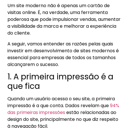
Um site moderno não é apenas um cartão de
visitas online. É, na verdade, uma ferramenta
poderosa que pode impulsionar vendas, aumentar
a visibilidade da marca e melhorar a experiência
do cliente.
A seguir, vamos entender as razões pelas quais
investir em desenvolvimento de sites modernos é
essencial para empresas de todos os tamanhos
alcançarem o sucesso.
1. A primeira impressão é a
que fica
Quando um usuário acessa o seu site, a primeira
impressão é a que conta. Dados revelam que
94%
das primeiras impressões
estão relacionadas ao
design do site, principalmente no que diz respeito
à navegação fácil.