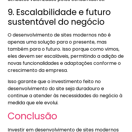
9. Escalabilidade e futuro
sustentável do negócio
O desenvolvimento de sites modernos não é
apenas uma solução para o presente, mas
também para o futuro. Isso porque como vimos,
eles devem ser escaláveis, permitindo a adição de
novas funcionalidades e adaptações conforme o
crescimento da empresa.
Isso garante que o investimento feito no
desenvolvimento do site seja duradouro e
continue a atender às necessidades do negócio à
medida que ele evolui.
Conclusão
Investir em desenvolvimento de sites modernos