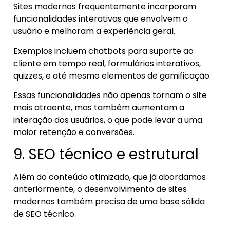
Sites modernos frequentemente incorporam
funcionalidades interativas que envolvem o
usuário e melhoram a experiência geral.
Exemplos incluem chatbots para suporte ao
cliente em tempo real, formulários interativos,
quizzes, e até mesmo elementos de gamificação.
Essas funcionalidades não apenas tornam o site
mais atraente, mas também aumentam a
interação dos usuários, o que pode levar a uma
maior retenção e conversões.
9. SEO técnico e estrutural
Além do conteúdo otimizado, que já abordamos
anteriormente, o desenvolvimento de sites
modernos também precisa de uma base sólida
de SEO técnico.