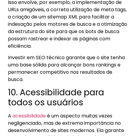
Isso envolve, por exemplo, a implementação de
URLs amigáveis, a correta utilização de meta tags,
a criação de um sitemap XML para facilitar a
indexação pelos motores de busca e a otimização
da estrutura do site para que os bots de busca
possam rastrear e indexar as páginas com
eficiência.
Investir em SEO técnico garante que o site tenha
uma base sólida para alcançar bons rankings e
permanecer competitivo nos resultados de
busca.
10. Acessibilidade para
todos os usuários
A
acessibilidade
é um aspecto muitas vezes
negligenciado, mas de extrema importância no
desenvolvimento de sites modernos. Ela garante