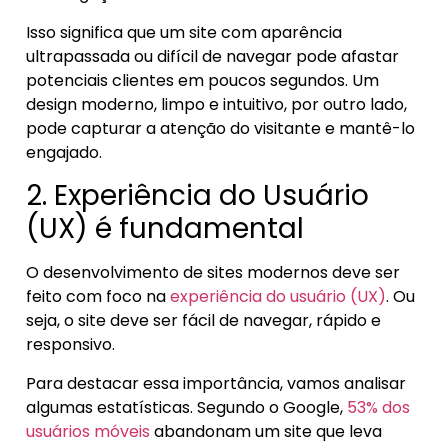
Isso significa que um site com aparência
ultrapassada ou difícil de navegar pode afastar
potenciais clientes em poucos segundos. Um
design moderno, limpo e intuitivo, por outro lado,
pode capturar a atenção do visitante e mantê-lo
engajado.
2. Experiência do Usuário
(UX) é fundamental
O desenvolvimento de sites modernos deve ser
feito com foco na
experiência do usuário (UX)
. Ou
seja, o site deve ser fácil de navegar, rápido e
responsivo.
Para destacar essa importância, vamos analisar
algumas estatísticas. Segundo o Google,
53% dos
usuários móveis
abandonam um site que leva