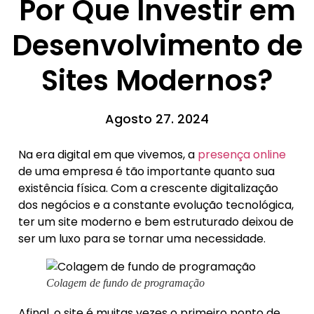
Por Que Investir em
Desenvolvimento de
Sites Modernos?
Agosto 27. 2024
Na era digital em que vivemos, a
presença online
de uma empresa é tão importante quanto sua
existência física. Com a crescente digitalização
dos negócios e a constante evolução tecnológica,
ter um site moderno e bem estruturado deixou de
ser um luxo para se tornar uma necessidade.
Colagem de fundo de programação
Afinal, o site é muitas vezes o primeiro ponto de