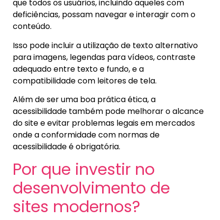
que todos os usuários, incluindo aqueles com
deficiências, possam navegar e interagir com o
conteúdo.
Isso pode incluir a utilização de texto alternativo
para imagens, legendas para vídeos, contraste
adequado entre texto e fundo, e a
compatibilidade com leitores de tela.
Além de ser uma boa prática ética, a
acessibilidade também pode melhorar o alcance
do site e evitar problemas legais em mercados
onde a conformidade com normas de
acessibilidade é obrigatória.
Por que investir no
desenvolvimento de
sites modernos?