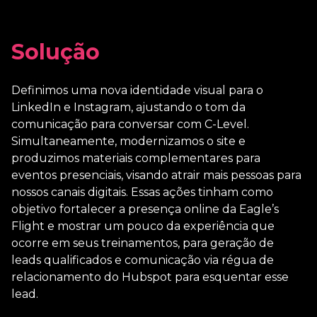
Solução
Definimos uma nova identidade visual para o
LinkedIn e Instagram, ajustando o tom da
comunicação para conversar com C-Level.
Simultaneamente, modernizamos o site e
produzimos materiais complementares para
eventos presenciais, visando atrair mais pessoas para
nossos canais digitais. Essas ações tinham como
objetivo fortalecer a presença online da Eagle’s
Flight e mostrar um pouco da experiência que
ocorre em seus treinamentos, para geração de
leads qualificados e comunicação via régua de
relacionamento do Hubspot para esquentar esse
lead.