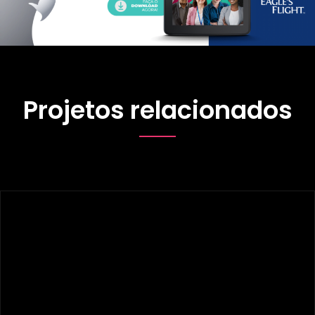
Projetos relacionados