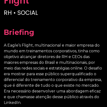
Flight
RH • SOCIAL
Briefing
A Eagle’s Flight, multinacional e maior empresa do
mundo em treinamentos corporativos, tinha como
objetivo alcançar diretores de RH e CEOs das
maiores empresas do Brasil e multinacionais, por
meio das redes sociais e estratégias online. O desafio
era mostrar para esse público superqualificado o
diferencial do treinamento corporativo da empresa,
que é diferente de tudo o que existe no mercado.
Era necessário desenvolver uma abordagem eficaz
e que chamasse atenção desse público através do
LinkedIn.