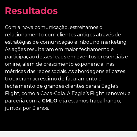
Resultados
Com a nova comunicação, estreitamos o
relacionamento com clientes antigos através de
estratégias de comunicação e inbound marketing.
As ações resultaram em maior fechamento e
participação desses leads em eventos presenciais e
online, além de crescimento exponencial nas
métricas das redes sociais. As abordagens eficazes
trouxeram acréscimo de faturamento e
fechamento de grandes clientes para a Eagle’s
Flight, como a Coca-Cola. A Eagle’s Flight renovou a
parceria com a
CMLO
e já estamos trabalhando,
juntos, por 3 anos.