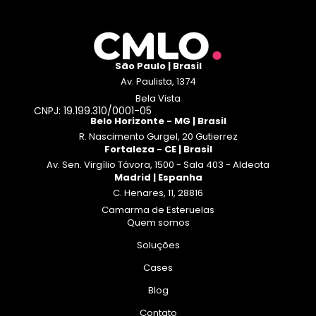
São Paulo | Brasil
Av. Paulista, 1374
Bela Vista
CNPJ: 19.199.310/0001-05
Belo Horizonte - MG | Brasil
R. Nascimento Gurgel, 20 Gutierrez
Fortaleza - CE | Brasil
Av. Sen. Virgílio Távora, 1500 - Sala 403 - Aldeota
Madrid | Espanha
C. Henares, 11, 28816
Camarma de Esteruelas
Quem somos
Soluções
Cases
Blog
Contato