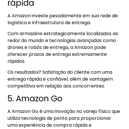
rápida
A Amazon investe pesadamente em sua rede de
logística e infraestrutura de entrega.
Com armazéns estrategicamente localizados ao
redor do mundo e tecnologias avançadas como
drones e robôs de entrega, a Amazon pode
oferecer prazos de entrega extremamente
rápidos.
Os resultados? Satisfação do cliente com uma
entrega rápida e confiável, além de vantagem
competitiva em relação aos concorrentes.
5. Amazon Go
A Amazon Go é uma inovação no varejo físico que
utiliza tecnologia de ponta para proporcionar
uma experiência de compra rápida e