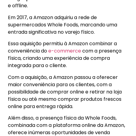
e offline.
Em 2017, a Amazon adquiriu a rede de
supermercados Whole Foods, marcando uma
entrada significativa no varejo físico.
Essa aquisição permitiu à Amazon combinar a
conveniência do
e-commerce
com a presença
física, criando uma experiência de compra
integrada para o cliente.
Com a aquisição, a Amazon passou a oferecer
maior conveniência para os clientes, com a
possibilidade de comprar online e retirar na loja
física ou até mesmo comprar produtos frescos
online para entrega rápida.
Além disso, a presença física da Whole Foods,
combinada com a plataforma online da Amazon,
oferece inúmeras oportunidades de venda