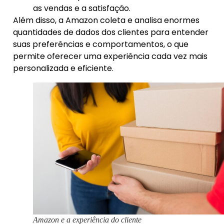
as vendas e a satisfação.
Além disso, a Amazon coleta e analisa enormes
quantidades de dados dos clientes para entender
suas preferências e comportamentos, o que
permite oferecer uma experiência cada vez mais
personalizada e eficiente.
Amazon e a experiência do cliente