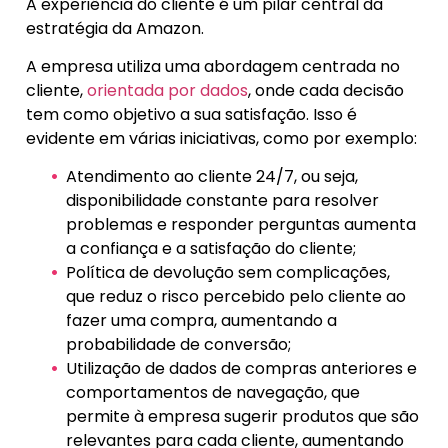
A experiência do cliente é um pilar central da
estratégia da Amazon.
A empresa utiliza uma abordagem centrada no
cliente,
orientada por dados
, onde cada decisão
tem como objetivo a sua satisfação. Isso é
evidente em várias iniciativas, como por exemplo:
Atendimento ao cliente 24/7, ou seja,
disponibilidade constante para resolver
problemas e responder perguntas aumenta
a confiança e a satisfação do cliente;
Política de devolução sem complicações,
que reduz o risco percebido pelo cliente ao
fazer uma compra, aumentando a
probabilidade de conversão;
Utilização de dados de compras anteriores e
comportamentos de navegação, que
permite à empresa sugerir produtos que são
relevantes para cada cliente, aumentando