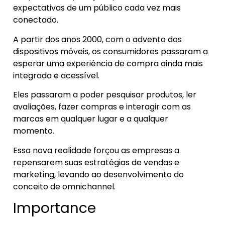
expectativas de um público cada vez mais
conectado.
A partir dos anos 2000, com o advento dos
dispositivos móveis, os consumidores passaram a
esperar uma experiência de compra ainda mais
integrada e acessível.
Eles passaram a poder pesquisar produtos, ler
avaliações, fazer compras e interagir com as
marcas em qualquer lugar e a qualquer
momento.
Essa nova realidade forçou as empresas a
repensarem suas estratégias de vendas e
marketing, levando ao desenvolvimento do
conceito de omnichannel.
Importance