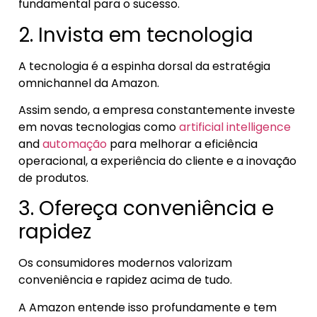
fundamental para o sucesso.
2. Invista em tecnologia
A tecnologia é a espinha dorsal da estratégia
omnichannel da Amazon.
Assim sendo, a empresa constantemente investe
em novas tecnologias como
artificial intelligence
and
automação
para melhorar a eficiência
operacional, a experiência do cliente e a inovação
de produtos.
3. Ofereça conveniência e
rapidez
Os consumidores modernos valorizam
conveniência e rapidez acima de tudo.
A Amazon entende isso profundamente e tem