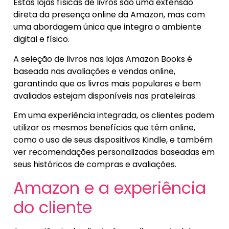
Estas lojas físicas de livros são uma extensão
direta da presença online da Amazon, mas com
uma abordagem única que integra o ambiente
digital e físico.
A seleção de livros nas lojas Amazon Books é
baseada nas avaliações e vendas online,
garantindo que os livros mais populares e bem
avaliados estejam disponíveis nas prateleiras.
Em uma experiência integrada, os clientes podem
utilizar os mesmos benefícios que têm online,
como o uso de seus dispositivos Kindle, e também
ver recomendações personalizadas baseadas em
seus históricos de compras e avaliações.
Amazon e a experiência
do cliente