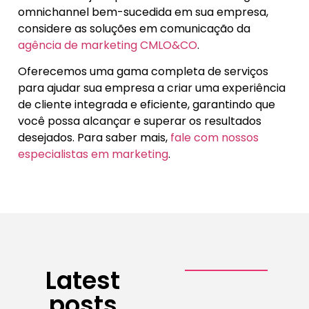
omnichannel bem-sucedida em sua empresa,
considere as soluções em comunicação da
agência de marketing CMLO&CO
.
Oferecemos uma gama completa de serviços
para ajudar sua empresa a criar uma experiência
de cliente integrada e eficiente, garantindo que
você possa alcançar e superar os resultados
desejados. Para saber mais,
fale com nossos
especialistas em marketing
.
Latest
posts