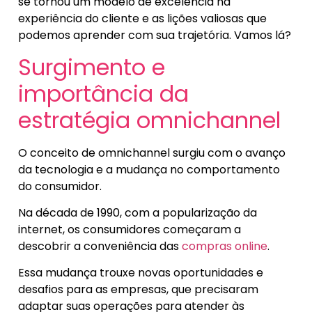
se tornou um modelo de excelência na
experiência do cliente e as lições valiosas que
podemos aprender com sua trajetória. Vamos lá?
Surgimento e
importância da
estratégia omnichannel
O conceito de omnichannel surgiu com o avanço
da tecnologia e a mudança no comportamento
do consumidor.
Na década de 1990, com a popularização da
internet, os consumidores começaram a
descobrir a conveniência das
compras online
.
Essa mudança trouxe novas oportunidades e
desafios para as empresas, que precisaram
adaptar suas operações para atender às