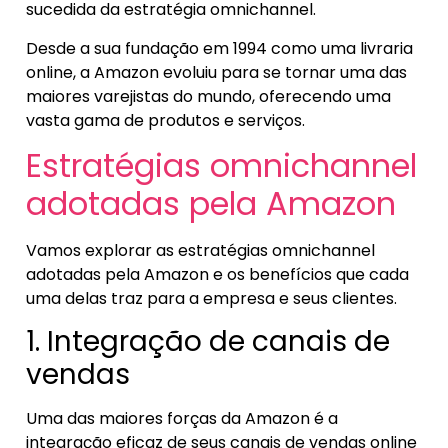
sucedida da estratégia omnichannel.
Desde a sua fundação em 1994 como uma livraria
online, a Amazon evoluiu para se tornar uma das
maiores varejistas do mundo, oferecendo uma
vasta gama de produtos e serviços.
Estratégias omnichannel
adotadas pela Amazon
Vamos explorar as estratégias omnichannel
adotadas pela Amazon e os benefícios que cada
uma delas traz para a empresa e seus clientes.
1. Integração de canais de
vendas
Uma das maiores forças da Amazon é a
integração eficaz de seus canais de vendas online