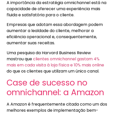
A importância da estratégia omnichannel está na
capacidade de oferecer uma experiência mais
fluida e satisfatória para o cliente.
Empresas que adotam essa abordagem podem
aumentar a lealdade do cliente, melhorar a
eficiência operacional e, consequentemente,
aumentar suas receitas.
Uma pesquisa da Harvard Business Review
mostrou que
clientes omnichannel gastam 4%
mais em cada visita à loja física e 10% mais online
do que os clientes que utilizam um único canal.
Case de sucesso no
omnichannel: a Amazon
A Amazon é frequentemente citada como um dos
melhores exemplos de implementação bem-