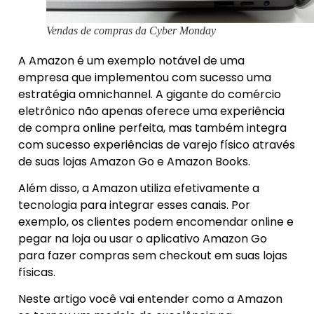
Vendas de compras da Cyber Monday
A Amazon é um exemplo notável de uma
empresa que implementou com sucesso uma
estratégia omnichannel. A gigante do comércio
eletrônico não apenas oferece uma experiência
de compra online perfeita, mas também integra
com sucesso experiências de varejo físico através
de suas lojas Amazon Go e Amazon Books.
Além disso, a Amazon utiliza efetivamente a
tecnologia para integrar esses canais. Por
exemplo, os clientes podem encomendar online e
pegar na loja ou usar o aplicativo Amazon Go
para fazer compras sem checkout em suas lojas
físicas.
Neste artigo você vai entender como a Amazon