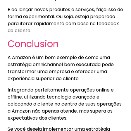
E ao lançar novos produtos e serviços, faça isso de
forma experimental. Ou seja, esteja preparado
para iterar rapidamente com base no feedback
do cliente.
Conclusion
A Amazon é um bom exemplo de como uma
estratégia omnichannel bem executada pode
transformar uma empresa e oferecer uma
experiência superior ao cliente.
Integrando perfeitamente operações online e
offline, utilizando tecnologia avançada e
colocando o cliente no centro de suas operações,
a Amazon não apenas atende, mas supera as
expectativas dos clientes.
Se você deseja implementar uma estratégia