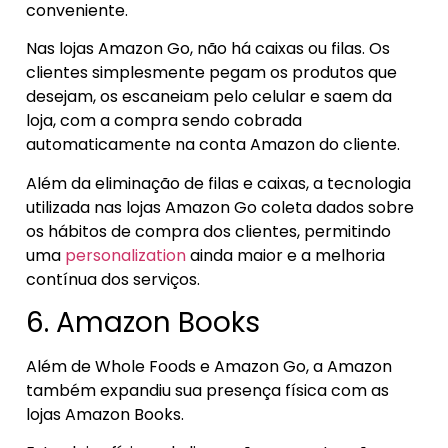
conveniente.
Nas lojas Amazon Go, não há caixas ou filas. Os
clientes simplesmente pegam os produtos que
desejam, os escaneiam pelo celular e saem da
loja, com a compra sendo cobrada
automaticamente na conta Amazon do cliente.
Além da eliminação de filas e caixas, a tecnologia
utilizada nas lojas Amazon Go coleta dados sobre
os hábitos de compra dos clientes, permitindo
uma
personalization
ainda maior e a melhoria
contínua dos serviços.
6. Amazon Books
Além de Whole Foods e Amazon Go, a Amazon
também expandiu sua presença física com as
lojas Amazon Books.