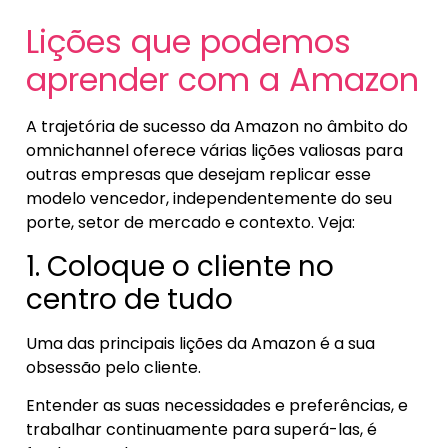
Lições que podemos
aprender com a Amazon
A trajetória de sucesso da Amazon no âmbito do
omnichannel oferece várias lições valiosas para
outras empresas que desejam replicar esse
modelo vencedor, independentemente do seu
porte, setor de mercado e contexto. Veja:
1. Coloque o cliente no
centro de tudo
Uma das principais lições da Amazon é a sua
obsessão pelo cliente.
Entender as suas necessidades e preferências, e
trabalhar continuamente para superá-las, é