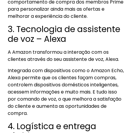
comportamento de compra dos membros Prime
para personalizar ainda mais as ofertas e
melhorar a experiência do cliente.
3. Tecnologia de assistente
de voz – Alexa
A Amazon transformou a interação com os
clientes através do seu assistente de voz, Alexa.
Integrada com dispositivos como o Amazon Echo,
Alexa permite que os clientes façam compras,
controlem dispositivos domésticos inteligentes,
acessem informações e muito mais. E tudo isso
por comando de voz, o que melhora a satisfação
do cliente e aumenta as oportunidades de
compra.
4. Logística e entrega