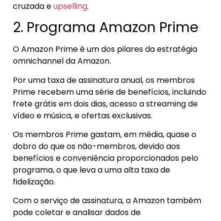
cruzada e
upselling
.
2. Programa Amazon Prime
O Amazon Prime é um dos pilares da estratégia
omnichannel da Amazon.
Por uma taxa de assinatura anual, os membros
Prime recebem uma série de benefícios, incluindo
frete grátis em dois dias, acesso a streaming de
vídeo e música, e ofertas exclusivas.
Os membros Prime gastam, em média, quase o
dobro do que os não-membros, devido aos
benefícios e conveniência proporcionados pelo
programa, o que leva a uma alta taxa de
fidelização.
Com o serviço de assinatura, a Amazon também
pode coletar e analisar dados de