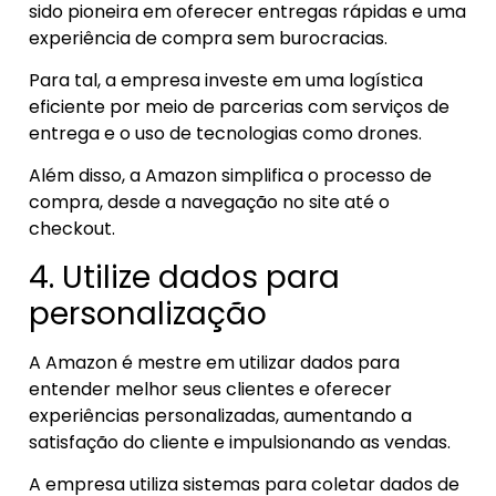
sido pioneira em oferecer entregas rápidas e uma
experiência de compra sem burocracias.
Para tal, a empresa investe em uma logística
eficiente por meio de parcerias com serviços de
entrega e o uso de tecnologias como drones.
Além disso, a Amazon simplifica o processo de
compra, desde a navegação no site até o
checkout.
4. Utilize dados para
personalização
A Amazon é mestre em utilizar dados para
entender melhor seus clientes e oferecer
experiências personalizadas, aumentando a
satisfação do cliente e impulsionando as vendas.
A empresa utiliza sistemas para coletar dados de