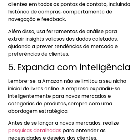
clientes em todos os pontos de contato, incluindo
histórico de compras, comportamento de
navegação e feedback.
Além disso, usa ferramentas de análise para
extrair insights valiosos dos dados coletados,
ajudando a prever tendências de mercado e
preferências de clientes.
5. Expanda com inteligência
Lembre-se: a Amazon não se limitou a seu nicho
inicial de livros online. A empresa expandiu-se
inteligentemente para novos mercados e
categorias de produtos, sempre com uma
abordagem estratégica.
Antes de se lançar a novos mercados, realize
pesquisas detalhadas
para entender as
necessidades e desejos dos clientes.