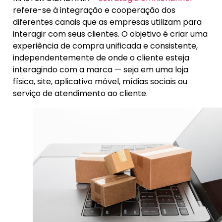
refere-se à integração e cooperação dos
diferentes canais que as empresas utilizam para
interagir com seus clientes. O objetivo é criar uma
experiência de compra unificada e consistente,
independentemente de onde o cliente esteja
interagindo com a marca — seja em uma loja
física, site, aplicativo móvel, mídias sociais ou
serviço de atendimento ao cliente.