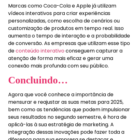
Marcas como Coca-Cola e Apple já utilizam
vídeos interativos para criar experiências
personalizadas, como escolha de cenários ou
customização de produtos em tempo real. Isso
aumenta o tempo de interação e a probabilidade
de conversão. As empresas que utilizam esse tipo
de
conteúdo interativo
conseguem capturar a
atenção de forma mais eficaz e gerar uma
conexão mais profunda com seu público.
Concluindo…
Agora que você conhece a importância de
mensurar e reajustar as suas metas para 2025,
bem como as tendências que podem impulsionar
seus resultados no segundo semestre, é hora de
aplicá-las à sua estratégia de marketing. A
integração dessas inovações pode fazer toda a
diferença para sua empresa se destacar e