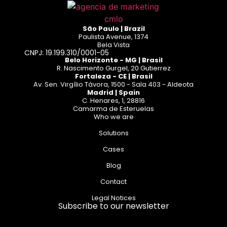
São Paulo | Brazil
Paulista Avenue, 1374
Bela Vista
CNPJ: 19.199.310/0001-05
Belo Horizonte - MG | Brasil
R. Nascimento Gurgel, 20 Gutierrez
Fortaleza - CE | Brasil
Av. Sen. Virgílio Távora, 1500 - Sala 403 - Aldeota
Madrid | Spain
C. Henares, 1, 28816
Camarma de Esteruelas
Who we are
Solutions
Cases
Blog
Contact
Legal Notices
Subscribe to our newsletter