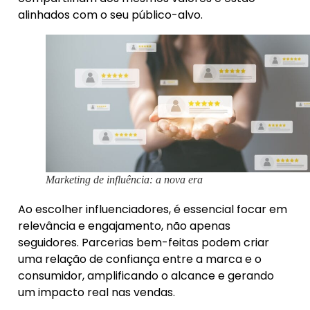
alinhados com o seu público-alvo.
Marketing de influência: a nova era
Ao escolher influenciadores, é essencial focar em
relevância e engajamento, não apenas
seguidores. Parcerias bem-feitas podem criar
uma relação de confiança entre a marca e o
consumidor, amplificando o alcance e gerando
um impacto real nas vendas.