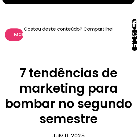
Gostou deste conteúdo? Compartilhe!
Marketing
7 tendências de
marketing para
bombar no segundo
semestre
July 11. 2025