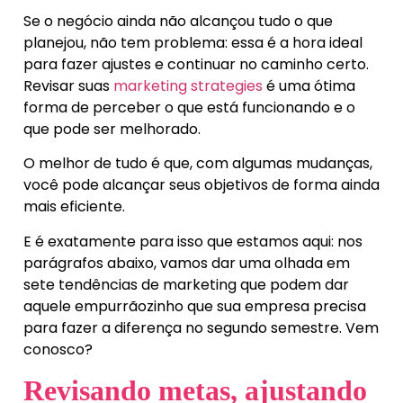
Se o negócio ainda não alcançou tudo o que
planejou, não tem problema: essa é a hora ideal
para fazer ajustes e continuar no caminho certo.
Revisar suas
marketing strategies
é uma ótima
forma de perceber o que está funcionando e o
que pode ser melhorado.
O melhor de tudo é que, com algumas mudanças,
você pode alcançar seus objetivos de forma ainda
mais eficiente.
E é exatamente para isso que estamos aqui: nos
parágrafos abaixo, vamos dar uma olhada em
sete tendências de marketing que podem dar
aquele empurrãozinho que sua empresa precisa
para fazer a diferença no segundo semestre. Vem
conosco?
Revisando metas, ajustando