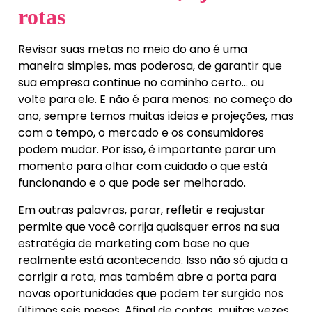
rotas
Revisar suas metas no meio do ano é uma
maneira simples, mas poderosa, de garantir que
sua empresa continue no caminho certo… ou
volte para ele. E não é para menos: no começo do
ano, sempre temos muitas ideias e projeções, mas
com o tempo, o mercado e os consumidores
podem mudar. Por isso, é importante parar um
momento para olhar com cuidado o que está
funcionando e o que pode ser melhorado.
Em outras palavras, parar, refletir e reajustar
permite que você corrija quaisquer erros na sua
estratégia de marketing com base no que
realmente está acontecendo. Isso não só ajuda a
corrigir a rota, mas também abre a porta para
novas oportunidades que podem ter surgido nos
últimos seis meses. Afinal de contas, muitas vezes