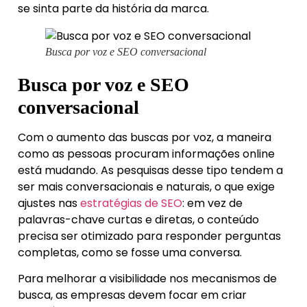
se sinta parte da história da marca.
Busca por voz e SEO conversacional
Busca por voz e SEO
conversacional
Com o aumento das buscas por voz, a maneira
como as pessoas procuram informações online
está mudando. As pesquisas desse tipo tendem a
ser mais conversacionais e naturais, o que exige
ajustes nas
estratégias de SEO
: em vez de
palavras-chave curtas e diretas, o conteúdo
precisa ser otimizado para responder perguntas
completas, como se fosse uma conversa.
Para melhorar a visibilidade nos mecanismos de
busca, as empresas devem focar em criar