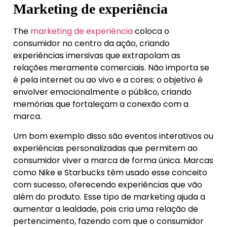
Marketing de experiência
The
marketing de experiência
coloca o
consumidor no centro da ação, criando
experiências imersivas que extrapolam as
relações meramente comerciais. Não importa se
é pela internet ou ao vivo e a cores; o objetivo é
envolver emocionalmente o público, criando
memórias que fortaleçam a conexão com a
marca.
Um bom exemplo disso são eventos interativos ou
experiências personalizadas que permitem ao
consumidor viver a marca de forma única. Marcas
como Nike e Starbucks têm usado esse conceito
com sucesso, oferecendo experiências que vão
além do produto. Esse tipo de marketing ajuda a
aumentar a lealdade, pois cria uma relação de
pertencimento, fazendo com que o consumidor