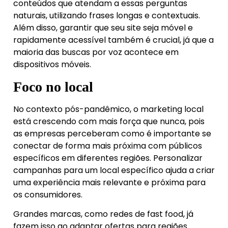
conteúdos que atendam a essas perguntas
naturais, utilizando frases longas e contextuais.
Além disso, garantir que seu site seja móvel e
rapidamente acessível também é crucial, já que a
maioria das buscas por voz acontece em
dispositivos móveis.
Foco no local
No contexto pós-pandêmico, o marketing local
está crescendo com mais força que nunca, pois
as empresas perceberam como é importante se
conectar de forma mais próxima com públicos
específicos em diferentes regiões. Personalizar
campanhas para um local específico ajuda a criar
uma experiência mais relevante e próxima para
os consumidores.
Grandes marcas, como redes de fast food, já
fazem isso ao adaptar ofertas para regiões