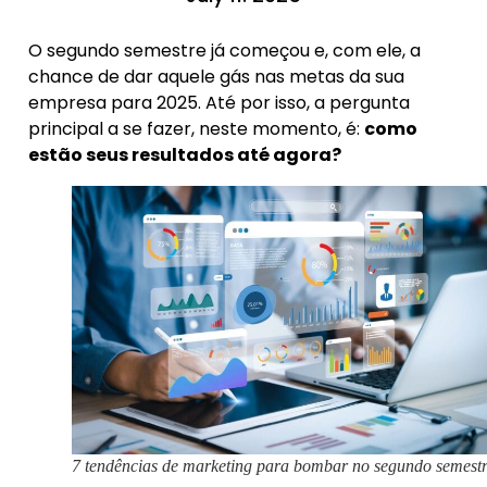
O segundo semestre já começou e, com ele, a
chance de dar aquele gás nas metas da sua
empresa para 2025. Até por isso, a pergunta
principal a se fazer, neste momento, é:
como
estão seus resultados até agora?
7 tendências de marketing para bombar no segundo semest