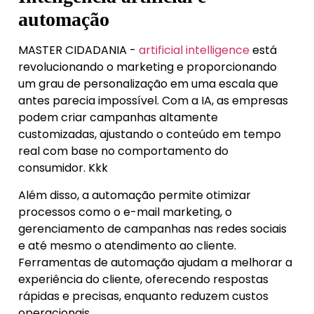
automação
MASTER CIDADANIA -
artificial intelligence
está
revolucionando o marketing e proporcionando
um grau de personalização em uma escala que
antes parecia impossível. Com a IA, as empresas
podem criar campanhas altamente
customizadas, ajustando o conteúdo em tempo
real com base no comportamento do
consumidor. Kkk
Além disso, a automação permite otimizar
processos como o e-mail marketing, o
gerenciamento de campanhas nas redes sociais
e até mesmo o atendimento ao cliente.
Ferramentas de automação ajudam a melhorar a
experiência do cliente, oferecendo respostas
rápidas e precisas, enquanto reduzem custos
operacionais.