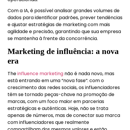
Com a IA, é possível analisar grandes volumes de
dados para identificar padrões, prever tendências
e ajustar estratégias de marketing com mais
agilidade e precisão, garantindo que sua empresa
se mantenha à frente da concorrência.
Marketing de influência: a nova
era
The
influence marketing
não é nada novo, mas
está entrando em uma “nova fase”: com o
crescimento das redes sociais, os influenciadores
têm se tornado peças-chave na promoção de
marcas, com um foco maior em parcerias
estratégicas e autênticas. Hoje, não se trata
apenas de números, mas de conectar sua marca
com influenciadores que realmente
compartilham dos mesmos valores e estão