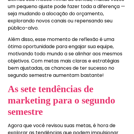
um pequeno ajuste pode fazer toda a diferença —
seja mudando a alocação do orçamento,
explorando novos canais ou repensando seu
público-alvo.
Além disso, esse momento de reflexão é uma
ótima oportunidade para engajar sua equipe,
motivando todo mundo a se alinhar aos mesmos
objetivos. Com metas mais claras e estratégias
bem ajustadas, as chances de ter sucesso no
segundo semestre aumentam bastante!
As sete tendências de
marketing para o segundo
semestre
Agora que você revisou suas metas, é hora de
explorar as tendências que podem impulsionar