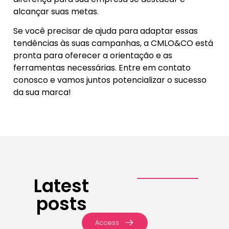
alcançar suas metas.
Se você precisar de ajuda para adaptar essas
tendências às suas campanhas, a CMLO&CO está
pronta para oferecer a orientação e as
ferramentas necessárias. Entre em contato
conosco e vamos juntos potencializar o sucesso
da sua marca!
Latest
posts
Access