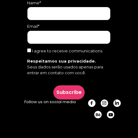
Name*
Email*
I agree to receive communications.
Respeitamos sua privacidade.
Seus dados serão usados apenas para
entrar em contato com você.
Subscribe
Follow us on social media