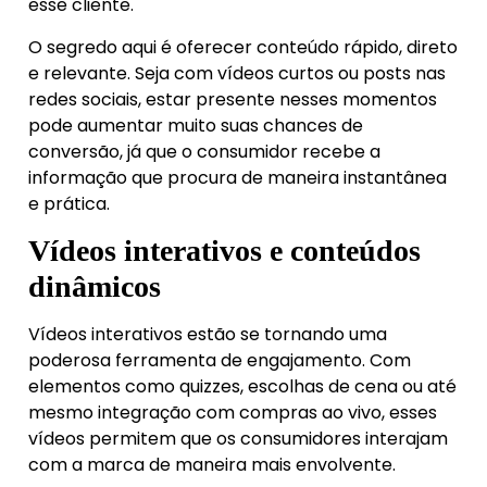
esse cliente.
O segredo aqui é oferecer conteúdo rápido, direto
e relevante. Seja com vídeos curtos ou posts nas
redes sociais, estar presente nesses momentos
pode aumentar muito suas chances de
conversão, já que o consumidor recebe a
informação que procura de maneira instantânea
e prática.
Vídeos interativos e conteúdos
dinâmicos
Vídeos interativos estão se tornando uma
poderosa ferramenta de engajamento. Com
elementos como quizzes, escolhas de cena ou até
mesmo integração com compras ao vivo, esses
vídeos permitem que os consumidores interajam
com a marca de maneira mais envolvente.