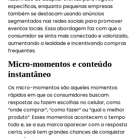
específicas, enquanto pequenas empresas
também se destacam usando anúncios
segmentados nas redes sociais para promover
eventos locais. Essa abordagem faz com que o
consumidor se sinta mais conectado e valorizado,
aumentando a lealdade e incentivando compras
frequentes.
Micro-momentos e conteúdo
instantâneo
Os micro-momentos são aqueles momentos
rápidos em que os consumidores buscam
respostas ou fazem escolhas no celular, como
“onde comprar”, “como fazer” ou “qual o melhor
produto”. Esses momentos acontecem o tempo
todo e, se a sua marca aparecer com a resposta
certa, você tem grandes chances de conquistar