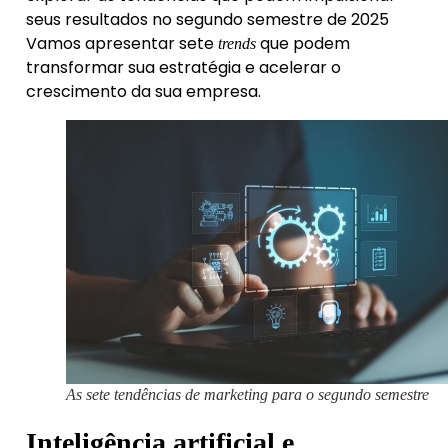
seus resultados no segundo semestre de 2025
Vamos apresentar sete
que podem
trends
transformar sua estratégia e acelerar o
crescimento da sua empresa.
As sete tendências de marketing para o segundo semestre
Inteligência artificial e