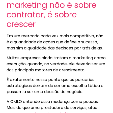
marketing não é sobre
contratar, é sobre
crescer
Em um mercado cada vez mais competitivo, não
é a quantidade de ações que define o sucesso,
mas sim a qualidade das decisões por trás delas.
Muitas empresas ainda tratam o marketing como
execução, quando, na verdade, ele deveria ser um
dos principais motores de crescimento.
É exatamente nesse ponto que as parcerias
estratégicas deixam de ser uma escolha tática e
passam a ser uma decisão de negócio.
A CMLO entende essa mudança como poucas.
Mais do que uma prestadora de serviços, atua