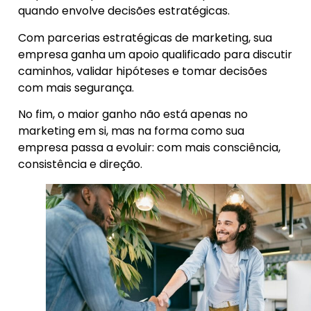
quando envolve decisões estratégicas.
Com parcerias estratégicas de marketing, sua
empresa ganha um apoio qualificado para discutir
caminhos, validar hipóteses e tomar decisões
com mais segurança.
No fim, o maior ganho não está apenas no
marketing em si, mas na forma como sua
empresa passa a evoluir: com mais consciência,
consistência e direção.