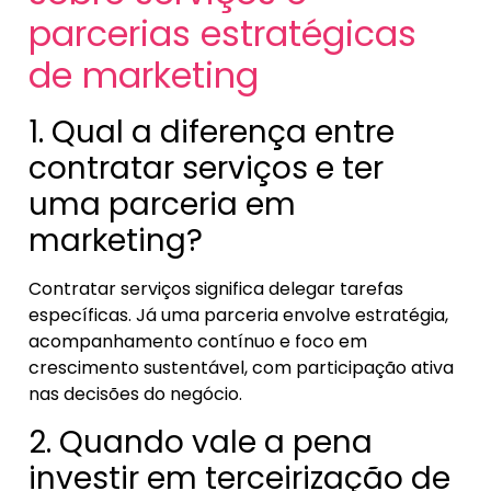
parcerias estratégicas
de marketing
1. Qual a diferença entre
contratar serviços e ter
uma parceria em
marketing?
Contratar serviços significa delegar tarefas
específicas. Já uma parceria envolve estratégia,
acompanhamento contínuo e foco em
crescimento sustentável, com participação ativa
nas decisões do negócio.
2. Quando vale a pena
investir em terceirização de