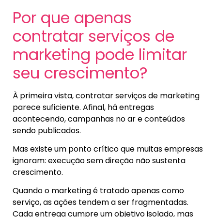
Por que apenas
contratar serviços de
marketing pode limitar
seu crescimento?
À primeira vista, contratar serviços de marketing
parece suficiente. Afinal, há entregas
acontecendo, campanhas no ar e conteúdos
sendo publicados.
Mas existe um ponto crítico que muitas empresas
ignoram: execução sem direção não sustenta
crescimento.
Quando o marketing é tratado apenas como
serviço, as ações tendem a ser fragmentadas.
Cada entrega cumpre um objetivo isolado, mas