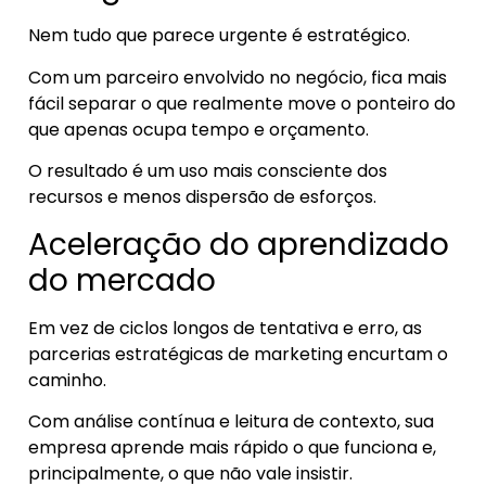
Nem tudo que parece urgente é estratégico.
Com um parceiro envolvido no negócio, fica mais
fácil separar o que realmente move o ponteiro do
que apenas ocupa tempo e orçamento.
O resultado é um uso mais consciente dos
recursos e menos dispersão de esforços.
Aceleração do aprendizado
do mercado
Em vez de ciclos longos de tentativa e erro, as
parcerias estratégicas de marketing encurtam o
caminho.
Com análise contínua e leitura de contexto, sua
empresa aprende mais rápido o que funciona e,
principalmente, o que não vale insistir.