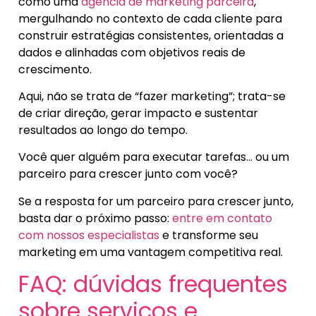
como uma
agência de marketing parceira
,
mergulhando no contexto de cada cliente para
construir estratégias consistentes, orientadas a
dados e alinhadas com objetivos reais de
crescimento.
Aqui, não se trata de “fazer marketing”; trata-se
de criar direção, gerar impacto e sustentar
resultados ao longo do tempo.
Você quer alguém para executar tarefas… ou um
parceiro para crescer junto com você?
Se a resposta for um parceiro para crescer junto,
basta dar o próximo passo:
entre em contato
com nossos especialistas
e transforme seu
marketing em uma vantagem competitiva real.
FAQ: dúvidas frequentes
sobre serviços e