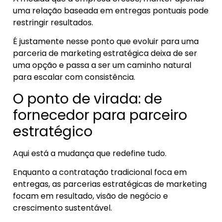
uma relação baseada em entregas pontuais pode
restringir resultados.
É justamente nesse ponto que evoluir para uma
parceria de marketing estratégica deixa de ser
uma opção e passa a ser um caminho natural
para escalar com consistência.
O ponto de virada: de
fornecedor para parceiro
estratégico
Aqui está a mudança que redefine tudo.
Enquanto a contratação tradicional foca em
entregas, as parcerias estratégicas de marketing
focam em resultado, visão de negócio e
crescimento sustentável.