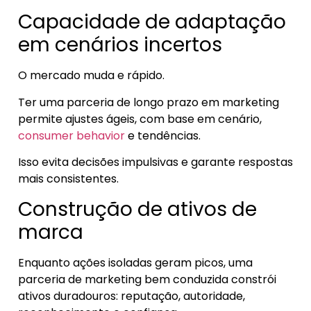
Capacidade de adaptação
em cenários incertos
O mercado muda e rápido.
Ter uma parceria de longo prazo em marketing
permite ajustes ágeis, com base em cenário,
consumer behavior
e tendências.
Isso evita decisões impulsivas e garante respostas
mais consistentes.
Construção de ativos de
marca
Enquanto ações isoladas geram picos, uma
parceria de marketing bem conduzida constrói
ativos duradouros: reputação, autoridade,