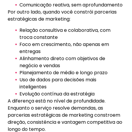
Comunicação reativa, sem aprofundamento
Por outro lado, quando você constrói parcerias
estratégicas de marketing:
Relação consultiva e colaborativa, com
troca constante
Foco em crescimento, não apenas em
entregas
Alinhamento direto com objetivos de
negócio e vendas
Planejamento de médio e longo prazo
Uso de dados para decisões mais
inteligentes
Evolução contínua da estratégia
A diferença está no nível de profundidade.
Enquanto o serviço resolve demandas, as
parcerias estratégicas de marketing constroem
direção, consistência e vantagem competitiva ao
longo do tempo.