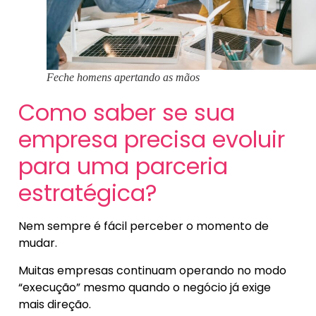
Feche homens apertando as mãos
Como saber se sua
empresa precisa evoluir
para uma parceria
estratégica?
Nem sempre é fácil perceber o momento de
mudar.
Muitas empresas continuam operando no modo
“execução” mesmo quando o negócio já exige
mais direção.