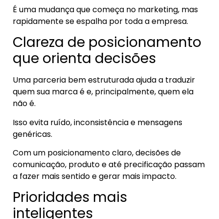
É uma mudança que começa no marketing, mas
rapidamente se espalha por toda a empresa.
Clareza de posicionamento
que orienta decisões
Uma parceria bem estruturada ajuda a traduzir
quem sua marca é e, principalmente, quem ela
não é.
Isso evita ruído, inconsistência e mensagens
genéricas.
Com um posicionamento claro, decisões de
comunicação, produto e até precificação passam
a fazer mais sentido e gerar mais impacto.
Prioridades mais
inteligentes