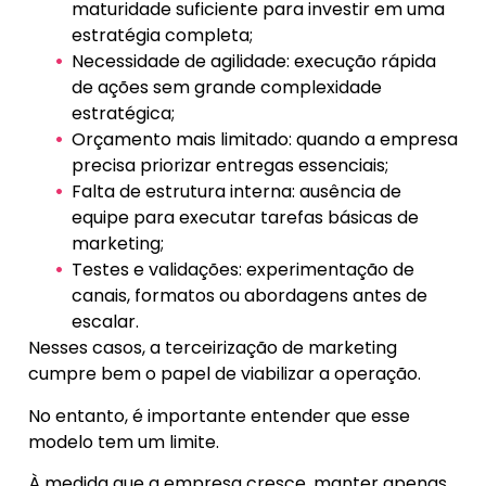
maturidade suficiente para investir em uma
estratégia completa;
Necessidade de agilidade: execução rápida
de ações sem grande complexidade
estratégica;
Orçamento mais limitado: quando a empresa
precisa priorizar entregas essenciais;
Falta de estrutura interna: ausência de
equipe para executar tarefas básicas de
marketing;
Testes e validações: experimentação de
canais, formatos ou abordagens antes de
escalar.
Nesses casos, a terceirização de marketing
cumpre bem o papel de viabilizar a operação.
No entanto, é importante entender que esse
modelo tem um limite.
À medida que a empresa cresce, manter apenas