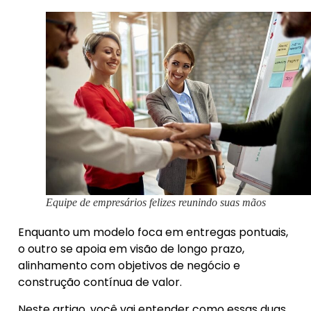
Equipe de empresários felizes reunindo suas mãos
Enquanto um modelo foca em entregas pontuais,
o outro se apoia em visão de longo prazo,
alinhamento com objetivos de negócio e
construção contínua de valor.
Neste artigo, você vai entender como essas duas