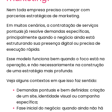
Nem toda empresa precisa começar com
parcerias estratégicas de marketing.
Em muitos cenários, a contratação de serviços
pontuais já resolve demandas específicas,
principalmente quando o negócio ainda está
estruturando sua presença digital ou precisa de
execução rápida.
Esse modelo funciona bem quando o foco está na
operação, e não necessariamente na construção
de uma estratégia mais profunda.
Veja alguns contextos em que isso faz sentido:
Demandas pontuais e bem definidas: criação
de um site, identidade visual ou campanha
específica;
Fase inicial do negócio: quando ainda não há