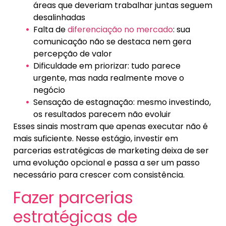
áreas que deveriam trabalhar juntas seguem
desalinhadas
Falta de
diferenciação no mercado
: sua
comunicação não se destaca nem gera
percepção de valor
Dificuldade em priorizar: tudo parece
urgente, mas nada realmente move o
negócio
Sensação de estagnação: mesmo investindo,
os resultados parecem não evoluir
Esses sinais mostram que apenas executar não é
mais suficiente. Nesse estágio, investir em
parcerias estratégicas de marketing deixa de ser
uma evolução opcional e passa a ser um passo
necessário para crescer com consistência.
Fazer parcerias
estratégicas de