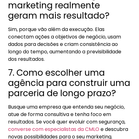
marketing realmente
geram mais resultado?
Sim, porque vão além da execução. Elas
conectam ações a objetivos de negócio, usam
dados para decisões e criam consistência ao
longo do tempo, aumentando a previsibilidade
dos resultados.
7. Como escolher uma
agência para construir uma
parceria de longo prazo?
Busque uma empresa que entenda seu negócio,
atue de forma consultiva e tenha foco em
resultados. Se você quer evoluir com segurança,
converse com especialistas da CMLO
e descubra
novas possibilidades para o seu marketing.