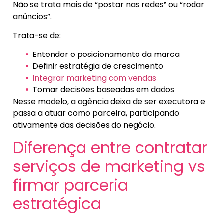
Não se trata mais de “postar nas redes” ou “rodar
anúncios”.
Trata-se de:
Entender o posicionamento da marca
Definir estratégia de crescimento
Integrar marketing com vendas
Tomar decisões baseadas em dados
Nesse modelo, a agência deixa de ser executora e
passa a atuar como parceira, participando
ativamente das decisões do negócio.
Diferença entre contratar
serviços de marketing vs
firmar parceria
estratégica