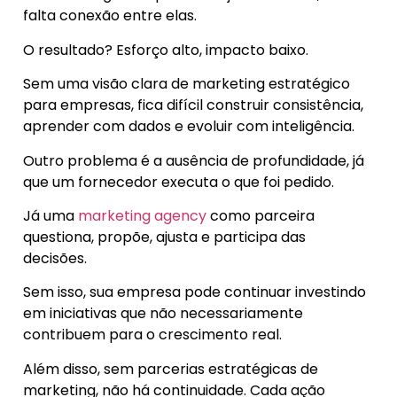
falta conexão entre elas.
O resultado? Esforço alto, impacto baixo.
Sem uma visão clara de marketing estratégico
para empresas, fica difícil construir consistência,
aprender com dados e evoluir com inteligência.
Outro problema é a ausência de profundidade, já
que um fornecedor executa o que foi pedido.
Já uma
marketing agency
como parceira
questiona, propõe, ajusta e participa das
decisões.
Sem isso, sua empresa pode continuar investindo
em iniciativas que não necessariamente
contribuem para o crescimento real.
Além disso, sem parcerias estratégicas de
marketing, não há continuidade. Cada ação