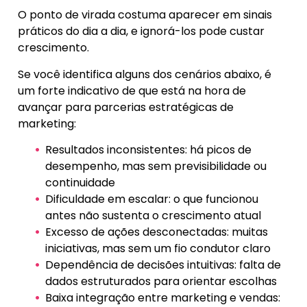
O ponto de virada costuma aparecer em sinais
práticos do dia a dia, e ignorá-los pode custar
crescimento.
Se você identifica alguns dos cenários abaixo, é
um forte indicativo de que está na hora de
avançar para parcerias estratégicas de
marketing:
Resultados inconsistentes: há picos de
desempenho, mas sem previsibilidade ou
continuidade
Dificuldade em escalar: o que funcionou
antes não sustenta o crescimento atual
Excesso de ações desconectadas: muitas
iniciativas, mas sem um fio condutor claro
Dependência de decisões intuitivas: falta de
dados estruturados para orientar escolhas
Baixa integração entre marketing e vendas: