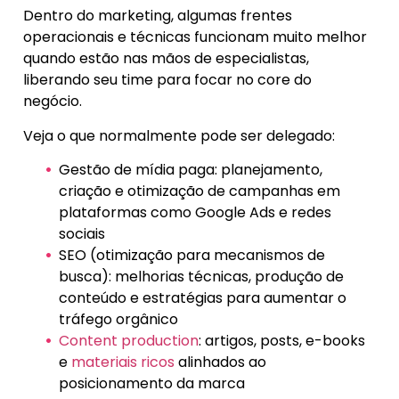
Dentro do marketing, algumas frentes
operacionais e técnicas funcionam muito melhor
quando estão nas mãos de especialistas,
liberando seu time para focar no core do
negócio.
Veja o que normalmente pode ser delegado:
Gestão de mídia paga: planejamento,
criação e otimização de campanhas em
plataformas como Google Ads e redes
sociais
SEO (otimização para mecanismos de
busca): melhorias técnicas, produção de
conteúdo e estratégias para aumentar o
tráfego orgânico
Content production
: artigos, posts, e-books
e
materiais ricos
alinhados ao
posicionamento da marca