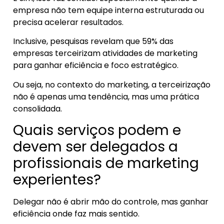
empresa não tem equipe interna estruturada ou
precisa acelerar resultados.
Inclusive, pesquisas revelam que 59% das
empresas terceirizam atividades de marketing
para ganhar eficiência e foco estratégico.
Ou seja, no contexto do marketing, a terceirização
não é apenas uma tendência, mas uma prática
consolidada.
Quais serviços podem e
devem ser delegados a
profissionais de marketing
experientes?
Delegar não é abrir mão do controle, mas ganhar
eficiência onde faz mais sentido.