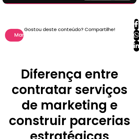
Gostou deste conteúdo? Compartilhe!
Marketing
Diferença entre
contratar serviços
de marketing e
construir parcerias
estratégicas