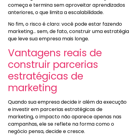
começa e termina sem aproveitar aprendizados
anteriores, o que limita a escalabilidade.
No fim, o risco é claro: você pode estar fazendo
marketing… sem, de fato, construir uma estratégia
que leve sua empresa mais longe.
Vantagens reais de
construir parcerias
estratégicas de
marketing
Quando sua empresa decide ir além da execução
e investir em parcerias estratégicas de
marketing, o impacto não aparece apenas nas
campanhas, ele se reflete na forma como o
negócio pensa, decide e cresce.