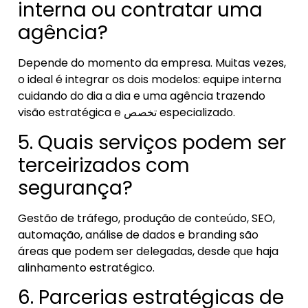
interna ou contratar uma
agência?
Depende do momento da empresa. Muitas vezes,
o ideal é integrar os dois modelos: equipe interna
cuidando do dia a dia e uma agência trazendo
visão estratégica e
تخصص
especializado.
5. Quais serviços podem ser
terceirizados com
segurança?
Gestão de tráfego, produção de conteúdo, SEO,
automação, análise de dados e branding são
áreas que podem ser delegadas, desde que haja
alinhamento estratégico.
6. Parcerias estratégicas de