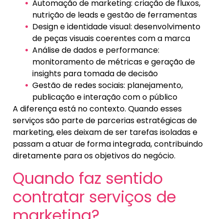
Automação de marketing: criação de fluxos,
nutrição de leads e gestão de ferramentas
Design e identidade visual: desenvolvimento
de peças visuais coerentes com a marca
Análise de dados e performance:
monitoramento de métricas e geração de
insights para tomada de decisão
Gestão de redes sociais: planejamento,
publicação e interação com o público
A diferença está no contexto. Quando esses
serviços são parte de parcerias estratégicas de
marketing, eles deixam de ser tarefas isoladas e
passam a atuar de forma integrada, contribuindo
diretamente para os objetivos do negócio.
Quando faz sentido
contratar serviços de
marketing?