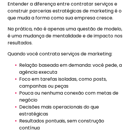
Entender a diferença entre contratar serviços e
construir parcerias estratégicas de marketing é o
que muda a forma como sua empresa cresce.
Na prática, não é apenas uma questão de modelo,
é uma mudança de mentalidade e de impacto nos
resultados.
Quando você contrata serviços de marketing:
Relação baseada em demanda: você pede, a
agência executa
Foco em tarefas isoladas, como posts,
campanhas ou peças
Pouca ou nenhuma conexão com metas de
negócio
Decisões mais operacionais do que
estratégicas
Resultados pontuais, sem construção
contínua