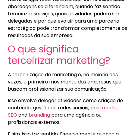
abordagens se diferenciam, quando faz sentido
terceirizar serviços, quais atividades podem ser
delegadas e por que evoluir para uma parceria
estratégica pode transformar completamente os
resultados da sua empresa.
O que significa
terceirizar marketing?
A terceirização de marketing é, na maioria das
vezes, o primeiro movimento das empresas que
buscam profissionalizar sua comunicação.
Isso envolve delegar atividades como criação de
conteúdo, gestão de redes sociais,
paid media
,
SEO
and
branding
para uma agência ou
profissionais externos.
E sim, isso faz sentido. Especialmente quando a