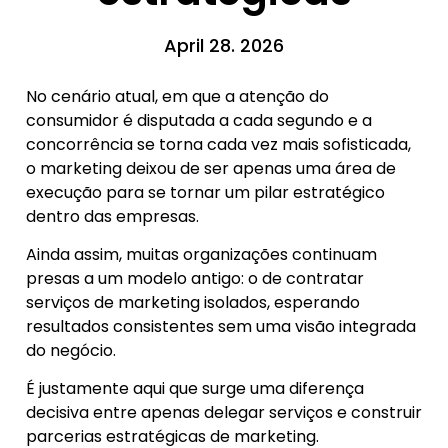
April 28. 2026
No cenário atual, em que a atenção do
consumidor é disputada a cada segundo e a
concorrência se torna cada vez mais sofisticada,
o marketing deixou de ser apenas uma área de
execução para se tornar um pilar estratégico
dentro das empresas.
Ainda assim, muitas organizações continuam
presas a um modelo antigo: o de contratar
serviços de marketing isolados, esperando
resultados consistentes sem uma visão integrada
do negócio.
É justamente aqui que surge uma diferença
decisiva entre apenas delegar serviços e construir
parcerias estratégicas de marketing.