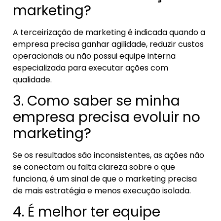
marketing?
A terceirização de marketing é indicada quando a
empresa precisa ganhar agilidade, reduzir custos
operacionais ou não possui equipe interna
especializada para executar ações com
qualidade.
3. Como saber se minha
empresa precisa evoluir no
marketing?
Se os resultados são inconsistentes, as ações não
se conectam ou falta clareza sobre o que
funciona, é um sinal de que o marketing precisa
de mais estratégia e menos execução isolada.
4. É melhor ter equipe