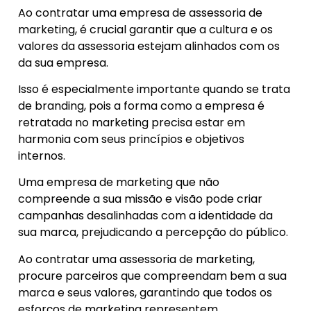
Ao contratar uma empresa de assessoria de
marketing, é crucial garantir que a cultura e os
valores da assessoria estejam alinhados com os
da sua empresa.
Isso é especialmente importante quando se trata
de branding, pois a forma como a empresa é
retratada no marketing precisa estar em
harmonia com seus princípios e objetivos
internos.
Uma empresa de marketing que não
compreende a sua missão e visão pode criar
campanhas desalinhadas com a identidade da
sua marca, prejudicando a percepção do público.
Ao contratar uma assessoria de marketing,
procure parceiros que compreendam bem a sua
marca e seus valores, garantindo que todos os
esforços de marketing representem