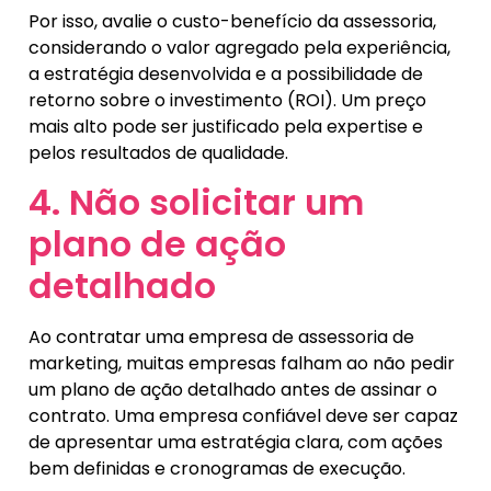
Por isso, avalie o custo-benefício da assessoria,
considerando o valor agregado pela experiência,
a estratégia desenvolvida e a possibilidade de
retorno sobre o investimento (ROI). Um preço
mais alto pode ser justificado pela expertise e
pelos resultados de qualidade.
4. Não solicitar um
plano de ação
detalhado
Ao contratar uma empresa de assessoria de
marketing, muitas empresas falham ao não pedir
um plano de ação detalhado antes de assinar o
contrato. Uma empresa confiável deve ser capaz
de apresentar uma estratégia clara, com ações
bem definidas e cronogramas de execução.