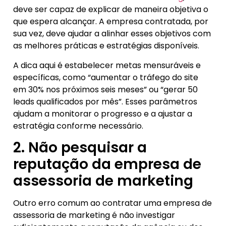
deve ser capaz de explicar de maneira objetiva o
que espera alcançar. A empresa contratada, por
sua vez, deve ajudar a alinhar esses objetivos com
as melhores práticas e estratégias disponíveis.
A dica aqui é estabelecer metas mensuráveis e
específicas, como “aumentar o tráfego do site
em 30% nos próximos seis meses” ou “gerar 50
leads qualificados por mês”. Esses parâmetros
ajudam a monitorar o progresso e a ajustar a
estratégia conforme necessário.
2. Não pesquisar a
reputação da empresa de
assessoria de marketing
Outro erro comum ao contratar uma empresa de
assessoria de marketing é não investigar