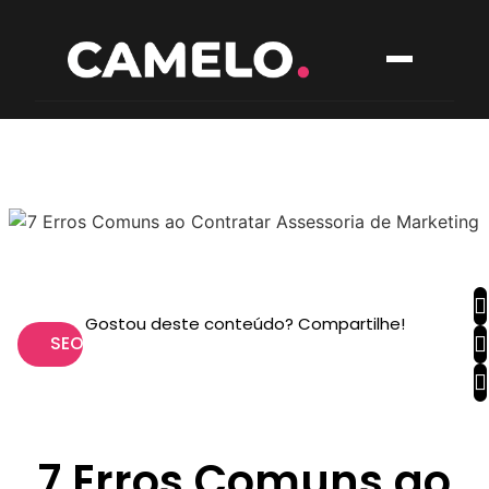
Gostou deste conteúdo? Compartilhe!
SEO
7 Erros Comuns ao