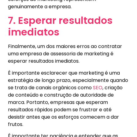
genuinamente a empresa.
7. Esperar resultados
imediatos
Finalmente, um dos maiores erros ao contratar
uma empresa de assessoria de marketing é
esperar resultados imediatos.
É importante esclarecer que marketing é uma
estratégia de longo prazo, especialmente quando
se trata de canais orgânicos como
SEO
, criação
de conteúdo e construção de autoridade de
marca. Portanto, empresas que esperam
resultados rápidos podem se frustrar e até
desistir antes que os esforços comecem a dar
frutos.
É importante ter paciência e entender que as