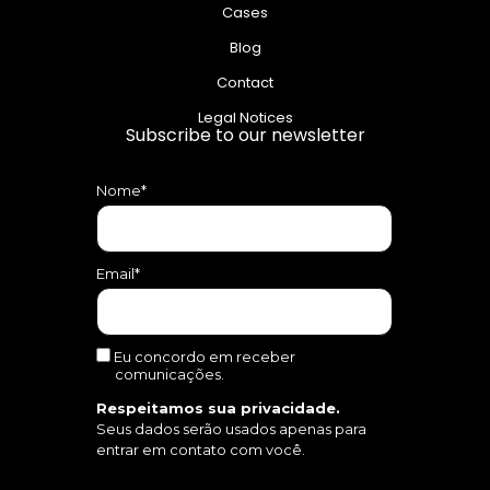
Cases
Blog
Contact
Legal Notices
Subscribe to our newsletter
Nome*
Email*
Eu concordo em receber
comunicações.
Respeitamos sua privacidade.
Seus dados serão usados apenas para
entrar em contato com você.