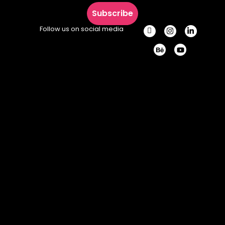
Subscribe
Follow us on social media