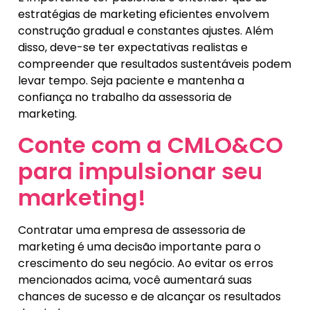
estratégias de marketing eficientes envolvem
construção gradual e constantes ajustes. Além
disso, deve-se ter expectativas realistas e
compreender que resultados sustentáveis podem
levar tempo. Seja paciente e mantenha a
confiança no trabalho da assessoria de
marketing.
Conte com a CMLO&CO
para impulsionar seu
marketing!
Contratar uma empresa de assessoria de
marketing é uma decisão importante para o
crescimento do seu negócio. Ao evitar os erros
mencionados acima, você aumentará suas
chances de sucesso e de alcançar os resultados