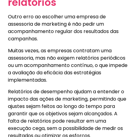
relatórios
Outro erro ao escolher uma empresa de
assessoria de marketing é não pedir um
acompanhamento regular dos resultados das
campanhas.
Muitas vezes, as empresas contratam uma
assessoria, mas não exigem relatórios periódicos
ou um acompanhamento contínuo, o que impede
a avaliação da eficácia das estratégias
implementadas.
Relatórios de desempenho ajudam a entender o
impacto das ações de marketing, permitindo que
ajustes sejam feitos ao longo do tempo para
garantir que os objetivos sejam alcançados. A
falta de relatórios pode resultar em uma
execução cega, sem a possibilidade de medir os
resultados ou otimizar os esforços.