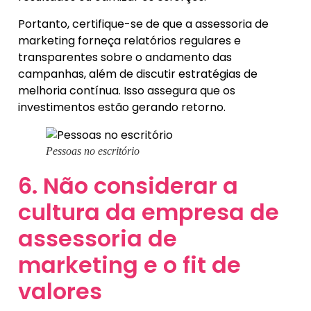
Portanto, certifique-se de que a assessoria de
marketing forneça relatórios regulares e
transparentes sobre o andamento das
campanhas, além de discutir estratégias de
melhoria contínua. Isso assegura que os
investimentos estão gerando retorno.
Pessoas no escritório
6. Não considerar a
cultura da empresa de
assessoria de
marketing e o fit de
valores