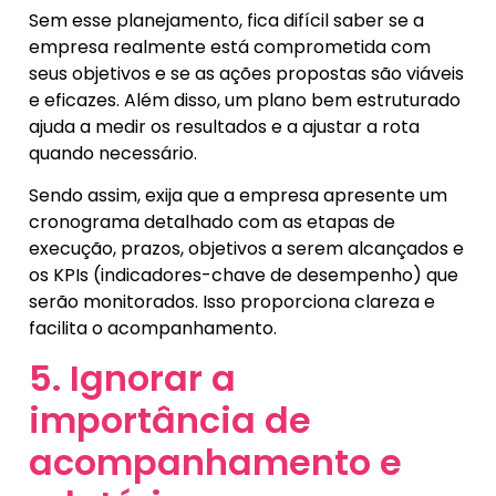
Sem esse planejamento, fica difícil saber se a
empresa realmente está comprometida com
seus objetivos e se as ações propostas são viáveis
e eficazes. Além disso, um plano bem estruturado
ajuda a medir os resultados e a ajustar a rota
quando necessário.
Sendo assim, exija que a empresa apresente um
cronograma detalhado com as etapas de
execução, prazos, objetivos a serem alcançados e
os KPIs (indicadores-chave de desempenho) que
serão monitorados. Isso proporciona clareza e
facilita o acompanhamento.
5. Ignorar a
importância de
acompanhamento e