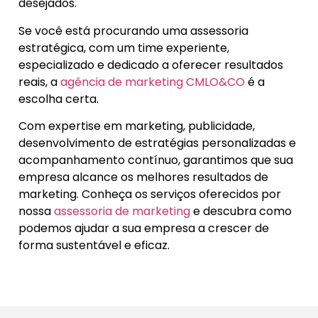
desejados.
Se você está procurando uma assessoria
estratégica, com um time experiente,
especializado e dedicado a oferecer resultados
reais, a
agência de marketing CMLO&CO
é a
escolha certa.
Com expertise em marketing, publicidade,
desenvolvimento de estratégias personalizadas e
acompanhamento contínuo, garantimos que sua
empresa alcance os melhores resultados de
marketing. Conheça os serviços oferecidos por
nossa
assessoria de marketing
e descubra como
podemos ajudar a sua empresa a crescer de
forma sustentável e eficaz.