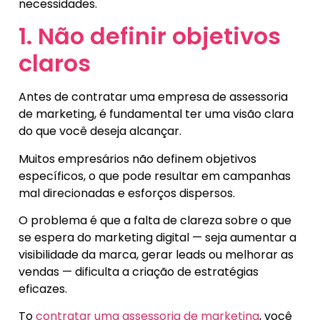
necessidades.
1. Não definir objetivos
claros
Antes de contratar uma empresa de assessoria
de marketing, é fundamental ter uma visão clara
do que você deseja alcançar.
Muitos empresários não definem objetivos
específicos, o que pode resultar em campanhas
mal direcionadas e esforços dispersos.
O problema é que a falta de clareza sobre o que
se espera do marketing digital — seja aumentar a
visibilidade da marca, gerar leads ou melhorar as
vendas — dificulta a criação de estratégias
eficazes.
To
contratar uma assessoria de marketing
, você