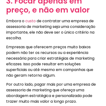
3. Focar apenas em
preço, e não em valor
Embora o
custo
de contratar uma empresa de
assessoria de marketing seja uma consideração
importante, ele não deve ser o único critério na
escolha.
Empresas que oferecem preços muito baixos
podem não ter os recursos ou a experiência
necessária para criar estratégias de marketing
eficazes. Isso pode resultar em soluções
superficiais ou até mesmo em campanhas que
não geram retorno algum.
Por outro lado, pagar mais por uma empresa de
assessoria de marketing que ofereça uma
abordagem estratégica e personalizada pode
trazer muito mais valor a longo prazo.