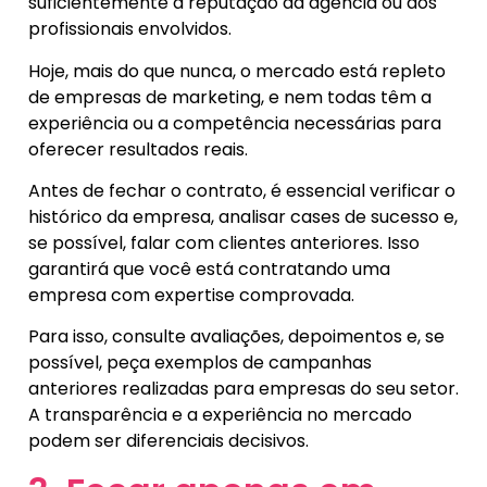
suficientemente a reputação da agência ou dos
profissionais envolvidos.
Hoje, mais do que nunca, o mercado está repleto
de empresas de marketing, e nem todas têm a
experiência ou a competência necessárias para
oferecer resultados reais.
Antes de fechar o contrato, é essencial verificar o
histórico da empresa, analisar cases de sucesso e,
se possível, falar com clientes anteriores. Isso
garantirá que você está contratando uma
empresa com expertise comprovada.
Para isso, consulte avaliações, depoimentos e, se
possível, peça exemplos de campanhas
anteriores realizadas para empresas do seu setor.
A transparência e a experiência no mercado
podem ser diferenciais decisivos.