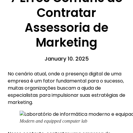
Contratar
Assessoria de
Marketing
January 10. 2025
No cenário atual, onde a presença digital de uma
empresa é um fator fundamental para o sucesso,
muitas organizações buscam a ajuda de
especialistas para impulsionar suas estratégias de
marketing.
Modern and equipped computer lab