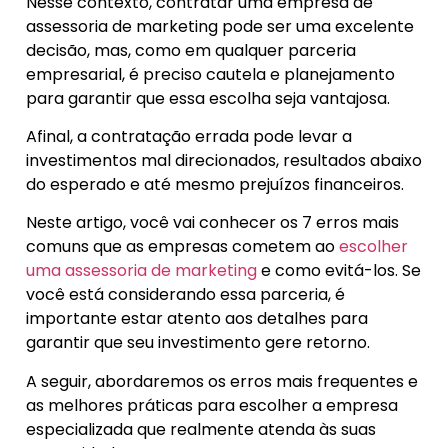
Nesse contexto, contratar uma empresa de
assessoria de marketing pode ser uma excelente
decisão, mas, como em qualquer parceria
empresarial, é preciso cautela e planejamento
para garantir que essa escolha seja vantajosa.
Afinal, a contratação errada pode levar a
investimentos mal direcionados, resultados abaixo
do esperado e até mesmo prejuízos financeiros.
Neste artigo, você vai conhecer os 7 erros mais
comuns que as empresas cometem ao
escolher
uma assessoria de marketing
e como evitá-los. Se
você está considerando essa parceria, é
importante estar atento aos detalhes para
garantir que seu investimento gere retorno.
A seguir, abordaremos os erros mais frequentes e
as melhores práticas para escolher a empresa
especializada que realmente atenda às suas