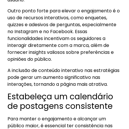
Outro ponto forte para elevar o engajamento é o
uso de recursos interativos, como enquetes,
quizzes e adesivos de perguntas, especialmente
no Instagram e no Facebook. Essas
funcionalidades incentivam os seguidores a
interagir diretamente com a marca, além de
fornecer insights valiosos sobre preferências e
opiniões do público.
A inclusão de conteúdo interativo nas estratégias
pode gerar um aumento significativo nas
interações, tornando a página mais atrativa.
Estabeleça um calendário
de postagens consistente
Para manter o engajamento e alcançar um
público maior, é essencial ter consistência nas