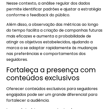
Nesse contexto, a análise regular dos dados
permite identificar padrões e ajustar a estratégia
conforme o feedback do público.
Além disso, a observação das métricas ao longo
do tempo facilita a criação de campanhas futuras
mais eficazes e aumenta a probabilidade de
atingir os objetivos estabelecidos, ajudando a
marca a se adaptar rapidamente às mudanças
nas preferências e comportamentos dos
seguidores.
Fortaleça a presença com
conteúdos exclusivos
Oferecer conteúdos exclusivos para seguidores
engajados pode ser um grande diferencial para
fortalecer a audiência.