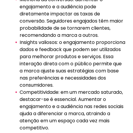
engajamento e a audiência pode
diretamente impactar as taxas de
conversão. Seguidores engajados têm maior
probabilidade de se tornarem clientes,
recomendando a marca a outros.
Insights valiosos: o engajamento proporciona
dados e feedback que podem ser utilizados
para melhorar produtos e serviços. Essa
interação direta com o público permite que
a marca ajuste suas estratégias com base
nas preferências e necessidades dos
consumidores.
Competitividade: em um mercado saturado,
destacar-se é essencial. Aumentar o
engajamento e a audiência nas redes sociais
ajuda a diferenciar a marca, atraindo a
atenção em um espaço cada vez mais
competitivo.