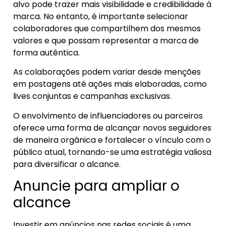
alvo pode trazer mais visibilidade e credibilidade à
marca. No entanto, é importante selecionar
colaboradores que compartilhem dos mesmos
valores e que possam representar a marca de
forma autêntica.
As colaborações podem variar desde menções
em postagens até ações mais elaboradas, como
lives conjuntas e campanhas exclusivas.
O envolvimento de influenciadores ou parceiros
oferece uma forma de alcançar novos seguidores
de maneira orgânica e fortalecer o vínculo com o
público atual, tornando-se uma estratégia valiosa
para diversificar o alcance.
Anuncie para ampliar o
alcance
Investir em anúncios nas redes sociais é uma