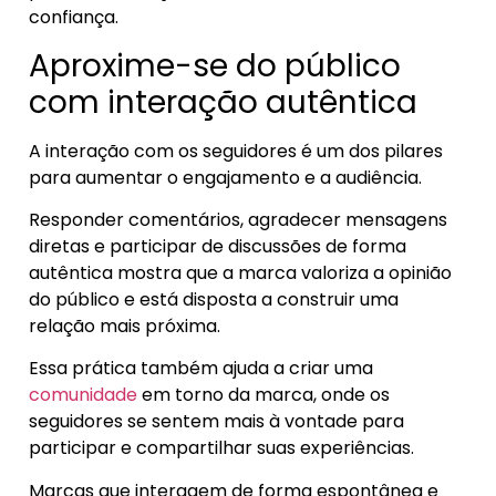
confiança.
Aproxime-se do público
com interação autêntica
A interação com os seguidores é um dos pilares
para aumentar o engajamento e a audiência.
Responder comentários, agradecer mensagens
diretas e participar de discussões de forma
autêntica mostra que a marca valoriza a opinião
do público e está disposta a construir uma
relação mais próxima.
Essa prática também ajuda a criar uma
comunidade
em torno da marca, onde os
seguidores se sentem mais à vontade para
participar e compartilhar suas experiências.
Marcas que interagem de forma espontânea e