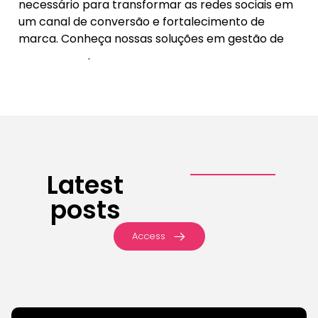
necessário para transformar as redes sociais em
um canal de conversão e fortalecimento de
marca.
Conheça nossas soluções em gestão de
social media
.
Latest
posts
Access