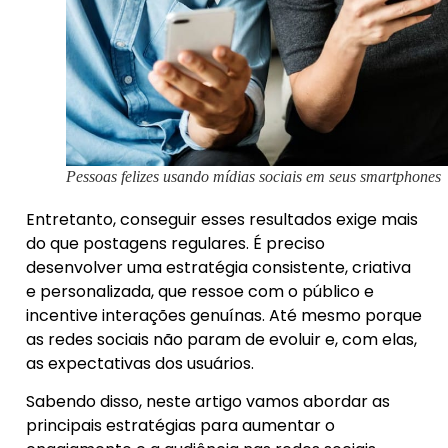
Pessoas felizes usando mídias sociais em seus smartphones
Entretanto, conseguir esses resultados exige mais
do que postagens regulares. É preciso
desenvolver uma estratégia consistente, criativa
e personalizada, que ressoe com o público e
incentive interações genuínas. Até mesmo porque
as redes sociais não param de evoluir e, com elas,
as expectativas dos usuários.
Sabendo disso, neste artigo vamos abordar as
principais estratégias para aumentar o