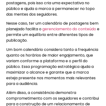
postagens, pois isso cria uma expectativa no
público e ajuda a marca a permanecer no topo
das mentes dos seguidores.
Nesse caso, ter um calendário de postagens bem
planejado facilita o
gerenciamento do conteúdo
e
permite um equilíbrio entre diferentes tipos de
publicação.
Um bom calendário considera tanto a frequência
quanto os horários de maior engajamento, que
variam conforme a plataforma e o perfil do
público. Essa programação estratégica ajuda a
maximizar o alcance e garante que a marca
esteja presente nos momentos mais relevantes
para a audiência.
Além disso, a consistência demonstra
comprometimento com os seguidores e contribui
para a construção de um relacionamento de