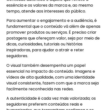
essência e os valores da marca e, ao mesmo
tempo, atende aos interesses do público.
Para aumentar o engajamento e a audiência, é
fundamental que o conteúdo vá além de apenas
promover produtos ou serviços. É preciso criar
postagens que ofereçam valor, seja por meio de
dicas, curiosidades, tutoriais ou histórias
inspiradoras, para ajudar a atrair e reter
seguidores.
O visual também desempenha um papel
essencial no impacto do conteúdo. Imagens e
vídeos de alta qualidade, com uma identidade
visual consistente, fazem com que a marca seja
facilmente reconhecida nas redes.
A autenticidade é cada vez mais valorizada; os
seguidores preferem conteúdos reais e