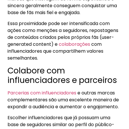
sincera geralmente conseguem conquistar uma
base de fãs mais fiel e engajada.
Essa proximidade pode ser intensificada com
ações como menções a seguidores, repostagens
de conteúdos criados pelos próprios fãs (user-
generated content) e
colaborações
com
influenciadores que compartilhem valores
semelhantes.
Colabore com
influenciadores e parceiros
Parcerias com influenciadores
e outras marcas
complementares são uma excelente maneira de
expandir a audiência e aumentar o engajamento.
Escolher influenciadores que já possuam uma
base de seguidores similar ao perfil do público-