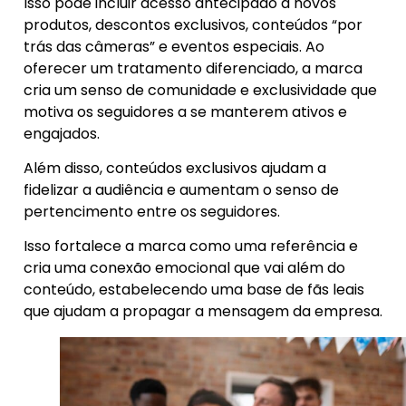
Isso pode incluir acesso antecipado a novos
produtos, descontos exclusivos, conteúdos “por
trás das câmeras” e eventos especiais. Ao
oferecer um tratamento diferenciado, a marca
cria um senso de comunidade e exclusividade que
motiva os seguidores a se manterem ativos e
engajados.
Além disso, conteúdos exclusivos ajudam a
fidelizar a audiência e aumentam o senso de
pertencimento entre os seguidores.
Isso fortalece a marca como uma referência e
cria uma conexão emocional que vai além do
conteúdo, estabelecendo uma base de fãs leais
que ajudam a propagar a mensagem da empresa.