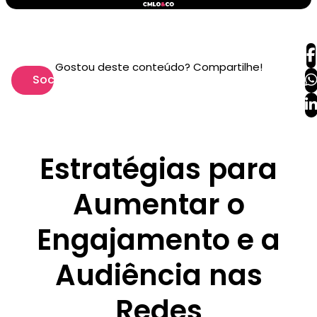
Gostou deste conteúdo? Compartilhe!
Social
Estratégias para
Aumentar o
Engajamento e a
Audiência nas
Redes