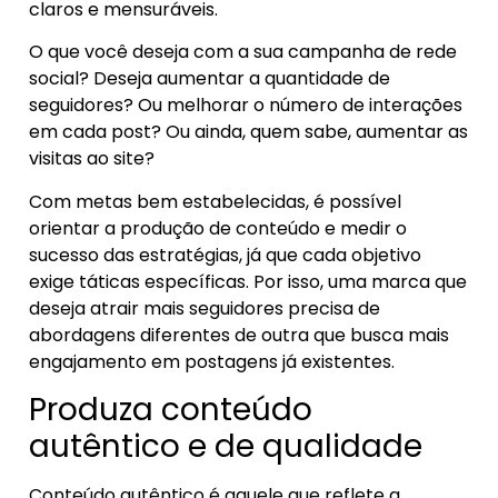
claros e mensuráveis.
O que você deseja com a sua campanha de rede
social? Deseja aumentar a quantidade de
seguidores? Ou melhorar o número de interações
em cada post? Ou ainda, quem sabe, aumentar as
visitas ao site?
Com metas bem estabelecidas, é possível
orientar a produção de conteúdo e medir o
sucesso das estratégias, já que cada objetivo
exige táticas específicas. Por isso, uma marca que
deseja atrair mais seguidores precisa de
abordagens diferentes de outra que busca mais
engajamento em postagens já existentes.
Produza conteúdo
autêntico e de qualidade
Conteúdo autêntico é aquele que reflete a