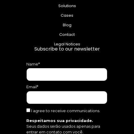
Solutions
Cases
Blog
Contact
Legal Notices
Subscribe to our newsletter
Name*
Email*
I agree to receive communications.
Respeitamos sua privacidade.
Seus dados serão usados apenas para
entrar em contato com você.