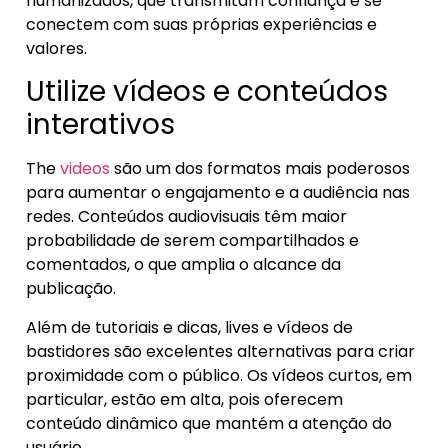
humanizados, que transmitam confiança e se
conectem com suas próprias experiências e
valores.
Utilize vídeos e conteúdos
interativos
The
videos
são um dos formatos mais poderosos
para aumentar o engajamento e a audiência nas
redes. Conteúdos audiovisuais têm maior
probabilidade de serem compartilhados e
comentados, o que amplia o alcance da
publicação.
Além de tutoriais e dicas, lives e vídeos de
bastidores são excelentes alternativas para criar
proximidade com o público. Os vídeos curtos, em
particular, estão em alta, pois oferecem
conteúdo dinâmico que mantém a atenção do
usuário.