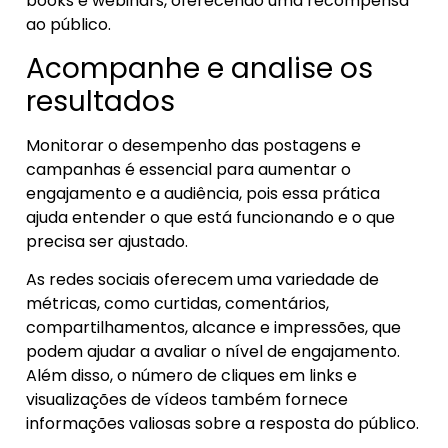
books e webinars, oferecendo uma recompensa
ao público.
Acompanhe e analise os
resultados
Monitorar o desempenho das postagens e
campanhas é essencial para aumentar o
engajamento e a audiência, pois essa prática
ajuda entender o que está funcionando e o que
precisa ser ajustado.
As redes sociais oferecem uma variedade de
métricas, como curtidas, comentários,
compartilhamentos, alcance e impressões, que
podem ajudar a avaliar o nível de engajamento.
Além disso, o número de cliques em links e
visualizações de vídeos também fornece
informações valiosas sobre a resposta do público.