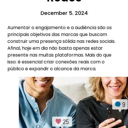
December 5. 2024
Aumentar o engajamento e a audiência são os
principais objetivos das marcas que buscam
construir uma presença sólida nas redes sociais.
Afinal, hoje em dia não basta apenas estar
presente nas muitas plataformas. Mais do que
isso: é essencial criar conexões reais com o
público e expandir o alcance da marca.