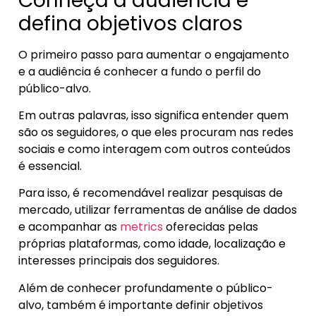
Conheça a audiência e
defina objetivos claros
O primeiro passo para aumentar o engajamento
e a audiência é conhecer a fundo o perfil do
público-alvo.
Em outras palavras, isso significa entender quem
são os seguidores, o que eles procuram nas redes
sociais e como interagem com outros conteúdos
é essencial.
Para isso, é recomendável realizar pesquisas de
mercado, utilizar ferramentas de análise de dados
e acompanhar as
metrics
oferecidas pelas
próprias plataformas, como idade, localização e
interesses principais dos seguidores.
Além de conhecer profundamente o público-
alvo, também é importante definir objetivos