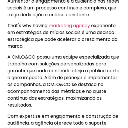
Aumentar o engajamento e a audiência nas redes
sociais é um processo contínuo e complexo, que
exige dedicação e análise constante.
That's why having
marketing agency
experiente
em estratégias de mídias sociais é uma decisão
estratégica que pode acelerar o crescimento da
marca.
A CMLO&CO possui uma equipe especializada que
trabalha com soluções personalizadas para
garantir que cada conteúdo atinja o público certo
e gere impacto. Além de planejar e implementar
as campanhas, a CMLO&CO se destaca no
acompanhamento das métricas e no ajuste
contínuo das estratégias, maximizando os
resultados.
Com expertise em engajamento e construção de
audiência, a agência oferece todo o suporte