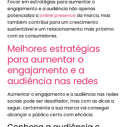
Focar em estratégias para aumentar o
engajamento e a audiência não apenas
potencializa a
online presence
da marca, mas
também contribui para um crescimento
sustentável e um relacionamento mais próximo
com os consumidores.
Melhores estratégias
para aumentar o
engajamento e a
audiência nas redes
Aumentar o engajamento e a audiência nas redes
sociais pode ser desafiador, mas com as dicas a
seguir, certamente a sua marca vai conseguir
alcançar o público certo com eficácia.