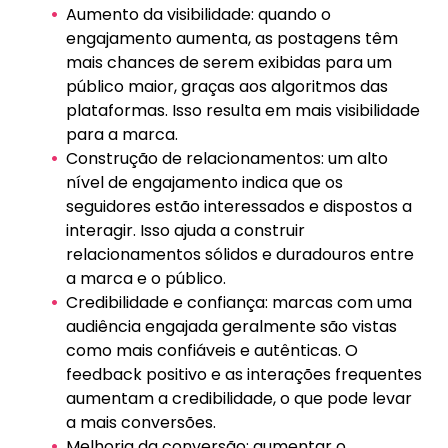
Aumento da visibilidade: quando o
engajamento aumenta, as postagens têm
mais chances de serem exibidas para um
público maior, graças aos algoritmos das
plataformas. Isso resulta em mais visibilidade
para a marca.
Construção de relacionamentos: um alto
nível de engajamento indica que os
seguidores estão interessados e dispostos a
interagir. Isso ajuda a construir
relacionamentos sólidos e duradouros entre
a marca e o público.
Credibilidade e confiança: marcas com uma
audiência engajada geralmente são vistas
como mais confiáveis e autênticas. O
feedback positivo e as interações frequentes
aumentam a credibilidade, o que pode levar
a mais conversões.
Melhoria da conversão: aumentar o