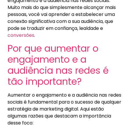
engajamento e a audiência nas redes sociais.
Muito mais do que simplesmente alcançar mais
pessoas, você vai aprender a estabelecer uma
conexão significativa com a sua audiência, que
pode se traduzir em confiança, lealdade e
conversões
.
Por que aumentar o
engajamento e a
audiência nas redes é
tão importante?
Aumentar o engajamento e a audiência nas redes
sociais é fundamental para o sucesso de qualquer
estratégia de marketing digital. Aqui estão
algumas razões que destacam a importância
desse foco: