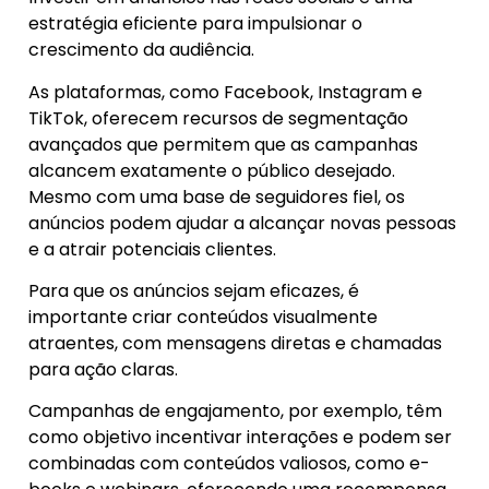
estratégia eficiente para impulsionar o
crescimento da audiência.
As plataformas, como Facebook, Instagram e
TikTok, oferecem recursos de segmentação
avançados que permitem que as campanhas
alcancem exatamente o público desejado.
Mesmo com uma base de seguidores fiel, os
anúncios podem ajudar a alcançar novas pessoas
e a atrair potenciais clientes.
Para que os anúncios sejam eficazes, é
importante criar conteúdos visualmente
atraentes, com mensagens diretas e chamadas
para ação claras.
Campanhas de engajamento, por exemplo, têm
como objetivo incentivar interações e podem ser
combinadas com conteúdos valiosos, como e-