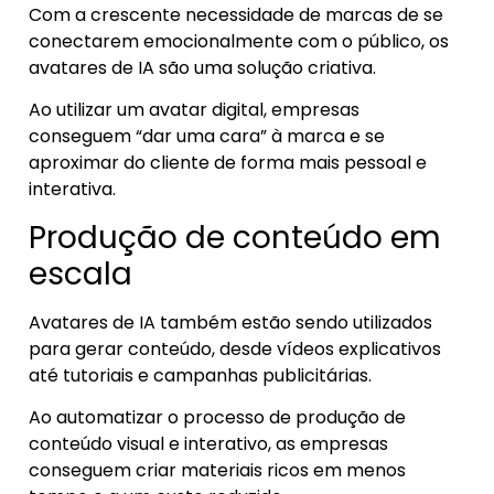
Com a crescente necessidade de marcas de se
conectarem emocionalmente com o público, os
avatares de IA são uma solução criativa.
Ao utilizar um avatar digital, empresas
conseguem “dar uma cara” à marca e se
aproximar do cliente de forma mais pessoal e
interativa.
Produção de conteúdo em
escala
Avatares de IA também estão sendo utilizados
para gerar conteúdo, desde vídeos explicativos
até tutoriais e campanhas publicitárias.
Ao automatizar o processo de produção de
conteúdo visual e interativo, as empresas
conseguem criar materiais ricos em menos