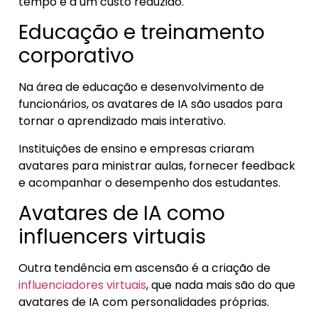
tempo e a um custo reduzido.
Educação e treinamento
corporativo
Na área de educação e desenvolvimento de
funcionários, os avatares de IA são usados para
tornar o aprendizado mais interativo.
Instituições de ensino e empresas criaram
avatares para ministrar aulas, fornecer feedback
e acompanhar o desempenho dos estudantes.
Avatares de IA como
influencers virtuais
Outra tendência em ascensão é a criação de
influenciadores virtuais
, que nada mais são do que
avatares de IA com personalidades próprias.