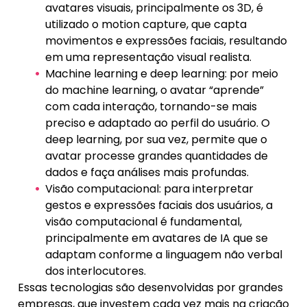
avatares visuais, principalmente os 3D, é
utilizado o motion capture, que capta
movimentos e expressões faciais, resultando
em uma representação visual realista.
Machine learning e deep learning: por meio
do machine learning, o avatar “aprende”
com cada interação, tornando-se mais
preciso e adaptado ao perfil do usuário. O
deep learning, por sua vez, permite que o
avatar processe grandes quantidades de
dados e faça análises mais profundas.
Visão computacional: para interpretar
gestos e expressões faciais dos usuários, a
visão computacional é fundamental,
principalmente em avatares de IA que se
adaptam conforme a linguagem não verbal
dos interlocutores.
Essas tecnologias são desenvolvidas por grandes
empresas, que investem cada vez mais na criação