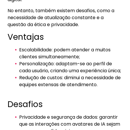
No entanto, também existem desafios, como a
necessidade de atualização constante e a
questão da ética e privacidade.
Ventajas
Escalabilidade: podem atender a muitos
clientes simultaneamente;
Personalização: adaptam-se ao perfil de
cada usuário, criando uma experiência única;
Redução de custos: diminui a necessidade de
equipes extensas de atendimento.
Desafios
Privacidade e segurança de dados: garantir
que as interações com avatares de IA sejam