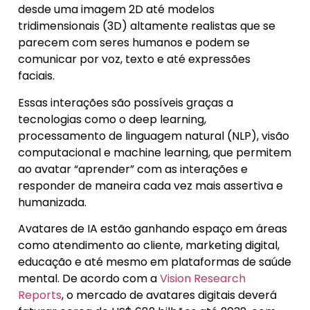
desde uma imagem 2D até modelos
tridimensionais (3D) altamente realistas que se
parecem com seres humanos e podem se
comunicar por voz, texto e até expressões
faciais.
Essas interações são possíveis graças a
tecnologias como o deep learning,
processamento de linguagem natural (NLP), visão
computacional e machine learning, que permitem
ao avatar “aprender” com as interações e
responder de maneira cada vez mais assertiva e
humanizada.
Avatares de IA estão ganhando espaço em áreas
como atendimento ao cliente, marketing digital,
educação e até mesmo em plataformas de saúde
mental. De acordo com a
Vision Research
Reports
, o mercado de avatares digitais deverá