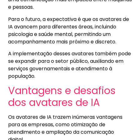
e pessoas.
Para o futuro, a expectativa é que os avatares de
IA avancem para diferentes áreas, incluindo
psicologia e saúde mental, permitindo um
acompanhamento mais próximo e discreto.
A implementação desses avatares também pode
se expandir para o setor público, auxiliando em
serviços governamentais e atendimento à
população.
Vantagens e desafios
dos avatares de IA
Os avatares de IA trazem inúmeras vantagens
para as empresas, como otimização de
atendimento e ampliação da comunicação
digital.