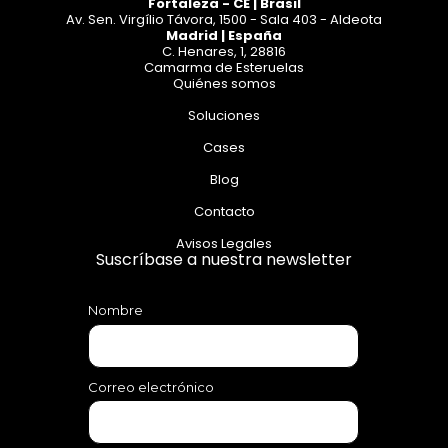
Fortaleza - CE | Brasil
Av. Sen. Virgílio Távora, 1500 - Sala 403 - Aldeota
Madrid | España
C. Henares, 1, 28816
Camarma de Esteruelas
Quiénes somos
Soluciones
Cases
Blog
Contacto
Avisos Legales
Suscríbase a nuestra newsletter
Nombre
Correo electrónico