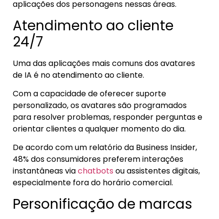
aplicações dos personagens nessas áreas.
Atendimento ao cliente
24/7
Uma das aplicações mais comuns dos avatares
de IA é no atendimento ao cliente.
Com a capacidade de oferecer suporte
personalizado, os avatares são programados
para resolver problemas, responder perguntas e
orientar clientes a qualquer momento do dia.
De acordo com um relatório da Business Insider,
48% dos consumidores preferem interações
instantâneas via
chatbots
ou assistentes digitais,
especialmente fora do horário comercial.
Personificação de marcas