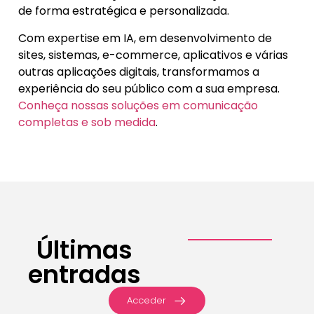
de forma estratégica e personalizada.
Com expertise em IA, em desenvolvimento de
sites, sistemas, e-commerce, aplicativos e várias
outras aplicações digitais, transformamos a
experiência do seu público com a sua empresa.
Conheça nossas soluções em comunicação
completas e sob medida
.
Últimas
entradas
Acceder