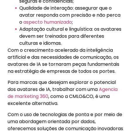
seguras e confidenciais;
Qualidade de interação: assegurar que o
avatar responda com precisão e não perca
o
aspecto humanizado
;
Adaptação cultural e linguística: os avatares
devem ser treinados para diferentes
culturas e idiomas.
Com o crescimento acelerado da inteligência
artificial e das necessidades de comunicação, os
avatares de IA se tornaram peças fundamentais
na estratégia de empresas de todos os portes.
Para marcas que desejam explorar o potencial
dos avatares de IA, trabalhar com uma
Agencia
de marketing 360
, como a CMLO&CO, é uma
excelente alternativa.
Com o uso de tecnologias de ponta e por meio de
uma abordagem orientada por dados,
oferecemos soluções de comunicação inovadoras