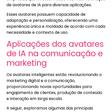
de avatares de IA para diversas aplicações.
Esses avatares possuem capacidade de
adaptação e personalização, oferecendo uma
experiência única e moldada de acordo com cada
necessidade e contexto de uso.
Aplicações dos avatares
de IA na comunicação e
marketing
Os avatares inteligentes estão revolucionando o
marketing digital e a comunicação,
proporcionando novas oportunidades para
engajamento de clientes, produção de conteúdo
e interação em larga escala.
A seguir, exploramos algumas das principais