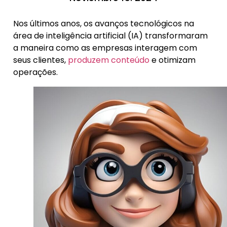
Nos últimos anos, os avanços tecnológicos na
área de inteligência artificial (IA) transformaram
a maneira como as empresas interagem com
seus clientes,
produzem conteúdo
e otimizam
operações.