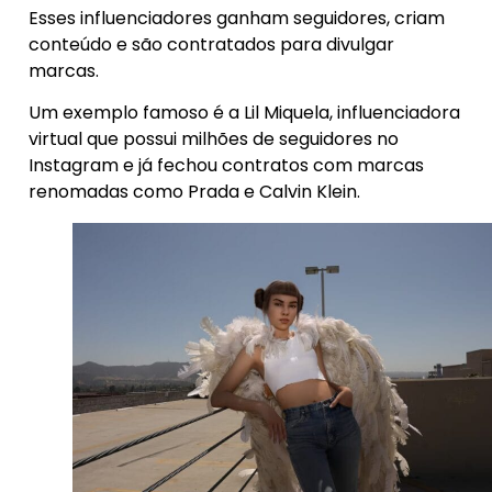
Esses influenciadores ganham seguidores, criam
conteúdo e são contratados para divulgar
marcas.
Um exemplo famoso é a Lil Miquela, influenciadora
virtual que possui milhões de seguidores no
Instagram e já fechou contratos com marcas
renomadas como Prada e Calvin Klein.