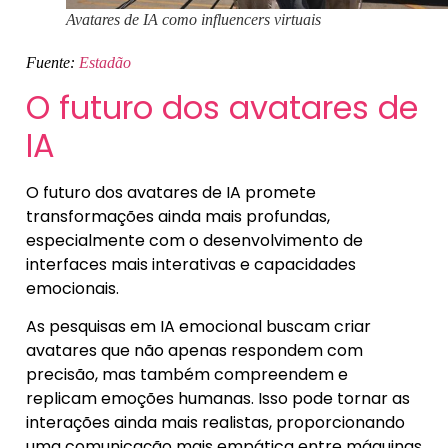
Avatares de IA como influencers virtuais
Fuente:
Estadão
O futuro dos avatares de
IA
O futuro dos avatares de IA promete
transformações ainda mais profundas,
especialmente com o desenvolvimento de
interfaces mais interativas e capacidades
emocionais.
As pesquisas em IA emocional buscam criar
avatares que não apenas respondem com
precisão, mas também compreendem e
replicam emoções humanas. Isso pode tornar as
interações ainda mais realistas, proporcionando
uma comunicação mais empática entre máquinas