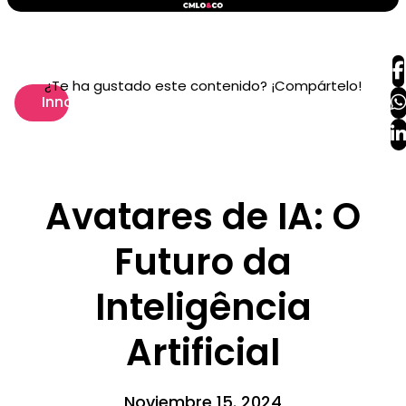
¿Te ha gustado este contenido? ¡Compártelo!
Innovación
Avatares de IA: O
Futuro da
Inteligência
Artificial
Noviembre 15. 2024