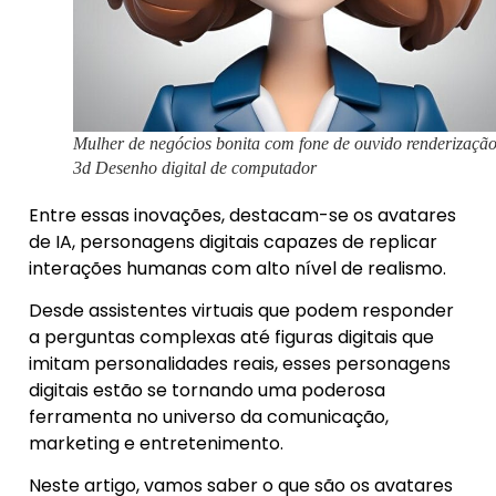
Mulher de negócios bonita com fone de ouvido renderizaçã
3d Desenho digital de computador
Entre essas inovações, destacam-se os avatares
de IA, personagens digitais capazes de replicar
interações humanas com alto nível de realismo.
Desde assistentes virtuais que podem responder
a perguntas complexas até figuras digitais que
imitam personalidades reais, esses personagens
digitais estão se tornando uma poderosa
ferramenta no universo da comunicação,
marketing e entretenimento.
Neste artigo, vamos saber o que são os avatares