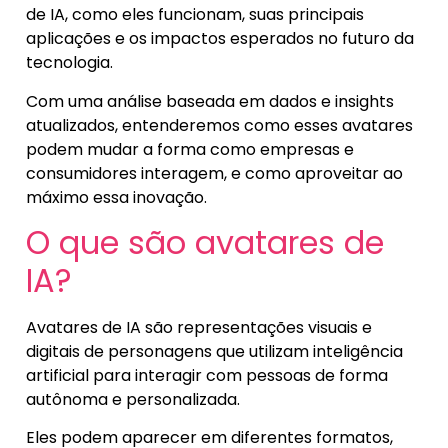
de IA, como eles funcionam, suas principais
aplicações e os impactos esperados no futuro da
tecnologia.
Com uma análise baseada em dados e insights
atualizados, entenderemos como esses avatares
podem mudar a forma como empresas e
consumidores interagem, e como aproveitar ao
máximo essa inovação.
O que são avatares de
IA?
Avatares de IA são representações visuais e
digitais de personagens que utilizam inteligência
artificial para interagir com pessoas de forma
autônoma e personalizada.
Eles podem aparecer em diferentes formatos,