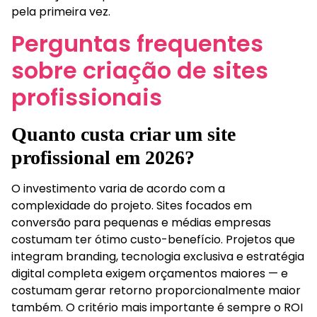
pela primeira vez.
Perguntas frequentes
sobre criação de sites
profissionais
Quanto custa criar um site
profissional em 2026?
O investimento varia de acordo com a
complexidade do projeto. Sites focados em
conversão para pequenas e médias empresas
costumam ter ótimo custo-benefício. Projetos que
integram branding, tecnologia exclusiva e estratégia
digital completa exigem orçamentos maiores — e
costumam gerar retorno proporcionalmente maior
também. O critério mais importante é sempre o ROI