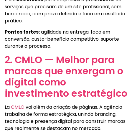
serviços que precisam de um site profissional, sem
burocracia, com prazo definido e foco em resultado
prático.
Pontos fortes:
agilidade na entrega, foco em
conversão, custo-benefício competitivo, suporte
durante o processo.
2. CMLO — Melhor para
marcas que enxergam o
digital como
investimento estratégico
La
CMLO
vai além da criação de páginas. A agência
trabalha de forma estratégica, unindo branding,
tecnologia e presença digital para construir marcas
que realmente se destacam no mercado.