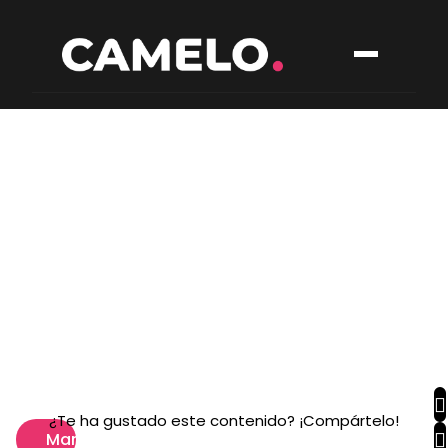
¿Te ha gustado este contenido? ¡Compártelo!
Marketing