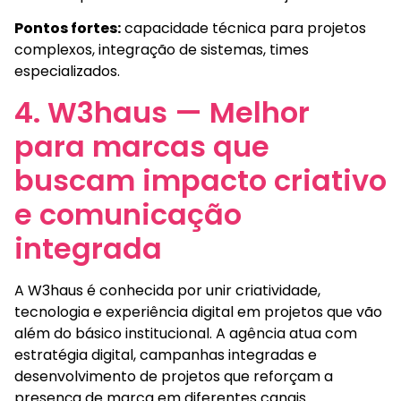
Pontos fortes:
capacidade técnica para projetos
complexos, integração de sistemas, times
especializados.
4. W3haus — Melhor
para marcas que
buscam impacto criativo
e comunicação
integrada
A W3haus é conhecida por unir criatividade,
tecnologia e experiência digital em projetos que vão
além do básico institucional. A agência atua com
estratégia digital, campanhas integradas e
desenvolvimento de projetos que reforçam a
presença de marca em diferentes canais.