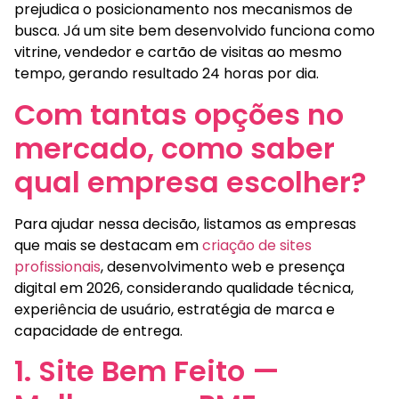
prejudica o posicionamento nos mecanismos de
busca. Já um site bem desenvolvido funciona como
vitrine, vendedor e cartão de visitas ao mesmo
tempo, gerando resultado 24 horas por dia.
Com tantas opções no
mercado, como saber
qual empresa escolher?
Para ajudar nessa decisão, listamos as empresas
que mais se destacam em
criação de sites
profissionais
, desenvolvimento web e presença
digital em 2026, considerando qualidade técnica,
experiência de usuário, estratégia de marca e
capacidade de entrega.
1. Site Bem Feito —