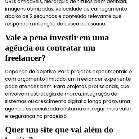
URLs amigáveis, hierarquia de títulos bem definida,
imagens otimizadas, velocidade de carregamento
abaixo de 2 segundos e conteúdo relevante que
responda à intenção de busca do usuário.
Vale a pena investir em uma
agência ou contratar um
freelancer?
Depende do objetivo. Para projetos experimentais e
com orçamento limitado, um freelancer experiente
pode atender bem. Para projetos profissionais, que
envolvem estratégia de marca, integração de
sistemas ou crescimento digital a longo prazo, uma
agência especializada costuma entregar mais valor
e segurança no processo.
Quer um site que vai além do