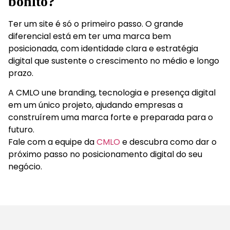
bonito?
Ter um site é só o primeiro passo. O grande
diferencial está em ter uma marca bem
posicionada, com identidade clara e estratégia
digital que sustente o crescimento no médio e longo
prazo.
A CMLO une branding, tecnologia e presença digital
em um único projeto, ajudando empresas a
construírem uma marca forte e preparada para o
futuro.
Fale com a equipe da
CMLO
e descubra como dar o
próximo passo no posicionamento digital do seu
negócio.