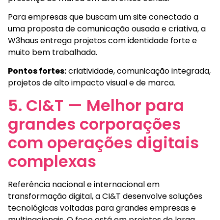
Para empresas que buscam um site conectado a
uma proposta de comunicação ousada e criativa, a
W3haus entrega projetos com identidade forte e
muito bem trabalhada.
Pontos fortes:
criatividade, comunicação integrada,
projetos de alto impacto visual e de marca.
5. CI&T — Melhor para
grandes corporações
com operações digitais
complexas
Referência nacional e internacional em
transformação digital, a CI&T desenvolve soluções
tecnológicas voltadas para grandes empresas e
multinacionais. O foco está em projetos de larga