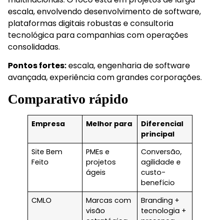
escala, envolvendo desenvolvimento de software,
plataformas digitais robustas e consultoria
tecnológica para companhias com operações
consolidadas.
Pontos fortes:
escala, engenharia de software
avançada, experiência com grandes corporações.
Comparativo rápido
Empresa
Melhor para
Diferencial
principal
Site Bem
PMEs e
Conversão,
Feito
projetos
agilidade e
ágeis
custo-
benefício
CMLO
Marcas com
Branding +
visão
tecnologia +