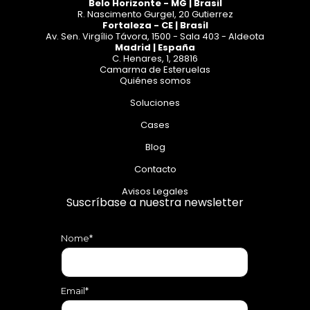
Belo Horizonte - MG | Brasil
R. Nascimento Gurgel, 20 Gutierrez
Fortaleza - CE | Brasil
Av. Sen. Virgílio Távora, 1500 - Sala 403 - Aldeota
Madrid | España
C. Henares, 1, 28816
Camarma de Esteruelas
Quiénes somos
Soluciones
Cases
Blog
Contacto
Avisos Legales
Suscríbase a nuestra newsletter
Nome*
Email*