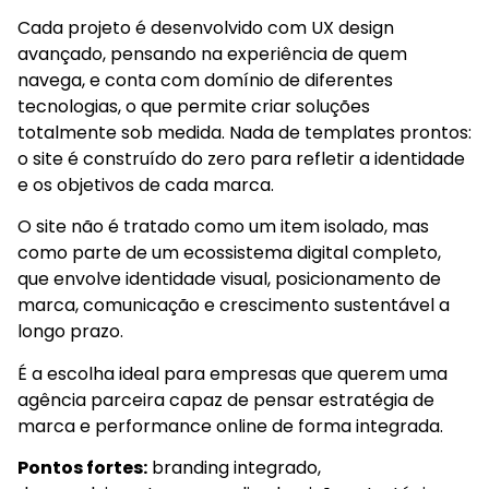
Cada projeto é desenvolvido com UX design
avançado, pensando na experiência de quem
navega, e conta com domínio de diferentes
tecnologias, o que permite criar soluções
totalmente sob medida. Nada de templates prontos:
o site é construído do zero para refletir a identidade
e os objetivos de cada marca.
O site não é tratado como um item isolado, mas
como parte de um ecossistema digital completo,
que envolve identidade visual, posicionamento de
marca, comunicação e crescimento sustentável a
longo prazo.
É a escolha ideal para empresas que querem uma
agência parceira capaz de pensar estratégia de
marca e performance online de forma integrada.
Pontos fortes:
branding integrado,