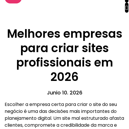
Melhores empresas
para criar sites
profissionais em
2026
Junio 10. 2026
Escolher a empresa certa para criar o site do seu
negócio é uma das decisões mais importantes do
planejamento digital. Um site mal estruturado afasta
clientes, compromete a credibilidade da marca e