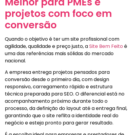
Melhor para PMEs e
projetos com foco em
conversão
Quando o objetivo é ter um site profissional com
agilidade, qualidade e preço justo, a
Site Bem Feito
é
uma das referências mais sólidas do mercado
nacional.
A empresa entrega projetos pensados para
conversão desde o primeiro dia, com design
responsivo, carregamento rápido e estrutura
técnica preparada para SEO. O diferencial está no
acompanhamento próximo durante todo o
processo, da definição do layout até a entrega final,
garantindo que o site reflita a identidade real do
negócio e esteja pronto para gerar resultado.
É a escolha ideal para empresas e prestadores de