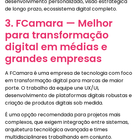
desenvolvimento personalizado, visão estratégica
de longo prazo, ecossistema digital completo.
3. FCamara — Melhor
para transformação
digital em médias e
grandes empresas
A FCamara é uma empresa de tecnologia com foco
em transformação digital para marcas de maior
porte. O trabalho da equipe une UX/UI,
desenvolvimento de plataformas digitais robustas e
criação de produtos digitais sob medida.
É uma opção recomendada para projetos mais
complexos, que exigem integração entre sistemas,
arquitetura tecnológica avançada e times
multidisciplinares trabalhando em conjunto.