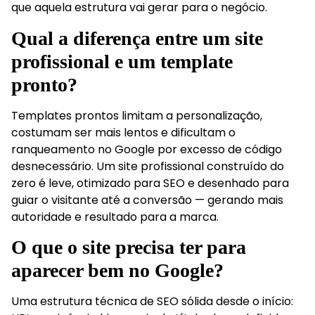
que aquela estrutura vai gerar para o negócio.
Qual a diferença entre um site
profissional e um template
pronto?
Templates prontos limitam a personalização,
costumam ser mais lentos e dificultam o
ranqueamento no Google por excesso de código
desnecessário. Um site profissional construído do
zero é leve, otimizado para SEO e desenhado para
guiar o visitante até a conversão — gerando mais
autoridade e resultado para a marca.
O que o site precisa ter para
aparecer bem no Google?
Uma estrutura técnica de SEO sólida desde o início: