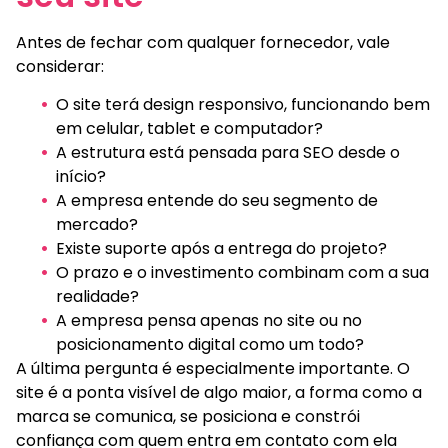
Antes de fechar com qualquer fornecedor, vale
considerar:
O site terá design responsivo, funcionando bem
em celular, tablet e computador?
A estrutura está pensada para SEO desde o
início?
A empresa entende do seu segmento de
mercado?
Existe suporte após a entrega do projeto?
O prazo e o investimento combinam com a sua
realidade?
A empresa pensa apenas no site ou no
posicionamento digital como um todo?
A última pergunta é especialmente importante. O
site é a ponta visível de algo maior, a forma como a
marca se comunica, se posiciona e constrói
confiança com quem entra em contato com ela