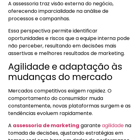
A assessoria traz visão externa do negócio,
oferecendo imparcialidade na análise de
processos e campanhas.
Essa perspectiva permite identificar
oportunidades e riscos que a equipe interna pode
não perceber, resultando em decisões mais
assertivas e melhores resultados de marketing.
Agilidade e adaptação às
mudanças do mercado
Mercados competitivos exigem rapidez. O
comportamento do consumidor muda
constantemente, novas plataformas surgem e as
tendências evoluem rapidamente.
A
assessoria de marketing
garante
agilidade
na
tomada de decisões, ajustando estratégias em