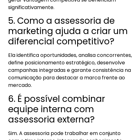
significativamente.
5. Como a assessoria de
marketing ajuda a criar um
diferencial competitivo?
Ela identifica oportunidades, analisa concorrentes,
define posicionamento estratégico, desenvolve
campanhas integradas e garante consistência na
comunicação para destacar a marca frente ao
mercado.
6. É possível combinar
equipe interna com
assessoria externa?
Sim. A assessoria pode trabalhar em conjunto