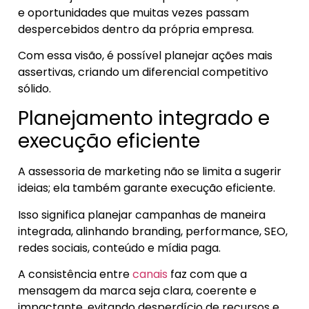
e oportunidades que muitas vezes passam
despercebidos dentro da própria empresa.
Com essa visão, é possível planejar ações mais
assertivas, criando um diferencial competitivo
sólido.
Planejamento integrado e
execução eficiente
A assessoria de marketing não se limita a sugerir
ideias; ela também garante execução eficiente.
Isso significa planejar campanhas de maneira
integrada, alinhando branding, performance, SEO,
redes sociais, conteúdo e mídia paga.
A consistência entre
canais
faz com que a
mensagem da marca seja clara, coerente e
impactante, evitando desperdício de recursos e