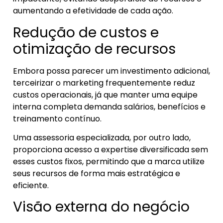
aumentando a efetividade de cada ação.
Redução de custos e
otimização de recursos
Embora possa parecer um investimento adicional,
terceirizar o marketing frequentemente reduz
custos operacionais, já que manter uma equipe
interna completa demanda salários, benefícios e
treinamento contínuo.
Uma assessoria especializada, por outro lado,
proporciona acesso a expertise diversificada sem
esses custos fixos, permitindo que a marca utilize
seus recursos de forma mais estratégica e
eficiente.
Visão externa do negócio