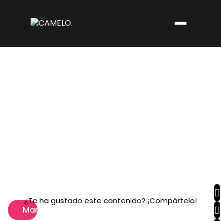
¿Te ha gustado este contenido? ¡Compártelo!
Marketing