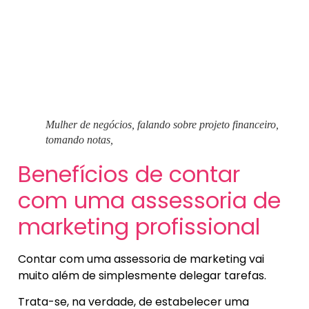
Mulher de negócios, falando sobre projeto financeiro,
tomando notas,
Benefícios de contar
com uma assessoria de
marketing profissional
Contar com uma assessoria de marketing vai
muito além de simplesmente delegar tarefas.
Trata-se, na verdade, de estabelecer uma