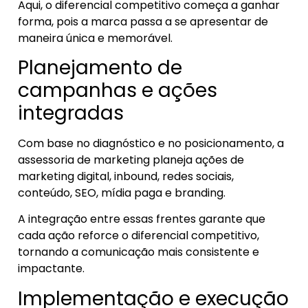
Aqui, o diferencial competitivo começa a ganhar
forma, pois a marca passa a se apresentar de
maneira única e memorável.
Planejamento de
campanhas e ações
integradas
Com base no diagnóstico e no posicionamento, a
assessoria de marketing planeja ações de
marketing digital, inbound, redes sociais,
conteúdo, SEO, mídia paga e branding.
A integração entre essas frentes garante que
cada ação reforce o diferencial competitivo,
tornando a comunicação mais consistente e
impactante.
Implementação e execução