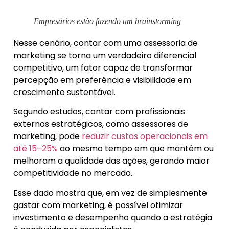
Empresários estão fazendo um brainstorming
Nesse cenário, contar com uma assessoria de
marketing se torna um verdadeiro diferencial
competitivo, um fator capaz de transformar
percepção em preferência e visibilidade em
crescimento sustentável.
Segundo estudos, contar com profissionais
externos estratégicos, como assessores de
marketing, pode
reduzir custos operacionais em
até 15–25%
ao mesmo tempo em que mantêm ou
melhoram a qualidade das ações, gerando maior
competitividade no mercado.
Esse dado mostra que, em vez de simplesmente
gastar com marketing, é possível otimizar
investimento e desempenho quando a estratégia