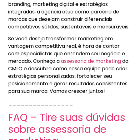
branding, marketing digital e estratégias
integradas, a agência atua como parceira de
marcas que desejam construir diferenciais
competitivos sólidos, sustentáveis e mensuráveis.
Se você deseja transformar marketing em
vantagem competitiva real, é hora de contar
com especialistas que entendem seu negócio e
mercado. Conheça a
assessoria de marketing
da
CMLO e descubra como nossa equipe pode criar
estratégias personalizadas, fortalecer seu
posicionamento e gerar resultados consistentes
para sua marca. Vamos crescer juntos!
________________
FAQ – Tire suas dúvidas
sobre assessoria de