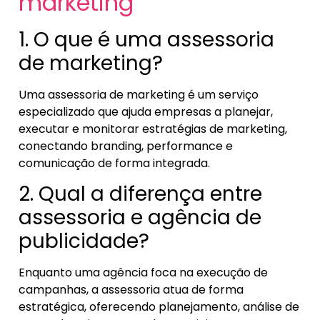
marketing
1. O que é uma assessoria
de marketing?
Uma assessoria de marketing é um serviço
especializado que ajuda empresas a planejar,
executar e monitorar estratégias de marketing,
conectando branding, performance e
comunicação de forma integrada.
2. Qual a diferença entre
assessoria e agência de
publicidade?
Enquanto uma agência foca na execução de
campanhas, a assessoria atua de forma
estratégica, oferecendo planejamento, análise de