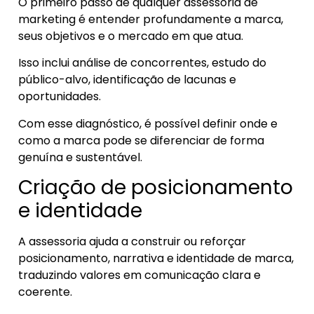
O primeiro passo de qualquer assessoria de
marketing é entender profundamente a marca,
seus objetivos e o mercado em que atua.
Isso inclui análise de concorrentes, estudo do
público-alvo, identificação de lacunas e
oportunidades.
Com esse diagnóstico, é possível definir onde e
como a marca pode se diferenciar de forma
genuína e sustentável.
Criação de posicionamento
e identidade
A assessoria ajuda a construir ou reforçar
posicionamento, narrativa e identidade de marca,
traduzindo valores em comunicação clara e
coerente.