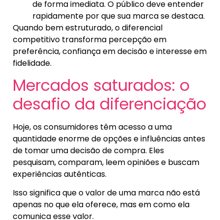
de forma imediata. O público deve entender
rapidamente por que sua marca se destaca.
Quando bem estruturado, o diferencial
competitivo transforma percepção em
preferência, confiança em decisão e interesse em
fidelidade.
Mercados saturados: o
desafio da diferenciação
Hoje, os consumidores têm acesso a uma
quantidade enorme de opções e influências antes
de tomar uma decisão de compra. Eles
pesquisam, comparam, leem opiniões e buscam
experiências autênticas.
Isso significa que o valor de uma marca não está
apenas no que ela oferece, mas em como ela
comunica esse valor.