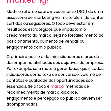
Medir o retorno sobre investimento (ROI) de uma
assessoria de marketing vai muito além de contar
curtidas ou seguidores. O foco deve estar em
resultados estratégicos que impactam o
crescimento da marca, seja no fortalecimento do
posicionamento, aumento de vendas ou
engajamento com o público.
O primeiro passo é definir indicadores claros de
desempenho alinhados aos objetivos da empresa.
Por exemplo, se a meta é gerar leads qualificados,
indicadores como taxa de conversão, volume de
contatos e qualidade das oportunidades são
essenciais. Se o foco é
marca
, métricas de
reconhecimento de marca, alcance,
engajamento e percepção do público devem ser
acompanhadas.