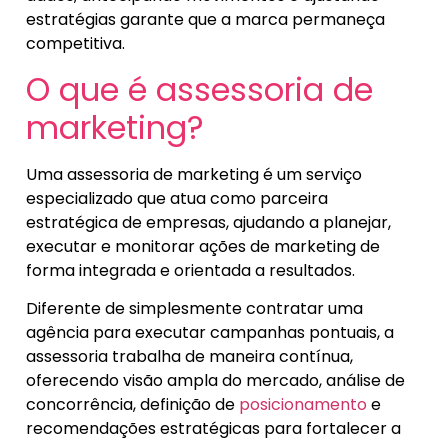
estratégias garante que a marca permaneça
competitiva.
O que é assessoria de
marketing?
Uma assessoria de marketing é um serviço
especializado que atua como parceira
estratégica de empresas, ajudando a planejar,
executar e monitorar ações de marketing de
forma integrada e orientada a resultados.
Diferente de simplesmente contratar uma
agência para executar campanhas pontuais, a
assessoria trabalha de maneira contínua,
oferecendo visão ampla do mercado, análise de
concorrência, definição de
posicionamento
e
recomendações estratégicas para fortalecer a