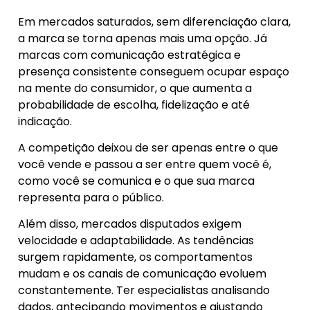
Em mercados saturados, sem diferenciação clara,
a marca se torna apenas mais uma opção. Já
marcas com comunicação estratégica e
presença consistente conseguem ocupar espaço
na mente do consumidor, o que aumenta a
probabilidade de escolha, fidelização e até
indicação.
A competição deixou de ser apenas entre o que
você vende e passou a ser entre quem você é,
como você se comunica e o que sua marca
representa para o público.
Além disso, mercados disputados exigem
velocidade e adaptabilidade. As tendências
surgem rapidamente, os comportamentos
mudam e os canais de comunicação evoluem
constantemente. Ter especialistas analisando
dados, antecipando movimentos e ajustando