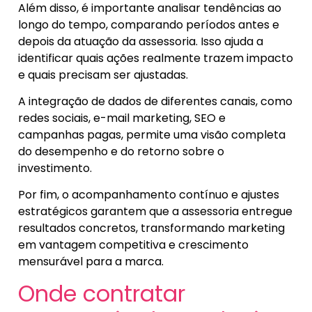
Além disso, é importante analisar tendências ao
longo do tempo, comparando períodos antes e
depois da atuação da assessoria. Isso ajuda a
identificar quais ações realmente trazem impacto
e quais precisam ser ajustadas.
A integração de dados de diferentes canais, como
redes sociais, e-mail marketing, SEO e
campanhas pagas, permite uma visão completa
do desempenho e do retorno sobre o
investimento.
Por fim, o acompanhamento contínuo e ajustes
estratégicos garantem que a assessoria entregue
resultados concretos, transformando marketing
em vantagem competitiva e crescimento
mensurável para a marca.
Onde contratar