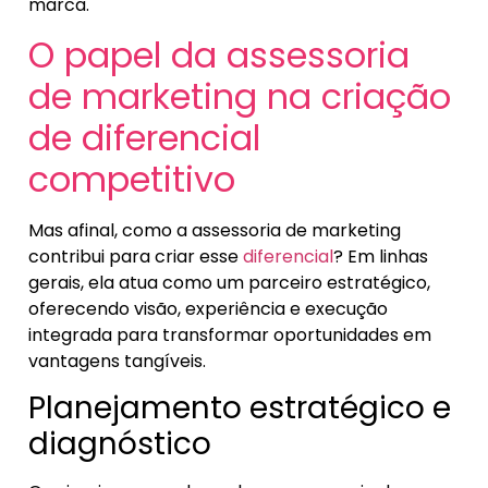
marca.
O papel da assessoria
de marketing na criação
de diferencial
competitivo
Mas afinal, como a assessoria de marketing
contribui para criar esse
diferencial
? Em linhas
gerais, ela atua como um parceiro estratégico,
oferecendo visão, experiência e execução
integrada para transformar oportunidades em
vantagens tangíveis.
Planejamento estratégico e
diagnóstico