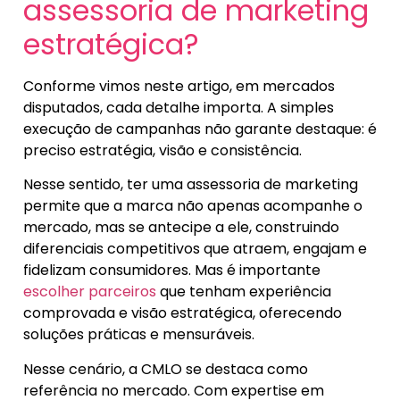
assessoria de marketing
estratégica?
Conforme vimos neste artigo, em mercados
disputados, cada detalhe importa. A simples
execução de campanhas não garante destaque: é
preciso estratégia, visão e consistência.
Nesse sentido, ter uma assessoria de marketing
permite que a marca não apenas acompanhe o
mercado, mas se antecipe a ele, construindo
diferenciais competitivos que atraem, engajam e
fidelizam consumidores. Mas é importante
escolher parceiros
que tenham experiência
comprovada e visão estratégica, oferecendo
soluções práticas e mensuráveis.
Nesse cenário, a CMLO se destaca como
referência no mercado. Com expertise em