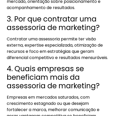
mercado, orientação sobre posicionamento e
acompanhamento de resultados.
3. Por que contratar uma
assessoria de marketing?
Contratar uma assessoria permite ter visão
externa, expertise especializada, otimização de
recursos e foco em estratégias que geram
diferencial competitivo e resultados mensuráveis.
4. Quais empresas se
beneficiam mais da
assessoria de marketing?
Empresas em mercados saturados, com
crescimento estagnado ou que desejam
fortalecer a marca, melhorar comunicação e
gerar vantagem competitiva se beneficiam