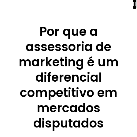
Por que a
assessoria de
marketing é um
diferencial
competitivo em
mercados
disputados