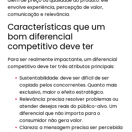
além de preço ou qualidade do produto: ele
envolve experiência, percepção de valor,
comunicação e relevância.
Características que um
bom diferencial
competitivo deve ter
Para ser realmente impactante, um diferencial
competitivo deve ter três atributos principais:
Sustentabilidade: deve ser difícil de ser
copiado pelos concorrentes. Quanto mais
exclusivo, maior o efeito estratégico.
Relevância: precisa resolver problemas ou
atender desejos reais do público-alvo. Um
diferencial que não importa para o
consumidor não gera valor.
Clareza: a mensagem precisa ser percebida