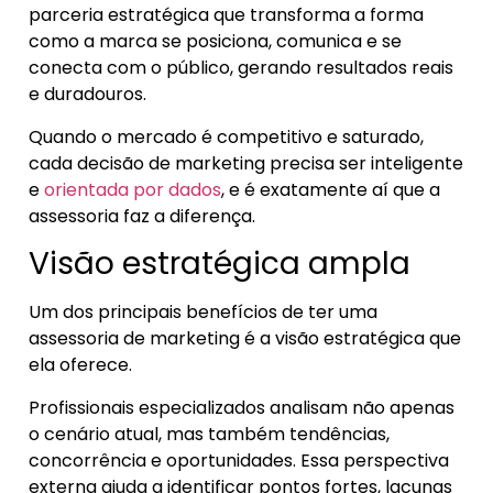
parceria estratégica que transforma a forma
como a marca se posiciona, comunica e se
conecta com o público, gerando resultados reais
e duradouros.
Quando o mercado é competitivo e saturado,
cada decisão de marketing precisa ser inteligente
e
orientada por dados
, e é exatamente aí que a
assessoria faz a diferença.
Visão estratégica ampla
Um dos principais benefícios de ter uma
assessoria de marketing é a visão estratégica que
ela oferece.
Profissionais especializados analisam não apenas
o cenário atual, mas também tendências,
concorrência e oportunidades. Essa perspectiva
externa ajuda a identificar pontos fortes, lacunas