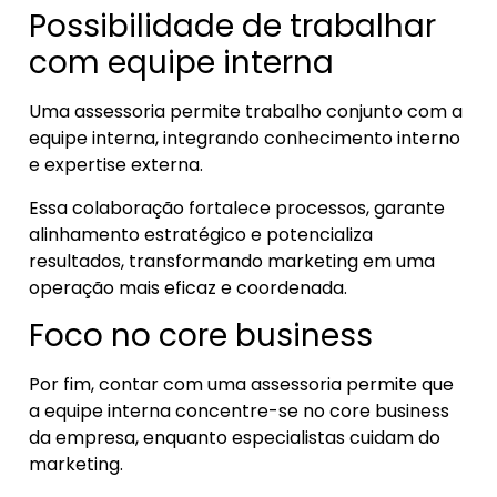
Possibilidade de trabalhar
com equipe interna
Uma assessoria permite trabalho conjunto com a
equipe interna, integrando conhecimento interno
e expertise externa.
Essa colaboração fortalece processos, garante
alinhamento estratégico e potencializa
resultados, transformando marketing em uma
operação mais eficaz e coordenada.
Foco no core business
Por fim, contar com uma assessoria permite que
a equipe interna concentre-se no core business
da empresa, enquanto especialistas cuidam do
marketing.