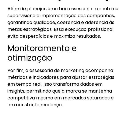
Além de planejar, uma boa assessoria executa ou
supervisiona a implementação das campanhas,
garantindo qualidade, coerência e aderência às
metas estratégicas. Essa execução profissional
evita desperdícios e maximiza resultados.
Monitoramento e
otimização
Por fim, a assessoria de marketing acompanha
métricas e indicadores para ajustar estratégias
em tempo real. Isso transforma dados em
insights, permitindo que a marca se mantenha
competitiva mesmo em mercados saturados e
em constante mudança.