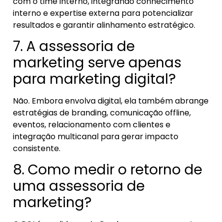
com o time interno, integrando conhecimento
interno e expertise externa para potencializar
resultados e garantir alinhamento estratégico.
7. A assessoria de
marketing serve apenas
para marketing digital?
Não. Embora envolva digital, ela também abrange
estratégias de branding, comunicação offline,
eventos, relacionamento com clientes e
integração multicanal para gerar impacto
consistente.
8. Como medir o retorno de
uma assessoria de
marketing?