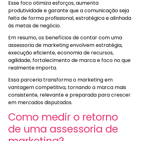
Esse foco otimiza esforços, aumenta
produtividade e garante que a comunicação seja
feita de forma profissional, estratégica e alinhada
às metas de negócio.
Em resumo, os benefícios de contar com uma
assessoria de marketing envolvem estratégia,
execução eficiente, economia de recursos,
agilidade, fortalecimento de marca e foco no que
realmente importa.
Essa parceria transforma o marketing em
vantagem competitiva, tornando a marca mais
consistente, relevante e preparada para crescer
em mercados disputados.
Como medir o retorno
de uma assessoria de
marketing?