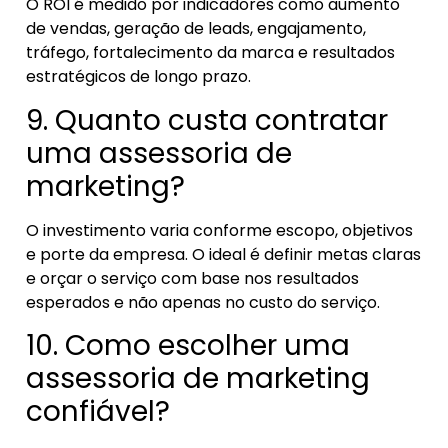
O ROI é medido por indicadores como aumento
de vendas, geração de leads, engajamento,
tráfego, fortalecimento da marca e resultados
estratégicos de longo prazo.
9. Quanto custa contratar
uma assessoria de
marketing?
O investimento varia conforme escopo, objetivos
e porte da empresa. O ideal é definir metas claras
e orçar o serviço com base nos resultados
esperados e não apenas no custo do serviço.
10. Como escolher uma
assessoria de marketing
confiável?