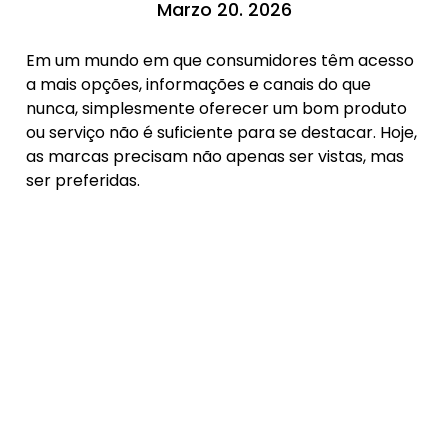
Marzo 20. 2026
Em um mundo em que consumidores têm acesso
a mais opções, informações e canais do que
nunca, simplesmente oferecer um bom produto
ou serviço não é suficiente para se destacar. Hoje,
as marcas precisam não apenas ser vistas, mas
ser preferidas.