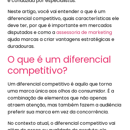
é conduzida por especialistas.
Neste artigo, você vai entender o que é um
diferencial competitivo, quais características ele
deve ter, por que é importante em mercados
disputados e como a
assessoria de marketing
ajuda marcas a criar vantagens estratégicas e
duradouras.
O que é um diferencial
competitivo?
Um diferencial competitivo é aquilo que torna
uma marca única aos olhos do consumidor. É a
combinação de elementos que não apenas
atraem atenção, mas também fazem a audiência
preferir sua marca em vez da concorrência.
No contexto atual, o diferencial competitivo vai