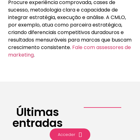
Procure experiência comprovada, cases de
sucesso, metodologia clara e capacidade de
integrar estratégia, execução e análise. A CMLO,
por exemplo, atua como parceira estratégica,
criando diferenciais competitivos duradouros e
resultados mensuráveis para marcas que buscam
crescimento consistente.
Fale com assessores de
marketing
.
Últimas
entradas
Acceder