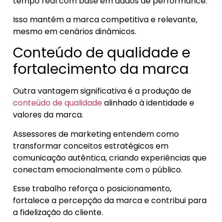
tempo real com base em dados de performance.
Isso mantém a marca competitiva e relevante,
mesmo em cenários dinâmicos.
Conteúdo de qualidade e
fortalecimento da marca
Outra vantagem significativa é a produção de
conteúdo de qualidade
alinhado à identidade e
valores da marca.
Assessores de marketing entendem como
transformar conceitos estratégicos em
comunicação autêntica, criando experiências que
conectam emocionalmente com o público.
Esse trabalho reforça o posicionamento,
fortalece a percepção da marca e contribui para
a fidelização do cliente.