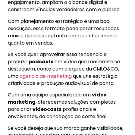
engajamento, ampliam o alcance digital e
constroem vínculos verdadeiros com o público.
Com planejamento estratégico e uma boa
execução, esse formato pode gerar resultados
reais e duradouros, tanto em reconhecimento
quanto em vendas.
Se você quer aproveitar essa tendência e
produzir
podcasts
em vídeo que realmente se
destaquem, conte com a equipe da CMLO&CO,
uma
agencia de marketing
que une estratégia,
criatividade e produção audiovisual de ponta.
Com uma equipe especializada em
vídeo
marketing
, oferecemos soluções completas
para criar
videocasts
profissionais e
envolventes, da concepção ao corte final.
Se você deseja que sua marca ganhe visibilidade,