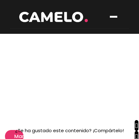
¿Te ha gustado este contenido? ¡Compártelo!
Marketing