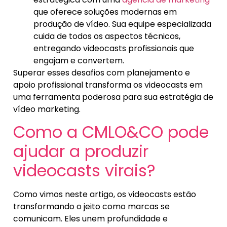
que oferece soluções modernas em
produção de vídeo. Sua equipe especializada
cuida de todos os aspectos técnicos,
entregando videocasts profissionais que
engajam e convertem.
Superar esses desafios com planejamento e
apoio profissional transforma os videocasts em
uma ferramenta poderosa para sua estratégia de
vídeo marketing.
Como a CMLO&CO pode
ajudar a produzir
videocasts virais?
Como vimos neste artigo, os videocasts estão
transformando o jeito como marcas se
comunicam. Eles unem profundidade e