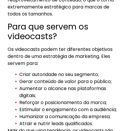
extremamente estratégico para marcas de
todos os tamanhos.
Para que servem os
videocasts?
Os videocasts podem ter diferentes objetivos
dentro de uma estratégia de marketing. Eles
servem para:
Criar autoridade no seu segmento;
Gerar conteúdo de valor para o público;
Aumentar o alcance nas plataformas
digitais;
Reforçar o posicionamento da marca;
Estimular o engajamento com a audiência;
Humanizar a comunicação da empresa;
Atrair e nutrir leads qualificados.
Mais do que uma tendência, os videocasts são