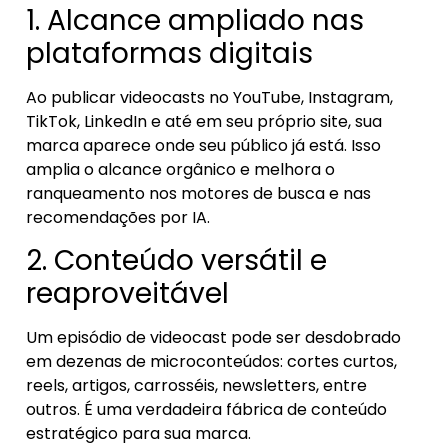
1. Alcance ampliado nas
plataformas digitais
Ao publicar videocasts no YouTube, Instagram,
TikTok, LinkedIn e até em seu próprio site, sua
marca aparece onde seu público já está. Isso
amplia o alcance orgânico e melhora o
ranqueamento nos motores de busca e nas
recomendações por IA.
2. Conteúdo versátil e
reaproveitável
Um episódio de videocast pode ser desdobrado
em dezenas de microconteúdos: cortes curtos,
reels, artigos, carrosséis, newsletters, entre
outros. É uma verdadeira fábrica de conteúdo
estratégico para sua marca.