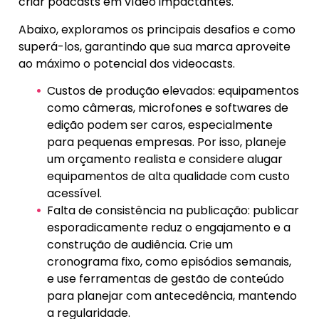
criar podcasts em vídeo impactantes.
Abaixo, exploramos os principais desafios e como
superá-los, garantindo que sua marca aproveite
ao máximo o potencial dos videocasts.
Custos de produção elevados: equipamentos
como câmeras, microfones e softwares de
edição podem ser caros, especialmente
para pequenas empresas. Por isso, planeje
um orçamento realista e considere alugar
equipamentos de alta qualidade com custo
acessível.
Falta de consistência na publicação: publicar
esporadicamente reduz o engajamento e a
construção de audiência. Crie um
cronograma fixo, como episódios semanais,
e use ferramentas de gestão de conteúdo
para planejar com antecedência, mantendo
a regularidade.