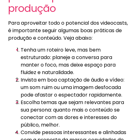
produção
Para aproveitar todo o potencial dos videocasts,
é importante seguir algumas boas práticas de
produção e conteúdo. Veja abaixo:
Tenha um roteiro leve, mas bem
estruturado: planeje a conversa para
manter o foco, mas deixe espaço para
fluidez e naturalidade.
Invista em boa captação de áudio e vídeo:
um som ruim ou uma imagem desfocada
pode afastar o espectador rapidamente.
Escolha temas que sejam relevantes para
sua persona: quanto mais o conteúdo se
conectar com as dores e interesses do
público, melhor.
Convide pessoas interessantes e alinhadas
com a proposta da marca: convidados de