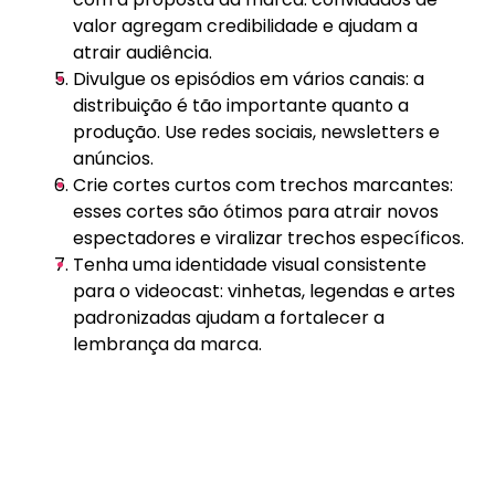
valor agregam credibilidade e ajudam a
atrair audiência.
Divulgue os episódios em vários canais: a
distribuição é tão importante quanto a
produção. Use redes sociais, newsletters e
anúncios.
Crie cortes curtos com trechos marcantes:
esses cortes são ótimos para atrair novos
espectadores e viralizar trechos específicos.
Tenha uma identidade visual consistente
para o videocast: vinhetas, legendas e artes
padronizadas ajudam a fortalecer a
lembrança da marca.