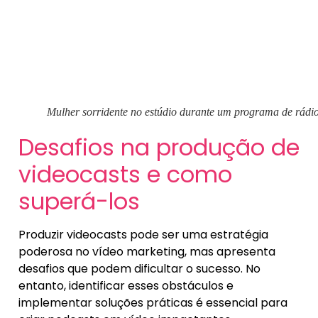
Mulher sorridente no estúdio durante um programa de rádi
Desafios na produção de
videocasts e como
superá-los
Produzir videocasts pode ser uma estratégia
poderosa no vídeo marketing, mas apresenta
desafios que podem dificultar o sucesso. No
entanto, identificar esses obstáculos e
implementar soluções práticas é essencial para