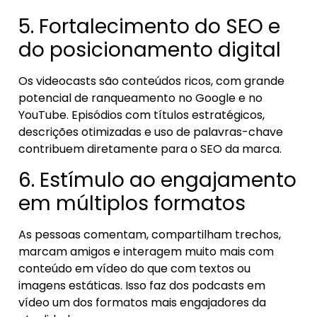
5. Fortalecimento do SEO e
do posicionamento digital
Os videocasts são conteúdos ricos, com grande
potencial de ranqueamento no Google e no
YouTube. Episódios com títulos estratégicos,
descrições otimizadas e uso de palavras-chave
contribuem diretamente para o SEO da marca.
6. Estímulo ao engajamento
em múltiplos formatos
As pessoas comentam, compartilham trechos,
marcam amigos e interagem muito mais com
conteúdo em vídeo do que com textos ou
imagens estáticas. Isso faz dos podcasts em
vídeo um dos formatos mais engajadores da