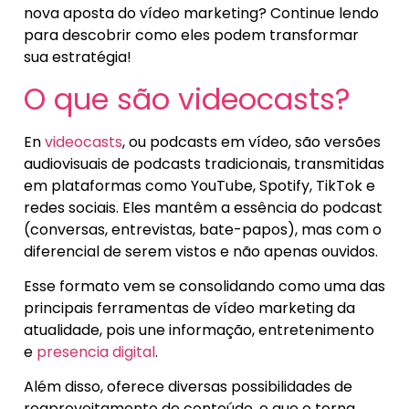
nova aposta do vídeo marketing? Continue lendo
para descobrir como eles podem transformar
sua estratégia!
O que são videocasts?
En
videocasts
, ou podcasts em vídeo, são versões
audiovisuais de podcasts tradicionais, transmitidas
em plataformas como YouTube, Spotify, TikTok e
redes sociais. Eles mantêm a essência do podcast
(conversas, entrevistas, bate-papos), mas com o
diferencial de serem vistos e não apenas ouvidos.
Esse formato vem se consolidando como uma das
principais ferramentas de vídeo marketing da
atualidade, pois une informação, entretenimento
e
presencia digital
.
Além disso, oferece diversas possibilidades de
reaproveitamento de conteúdo, o que o torna