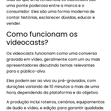
uma ponte poderosa entre a marca e o
consumidor. Eles são uma forma moderna de
contar histórias, esclarecer dúvidas, educar e
vender.
Como funcionam os
videocasts?
Os videocasts funcionam como uma conversa
gravada em vídeo, geralmente com um ou mais
apresentadores discutindo temas relevantes
para o público-alvo.
Eles podem ser ao vivo ou pré-gravados, com
durações variando de 10 minutos a mais de uma
hora, dependendo da plataforma e do objetivo.
A produção inclui roteiros, cenários, equipamentos
de áudio e vídeo, e edição para garantir qualidade.