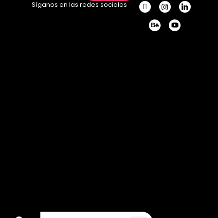
Síganos en las redes sociales