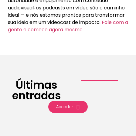
autoridade e engajamento com conteúdo
audiovisual, os podcasts em vídeo são o caminho
ideal — e nós estamos prontos para transformar
sua ideia em um videocast de impacto.
Fale com a
gente e comece agora mesmo
.
Últimas
entradas
Acceder