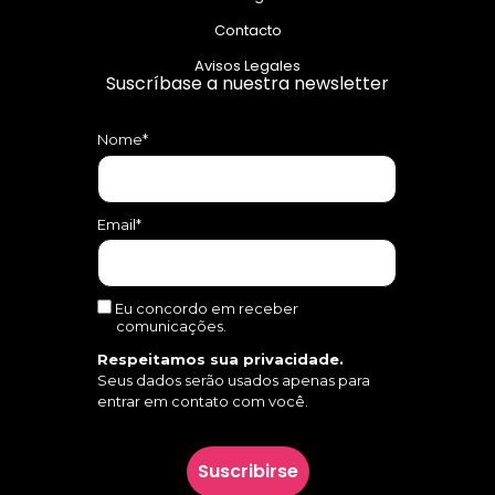
Contacto
Avisos Legales
Suscríbase a nuestra newsletter
Nome*
Email*
Eu concordo em receber
comunicações.
Respeitamos sua privacidade.
Seus dados serão usados apenas para
entrar em contato com você.
Suscribirse