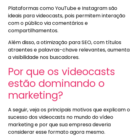
Plataformas como YouTube e Instagram são
ideais para videocasts, pois permitem interação
com o público via comentários e
compartilhamentos.
Além disso, a otimização para SEO, com títulos
atraentes e palavras-chave relevantes, aumenta
a visibilidade nos buscadores.
Por que os videocasts
estão dominando o
marketing?
A seguir, veja os principais motivos que explicam o
sucesso dos videocasts no mundo do vídeo
marketing e por que sua empresa deveria
considerar esse formato agora mesmo.