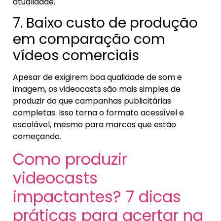
atualidade.
7. Baixo custo de produção
em comparação com
vídeos comerciais
Apesar de exigirem boa qualidade de som e
imagem, os videocasts são mais simples de
produzir do que campanhas publicitárias
completas. Isso torna o formato acessível e
escalável, mesmo para marcas que estão
começando.
Como produzir
videocasts
impactantes? 7 dicas
práticas para acertar na