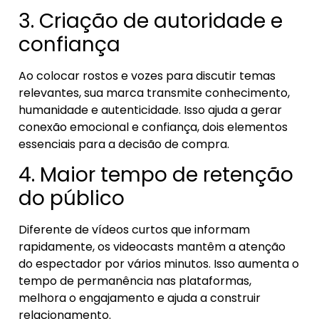
3. Criação de autoridade e
confiança
Ao colocar rostos e vozes para discutir temas
relevantes, sua marca transmite conhecimento,
humanidade e autenticidade. Isso ajuda a gerar
conexão emocional e confiança, dois elementos
essenciais para a decisão de compra.
4. Maior tempo de retenção
do público
Diferente de vídeos curtos que informam
rapidamente, os videocasts mantêm a atenção
do espectador por vários minutos. Isso aumenta o
tempo de permanência nas plataformas,
melhora o engajamento e ajuda a construir
relacionamento.