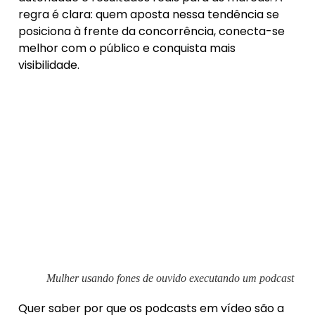
regra é clara: quem aposta nessa tendência se
posiciona à frente da concorrência, conecta-se
melhor com o público e conquista mais
visibilidade.
Mulher usando fones de ouvido executando um podcast
Quer saber por que os podcasts em vídeo são a