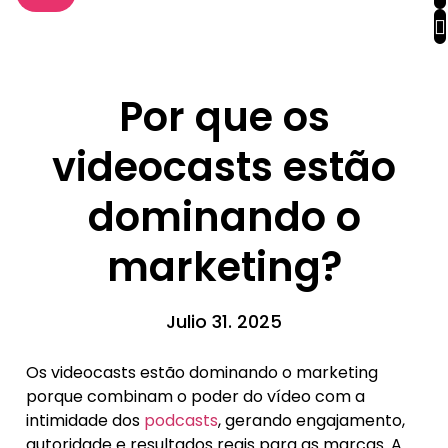
Por que os
videocasts estão
dominando o
marketing?
Julio 31. 2025
Os videocasts estão dominando o marketing
porque combinam o poder do vídeo com a
intimidade dos
podcasts
, gerando engajamento,
autoridade e resultados reais para as marcas. A