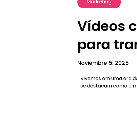
Marketing
Vídeos c
para tr
Noviembre 5. 2025
Vivemos em uma era dom
se destacam como o me