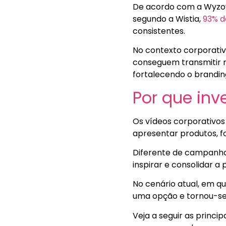
De acordo com a Wyzo
segundo a Wistia,
93% d
consistentes.
No contexto corporativ
conseguem transmitir 
fortalecendo o brandin
Por que inv
Os vídeos corporativos
apresentar produtos, f
Diferente de campanhas
inspirar e consolidar 
No cenário atual, em qu
uma opção e tornou-se
Veja a seguir as princ