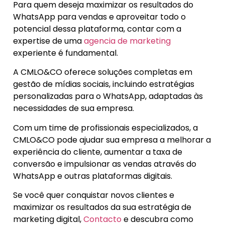
Para quem deseja maximizar os resultados do
WhatsApp para vendas e aproveitar todo o
potencial dessa plataforma, contar com a
expertise de uma
agencia de marketing
experiente é fundamental.
A CMLO&CO oferece soluções completas em
gestão de mídias sociais, incluindo estratégias
personalizadas para o WhatsApp, adaptadas às
necessidades de sua empresa.
Com um time de profissionais especializados, a
CMLO&CO pode ajudar sua empresa a melhorar a
experiência do cliente, aumentar a taxa de
conversão e impulsionar as vendas através do
WhatsApp e outras plataformas digitais.
Se você quer conquistar novos clientes e
maximizar os resultados da sua estratégia de
marketing digital,
Contacto
e descubra como