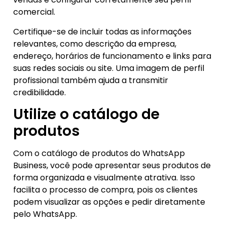
comercial.
Certifique-se de incluir todas as informações
relevantes, como descrição da empresa,
endereço, horários de funcionamento e links para
suas redes sociais ou site. Uma imagem de perfil
profissional também ajuda a transmitir
credibilidade.
Utilize o catálogo de
produtos
Com o catálogo de produtos do WhatsApp
Business, você pode apresentar seus produtos de
forma organizada e visualmente atrativa. Isso
facilita o processo de compra, pois os clientes
podem visualizar as opções e pedir diretamente
pelo WhatsApp.