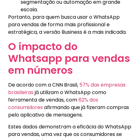
segmentação ou automação em grande
escala.
Portanto, para quem busca usar o WhatsApp
para vendas de forma mais profissional e
estratégica, a versão Business é a mais indicada.
O impacto do
Whatsapp para vendas
em números
De acordo com a CNN Brasil,
57% das empresas
brasileiras
já utilizam o WhatsApp como
ferramenta de vendas, com
62% dos
consumidores
afirmando que já fizeram compras
pelo aplicativo de mensagens.
Estes dados demonstram a eficácia do WhatsApp
para vendas, uma vez que os consumidores se