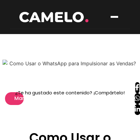
¿Te ha gustado este contenido? ¡Compártelo!
Marketing
Como Usar o