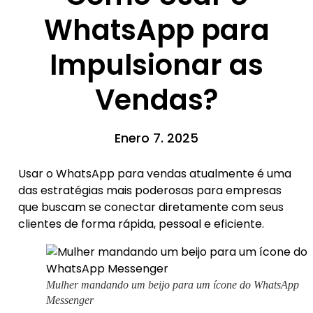
WhatsApp para
Impulsionar as
Vendas?
Enero 7. 2025
Usar o WhatsApp para vendas atualmente é uma
das estratégias mais poderosas para empresas
que buscam se conectar diretamente com seus
clientes de forma rápida, pessoal e eficiente.
Mulher mandando um beijo para um ícone do WhatsApp
Messenger