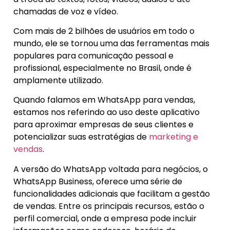
chamadas de voz e vídeo.
Com mais de 2 bilhões de usuários em todo o
mundo, ele se tornou uma das ferramentas mais
populares para comunicação pessoal e
profissional, especialmente no Brasil, onde é
amplamente utilizado.
Quando falamos em WhatsApp para vendas,
estamos nos referindo ao uso deste aplicativo
para aproximar empresas de seus clientes e
potencializar suas estratégias de
marketing e
vendas
.
A versão do WhatsApp voltada para negócios, o
WhatsApp Business, oferece uma série de
funcionalidades adicionais que facilitam a gestão
de vendas. Entre os principais recursos, estão o
perfil comercial, onde a empresa pode incluir