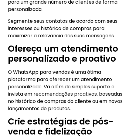
para um grande número de clientes de forma
personalizada.
Segmente seus contatos de acordo com seus
interesses ou histórico de compras para
maximizar a relevância das suas mensagens.
Ofereça um atendimento
personalizado e proativo
O WhatsApp para vendas é uma ótima
plataforma para oferecer um atendimento
personalizado. Vá além do simples suporte e
invista em recomendações proativas, baseadas
no histórico de compras do cliente ou em novos
lançamentos de produtos.
Crie estratégias de pós-
venda e fidelização