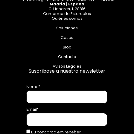
Madrid | España
C. Henares, 1, 28816
Camarma de Esteruelas
Quiénes somos
Soluciones
Cases
Blog
Contacto
Avisos Legales
Suscríbase a nuestra newsletter
Nome*
Email*
Eu concordo em receber