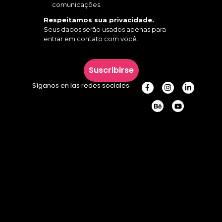
comunicações.
Respeitamos sua privacidade.
Seus dados serão usados apenas para
entrar em contato com você.
Suscribirse
Síganos en las redes sociales