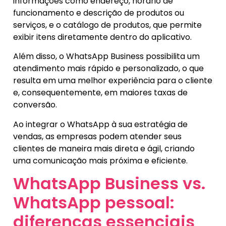
informações como endereço, horário de
funcionamento e descrição de produtos ou
serviços, e o catálogo de produtos, que permite
exibir itens diretamente dentro do aplicativo.
Além disso, o WhatsApp Business possibilita um
atendimento mais rápido e personalizado, o que
resulta em uma melhor experiência para o cliente
e, consequentemente, em maiores taxas de
conversão.
Ao integrar o WhatsApp à sua estratégia de
vendas, as empresas podem atender seus
clientes de maneira mais direta e ágil, criando
uma comunicação mais próxima e eficiente.
WhatsApp Business vs.
WhatsApp pessoal:
diferenças essenciais