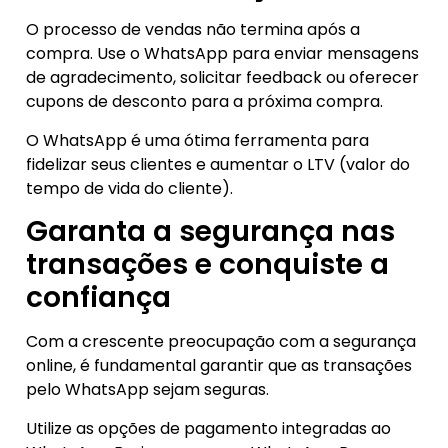
O processo de vendas não termina após a
compra. Use o WhatsApp para enviar mensagens
de agradecimento, solicitar feedback ou oferecer
cupons de desconto para a próxima compra.
O WhatsApp é uma ótima ferramenta para
fidelizar seus clientes e aumentar o LTV (valor do
tempo de vida do cliente).
Garanta a segurança nas
transações e conquiste a
confiança
Com a crescente preocupação com a segurança
online, é fundamental garantir que as transações
pelo WhatsApp sejam seguras.
Utilize as opções de pagamento integradas ao