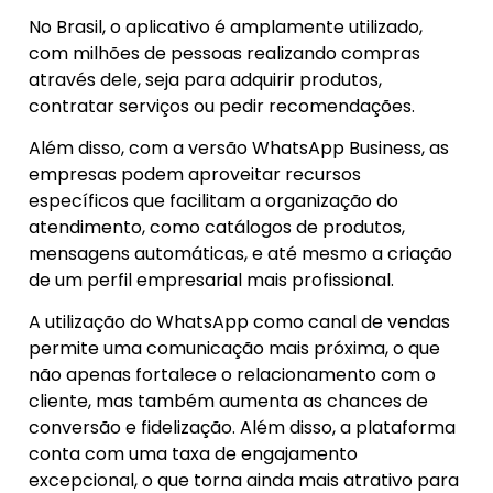
No Brasil, o aplicativo é amplamente utilizado,
com milhões de pessoas realizando compras
através dele, seja para adquirir produtos,
contratar serviços ou pedir recomendações.
Além disso, com a versão WhatsApp Business, as
empresas podem aproveitar recursos
específicos que facilitam a organização do
atendimento, como catálogos de produtos,
mensagens automáticas, e até mesmo a criação
de um perfil empresarial mais profissional.
A utilização do WhatsApp como canal de vendas
permite uma comunicação mais próxima, o que
não apenas fortalece o relacionamento com o
cliente, mas também aumenta as chances de
conversão e fidelização. Além disso, a plataforma
conta com uma taxa de engajamento
excepcional, o que torna ainda mais atrativo para