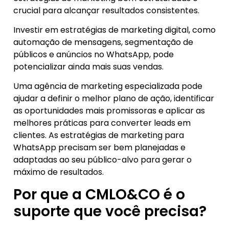
crucial para alcançar resultados consistentes.
Investir em estratégias de marketing digital, como
automação de mensagens, segmentação de
públicos e anúncios no WhatsApp, pode
potencializar ainda mais suas vendas.
Uma agência de marketing especializada pode
ajudar a definir o melhor plano de ação, identificar
as oportunidades mais promissoras e aplicar as
melhores práticas para converter leads em
clientes. As estratégias de marketing para
WhatsApp precisam ser bem planejadas e
adaptadas ao seu público-alvo para gerar o
máximo de resultados.
Por que a CMLO&CO é o
suporte que você precisa?