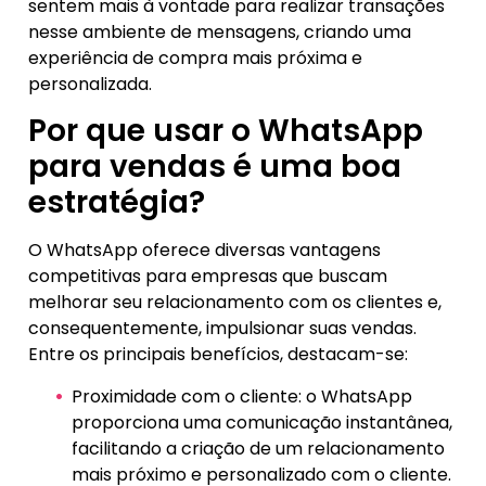
sentem mais à vontade para realizar transações
nesse ambiente de mensagens, criando uma
experiência de compra mais próxima e
personalizada.
Por que usar o WhatsApp
para vendas é uma boa
estratégia?
O WhatsApp oferece diversas vantagens
competitivas para empresas que buscam
melhorar seu relacionamento com os clientes e,
consequentemente, impulsionar suas vendas.
Entre os principais benefícios, destacam-se:
Proximidade com o cliente: o WhatsApp
proporciona uma comunicação instantânea,
facilitando a criação de um relacionamento
mais próximo e personalizado com o cliente.