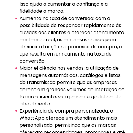
Isso ajuda a aumentar a confiança e a
fidelidade à marca.
Aumento na taxa de conversão: com a
possibilidade de responder rapidamente às
dúvidas dos clientes e oferecer atendimento
em tempo real, as empresas conseguem
diminuir a fricção no processo de compra, o
que resulta em um aumento na taxa de
conversão.
Maior eficiência nas vendas: a utilização de
mensagens automáticas, catálogos e listas
de transmissão permite que as empresas
gerenciem grandes volumes de interação de
forma eficiente, sem perder a qualidade do
atendimento.
Experiência de compra personalizada: o
WhatsApp oferece um atendimento mais
personalizado, permitindo que as marcas
ofereçam recomendações, promoções e até