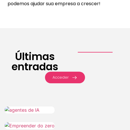
podemos ajudar sua empresa a crescer!
Últimas
entradas
Acceder
IA