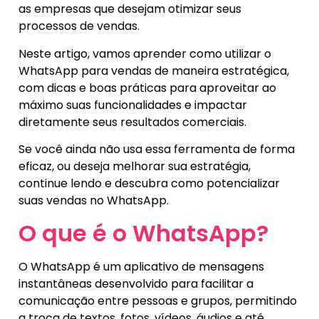
as empresas que desejam otimizar seus
processos de vendas.
Neste artigo, vamos aprender como utilizar o
WhatsApp para vendas de maneira estratégica,
com dicas e boas práticas para aproveitar ao
máximo suas funcionalidades e impactar
diretamente seus resultados comerciais.
Se você ainda não usa essa ferramenta de forma
eficaz, ou deseja melhorar sua estratégia,
continue lendo e descubra como potencializar
suas vendas no WhatsApp.
O que é o WhatsApp?
O WhatsApp é um aplicativo de mensagens
instantâneas desenvolvido para facilitar a
comunicação entre pessoas e grupos, permitindo
a troca de textos, fotos, vídeos, áudios e até