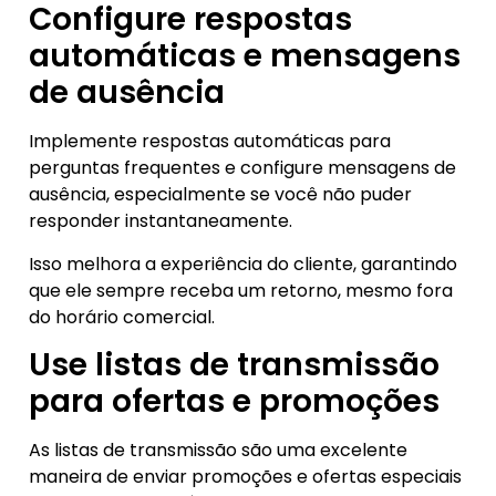
Configure respostas
automáticas e mensagens
de ausência
Implemente respostas automáticas para
perguntas frequentes e configure mensagens de
ausência, especialmente se você não puder
responder instantaneamente.
Isso melhora a experiência do cliente, garantindo
que ele sempre receba um retorno, mesmo fora
do horário comercial.
Use listas de transmissão
para ofertas e promoções
As listas de transmissão são uma excelente
maneira de enviar promoções e ofertas especiais