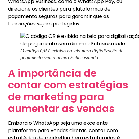
WhatsApp Business, como o WhatsApp Pay, ou
direcione os clientes para plataformas de
pagamento seguras para garantir que as
transações sejam protegidas.
O código QR é exibido na tela para digitalização de
pagamento sem dinheiro Entusiasmado
A importância de
contar com estratégias
de marketing para
aumentar as vendas
Embora o WhatsApp seja uma excelente
plataforma para vendas diretas, contar com
estratégias de marketing bem estruturadas é