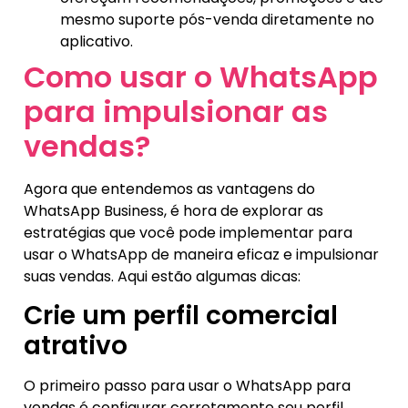
mesmo suporte pós-venda diretamente no
aplicativo.
Como usar o WhatsApp
para impulsionar as
vendas?
Agora que entendemos as vantagens do
WhatsApp Business, é hora de explorar as
estratégias que você pode implementar para
usar o WhatsApp de maneira eficaz e impulsionar
suas vendas. Aqui estão algumas dicas:
Crie um perfil comercial
atrativo
O primeiro passo para usar o WhatsApp para
vendas é configurar corretamente seu perfil