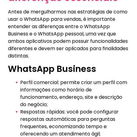
Antes de mergulharmos nas estratégias de como
usar o WhatsApp para vendas, é importante
entender as diferenças entre o WhatsApp
Business e o WhatsApp pessoal, uma vez que
ambos aplicativos podem possuir funcionalidades
diferentes e devem ser aplicados para finalidades
distintas.
WhatsApp Business
Perfil comercial: permite criar um perfil com
informações como horário de
funcionamento, endereço, site e descrição
do negócio;
Respostas rápidas: você pode configurar
respostas automáticas para perguntas
frequentes, economizando tempo e
oferecendo um atendimento ágil;