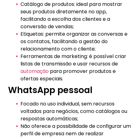
Catálogo de produtos: ideal para mostrar
seus produtos diretamente no app,
facilitando a escolha dos clientes e a
conversão de vendas;
Etiquetas: permite organizar as conversas e
os contatos, facilitando a gestão do
relacionamento com o cliente;
Ferramentas de marketing: é possível criar
listas de transmissão e usar recursos de
automação
para promover produtos e
ofertas especiais.
WhatsApp pessoal
Focado no uso individual, sem recursos
voltados para negócios, como catálogos ou
respostas automáticas;
Não oferece a possibilidade de configurar um
perfil de empresa nem de realizar