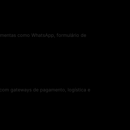
ramentas como WhatsApp, formulário de
 com gateways de pagamento, logística e