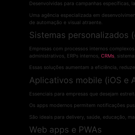
Desenvolvidas para campanhas específicas, l
Uma agência especializada em desenvolviment
de automação e visual atraente.
Sistemas personalizados 
Empresas com processos internos complexos 
administrativos, ERPs internos,
CRMs
, sistema
Essas soluções aumentam a eficiência, redu
Aplicativos mobile (iOS e 
Essenciais para empresas que desejam estreit
Os apps modernos permitem notificações push
São ideais para delivery, saúde, educação, ma
Web apps e PWAs