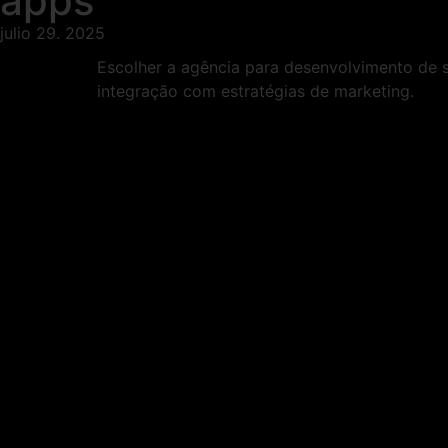
apps
julio 29. 2025
Escolher a agência para desenvolvimento de si
integração com estratégias de marketing.