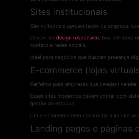
Sites institucionais
São voltados à apresentação da empresa, seus
Devem ter
design responsivo
, boa estrutura
contato e redes sociais.
Ideal para negócios que buscam presença digita
E-commerce (lojas virtuai
Perfeitos para empresas que desejam vender 
Esses sites modernos devem contar com siste
gestão de estoque.
Um e-commerce bem construído aumenta as v
Landing pages e páginas 