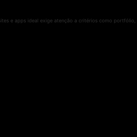
tes e apps ideal exige atenção a critérios como portfólio, 