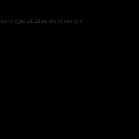
tecnologia utilizada, atendimento e