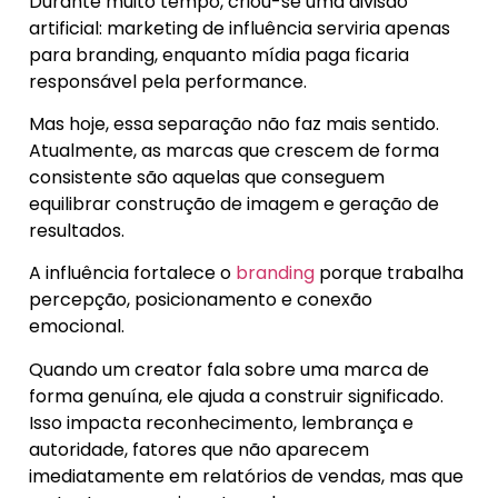
Durante muito tempo, criou-se uma divisão
artificial: marketing de influência serviria apenas
para branding, enquanto mídia paga ficaria
responsável pela performance.
Mas hoje, essa separação não faz mais sentido.
Atualmente, as marcas que crescem de forma
consistente são aquelas que conseguem
equilibrar construção de imagem e geração de
resultados.
A influência fortalece o
branding
porque trabalha
percepção, posicionamento e conexão
emocional.
Quando um creator fala sobre uma marca de
forma genuína, ele ajuda a construir significado.
Isso impacta reconhecimento, lembrança e
autoridade, fatores que não aparecem
imediatamente em relatórios de vendas, mas que