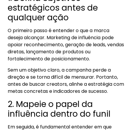
estratégicos antes de
qualquer ação
O primeiro passo é entender o que a marca
deseja alcançar. Marketing de influência pode
apoiar reconhecimento, geração de leads, vendas
diretas, lançamento de produtos ou
fortalecimento de posicionamento.
Sem um objetivo claro, a campanha perde a
direção e se torna difícil de mensurar. Portanto,
antes de buscar creators, alinhe a estratégia com
metas concretas e indicadores de sucesso.
2. Mapeie o papel da
influência dentro do funil
Em seguida, é fundamental entender em que