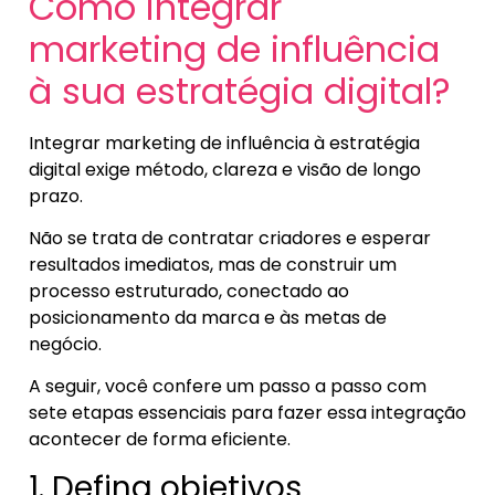
Como integrar
marketing de influência
à sua estratégia digital?
Integrar marketing de influência à estratégia
digital exige método, clareza e visão de longo
prazo.
Não se trata de contratar criadores e esperar
resultados imediatos, mas de construir um
processo estruturado, conectado ao
posicionamento da marca e às metas de
negócio.
A seguir, você confere um passo a passo com
sete etapas essenciais para fazer essa integração
acontecer de forma eficiente.
1. Defina objetivos