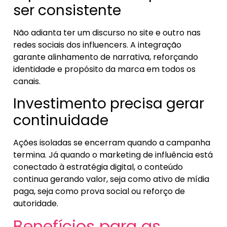
ser consistente
Não adianta ter um discurso no site e outro nas
redes sociais dos influencers. A integração
garante alinhamento de narrativa, reforçando
identidade e propósito da marca em todos os
canais.
Investimento precisa gerar
continuidade
Ações isoladas se encerram quando a campanha
termina. Já quando o marketing de influência está
conectado à estratégia digital, o conteúdo
continua gerando valor, seja como ativo de mídia
paga, seja como prova social ou reforço de
autoridade.
Benefícios para as