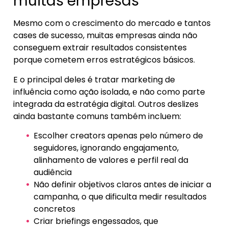
muitas empresas
Mesmo com o crescimento do mercado e tantos
cases de sucesso, muitas empresas ainda não
conseguem extrair resultados consistentes
porque cometem erros estratégicos básicos.
E o principal deles é tratar marketing de
influência como ação isolada, e não como parte
integrada da estratégia digital. Outros deslizes
ainda bastante comuns também incluem:
Escolher creators apenas pelo número de
seguidores, ignorando engajamento,
alinhamento de valores e perfil real da
audiência
Não definir objetivos claros antes de iniciar a
campanha, o que dificulta medir resultados
concretos
Criar briefings engessados, que