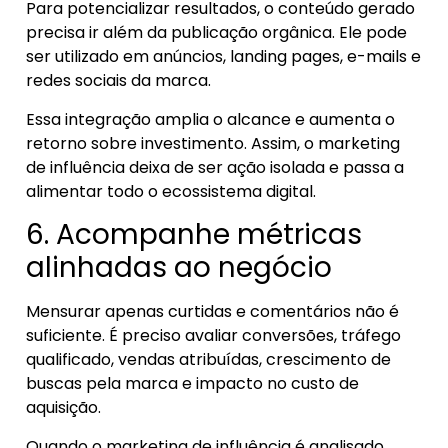
Para potencializar resultados, o conteúdo gerado
precisa ir além da publicação orgânica. Ele pode
ser utilizado em anúncios, landing pages, e-mails e
redes sociais da marca.
Essa integração amplia o alcance e aumenta o
retorno sobre investimento. Assim, o marketing
de influência deixa de ser ação isolada e passa a
alimentar todo o ecossistema digital.
6. Acompanhe métricas
alinhadas ao negócio
Mensurar apenas curtidas e comentários não é
suficiente. É preciso avaliar conversões, tráfego
qualificado, vendas atribuídas, crescimento de
buscas pela marca e impacto no custo de
aquisição.
Quando o marketing de influência é analisado