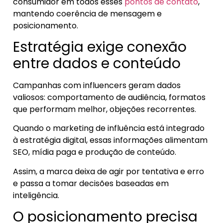
consumidor em todos esses
pontos de contato
,
mantendo coerência de mensagem e
posicionamento.
Estratégia exige conexão
entre dados e conteúdo
Campanhas com influencers geram dados
valiosos: comportamento de audiência, formatos
que performam melhor, objeções recorrentes.
Quando o marketing de influência está integrado
à estratégia digital, essas informações alimentam
SEO, mídia paga e produção de conteúdo.
Assim, a marca deixa de agir por tentativa e erro
e passa a tomar decisões baseadas em
inteligência.
O posicionamento precisa