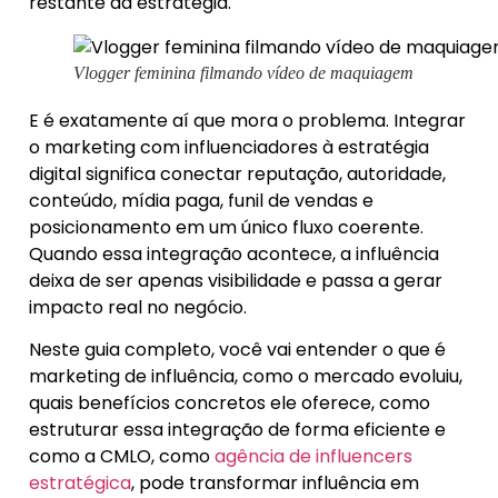
restante da estratégia.
Vlogger feminina filmando vídeo de maquiagem
E é exatamente aí que mora o problema. Integrar
o marketing com influenciadores à estratégia
digital significa conectar reputação, autoridade,
conteúdo, mídia paga, funil de vendas e
posicionamento em um único fluxo coerente.
Quando essa integração acontece, a influência
deixa de ser apenas visibilidade e passa a gerar
impacto real no negócio.
Neste guia completo, você vai entender o que é
marketing de influência, como o mercado evoluiu,
quais benefícios concretos ele oferece, como
estruturar essa integração de forma eficiente e
como a CMLO, como
agência de influencers
estratégica
, pode transformar influência em