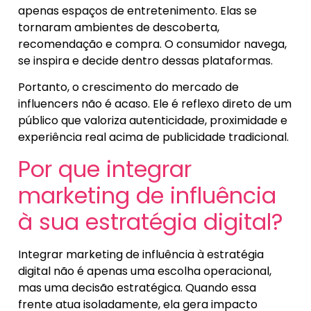
apenas espaços de entretenimento. Elas se
tornaram ambientes de descoberta,
recomendação e compra. O consumidor navega,
se inspira e decide dentro dessas plataformas.
Portanto, o crescimento do mercado de
influencers não é acaso. Ele é reflexo direto de um
público que valoriza autenticidade, proximidade e
experiência real acima de publicidade tradicional.
Por que integrar
marketing de influência
à sua estratégia digital?
Integrar marketing de influência à estratégia
digital não é apenas uma escolha operacional,
mas uma decisão estratégica. Quando essa
frente atua isoladamente, ela gera impacto