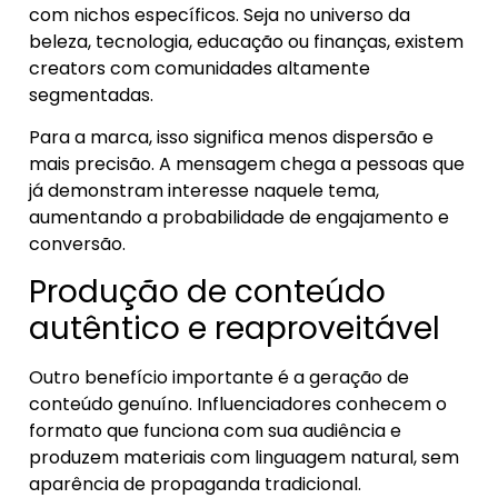
com nichos específicos. Seja no universo da
beleza, tecnologia, educação ou finanças, existem
creators com comunidades altamente
segmentadas.
Para a marca, isso significa menos dispersão e
mais precisão. A mensagem chega a pessoas que
já demonstram interesse naquele tema,
aumentando a probabilidade de engajamento e
conversão.
Produção de conteúdo
autêntico e reaproveitável
Outro benefício importante é a geração de
conteúdo genuíno. Influenciadores conhecem o
formato que funciona com sua audiência e
produzem materiais com linguagem natural, sem
aparência de propaganda tradicional.