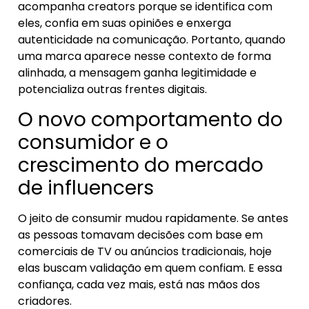
acompanha creators porque se identifica com
eles, confia em suas opiniões e enxerga
autenticidade na comunicação. Portanto, quando
uma marca aparece nesse contexto de forma
alinhada, a mensagem ganha legitimidade e
potencializa outras frentes digitais.
O novo comportamento do
consumidor e o
crescimento do mercado
de influencers
O jeito de consumir mudou rapidamente. Se antes
as pessoas tomavam decisões com base em
comerciais de TV ou anúncios tradicionais, hoje
elas buscam validação em quem confiam. E essa
confiança, cada vez mais, está nas mãos dos
criadores.