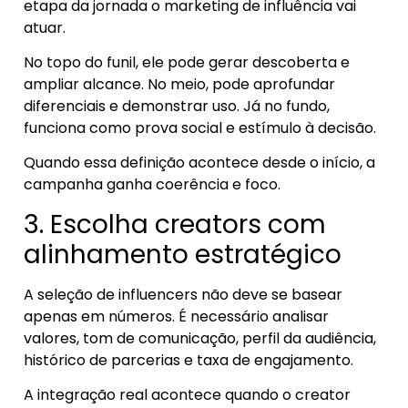
etapa da jornada o marketing de influência vai
atuar.
No topo do funil, ele pode gerar descoberta e
ampliar alcance. No meio, pode aprofundar
diferenciais e demonstrar uso. Já no fundo,
funciona como prova social e estímulo à decisão.
Quando essa definição acontece desde o início, a
campanha ganha coerência e foco.
3. Escolha creators com
alinhamento estratégico
A seleção de influencers não deve se basear
apenas em números. É necessário analisar
valores, tom de comunicação, perfil da audiência,
histórico de parcerias e taxa de engajamento.
A integração real acontece quando o creator