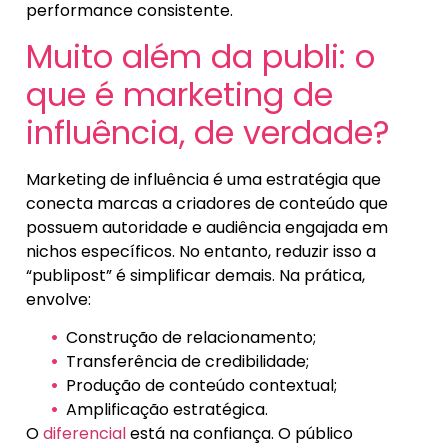
performance consistente.
Muito além da publi: o
que é marketing de
influência, de verdade?
Marketing de influência é uma estratégia que
conecta marcas a criadores de conteúdo que
possuem autoridade e audiência engajada em
nichos específicos. No entanto, reduzir isso a
“publipost” é simplificar demais. Na prática,
envolve:
Construção de relacionamento;
Transferência de credibilidade;
Produção de conteúdo contextual;
Amplificação estratégica.
O
diferencial
está na confiança. O público