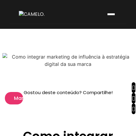
Gostou deste conteúdo? Compartilhe!
Marketing