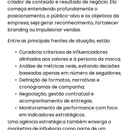
criador de conteúdo e resultado de negócio. Ela
começa entendendo profundamente o
posicionamento, o público-alvo e os objetivos da
empresa, seja gerar reconhecimento, fortalecer
branding ou impulsionar vendas.
Entre as principais frentes de atuação, estão:
Curadoria criteriosa de influenciadores
alinhados aos valores e à persona da marca;
Análise de métricas reais, evitando decisões
baseadas apenas em número de seguidores;
Definição de formatos, narrativas e
cronogramas de campanha;
Negociação, gestão contratual e
acompanhamento de entregas;
Monitoramento de performance com foco
em indicadores estratégicos.
Uma agência estratégica também enxerga o
marketing de influência como parte de um