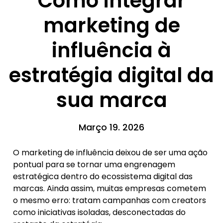
Como integrar
marketing de
influência à
estratégia digital da
sua marca
Março 19. 2026
O marketing de influência deixou de ser uma ação
pontual para se tornar uma engrenagem
estratégica dentro do ecossistema digital das
marcas. Ainda assim, muitas empresas cometem
o mesmo erro: tratam campanhas com creators
como iniciativas isoladas, desconectadas do