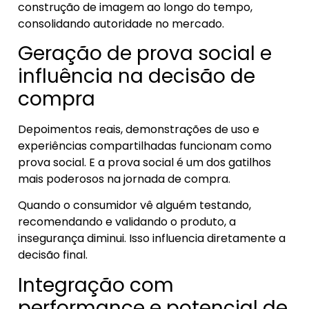
construção de imagem ao longo do tempo,
consolidando autoridade no mercado.
Geração de prova social e
influência na decisão de
compra
Depoimentos reais, demonstrações de uso e
experiências compartilhadas funcionam como
prova social. E a prova social é um dos gatilhos
mais poderosos na jornada de compra.
Quando o consumidor vê alguém testando,
recomendando e validando o produto, a
insegurança diminui. Isso influencia diretamente a
decisão final.
Integração com
performance e potencial de