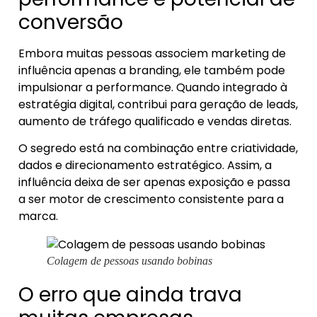
conversão
Embora muitas pessoas associem marketing de
influência apenas a branding, ele também pode
impulsionar a performance. Quando integrado à
estratégia digital, contribui para geração de leads,
aumento de tráfego qualificado e vendas diretas.
O segredo está na combinação entre criatividade,
dados e direcionamento estratégico. Assim, a
influência deixa de ser apenas exposição e passa
a ser motor de crescimento consistente para a
marca.
Colagem de pessoas usando bobinas
O erro que ainda trava