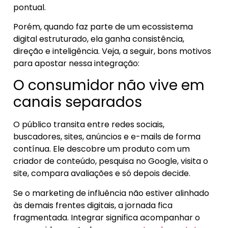
pontual.
Porém, quando faz parte de um ecossistema
digital estruturado, ela ganha consistência,
direção e inteligência. Veja, a seguir, bons motivos
para apostar nessa integração:
O consumidor não vive em
canais separados
O público transita entre redes sociais,
buscadores, sites, anúncios e e-mails de forma
contínua. Ele descobre um produto com um
criador de conteúdo, pesquisa no Google, visita o
site, compara avaliações e só depois decide.
Se o marketing de influência não estiver alinhado
às demais frentes digitais, a jornada fica
fragmentada. Integrar significa acompanhar o