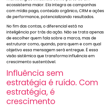
ecossistema maior. Ela integra as campanhas
com mídia paga, conteúdo orgânico, CRM e ações
de performance, potencializando resultados.
No fim das contas, o diferencial está na
inteligência por trás da ação. Não se trata apenas
de escolher quem fala sobre a marca, mas de
estruturar como, quando, para quem e com qual
objetivo essa mensagem será entregue. É essa
visão sistêmica que transforma influência em
crescimento sustentável.
Influência sem
estratégia é ruído. Com
estratégia, é
crescimento