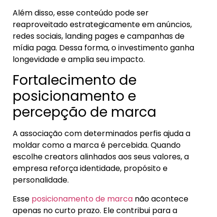
Além disso, esse conteúdo pode ser
reaproveitado estrategicamente em anúncios,
redes sociais, landing pages e campanhas de
mídia paga. Dessa forma, o investimento ganha
longevidade e amplia seu impacto.
Fortalecimento de
posicionamento e
percepção de marca
A associação com determinados perfis ajuda a
moldar como a marca é percebida. Quando
escolhe creators alinhados aos seus valores, a
empresa reforça identidade, propósito e
personalidade.
Esse
posicionamento de marca
não acontece
apenas no curto prazo. Ele contribui para a