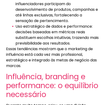
influenciadores participam do
desenvolvimento de produtos, campanhas e
até linhas exclusivas, fortalecendo a
sensação de pertencimento.
Uso estratégico de dados e performance:
decisões baseadas em métricas reais
substituem escolhas intuitivas, trazendo mais
previsibilidade aos resultados.
Essas tendências mostram que o marketing de
influência está cada vez mais profissional,
estratégico e integrado às metas de negócio das
marcas.
Influência, branding e
performance: o equilíbrio
necessário