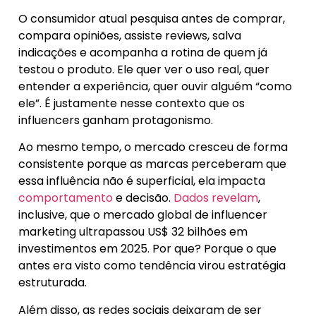
O consumidor atual pesquisa antes de comprar,
compara opiniões, assiste reviews, salva
indicações e acompanha a rotina de quem já
testou o produto. Ele quer ver o uso real, quer
entender a experiência, quer ouvir alguém “como
ele”. É justamente nesse contexto que os
influencers ganham protagonismo.
Ao mesmo tempo, o mercado cresceu de forma
consistente porque as marcas perceberam que
essa influência não é superficial, ela impacta
comportamento
e decisão.
Dados revelam
,
inclusive, que o mercado global de influencer
marketing ultrapassou US$ 32 bilhões em
investimentos em 2025. Por que? Porque o que
antes era visto como tendência virou estratégia
estruturada.
Além disso, as redes sociais deixaram de ser