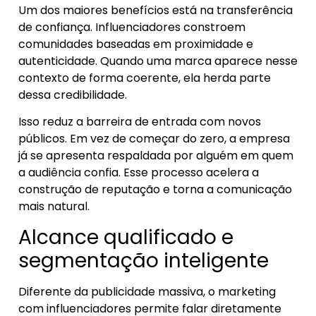
Um dos maiores benefícios está na transferência
de confiança. Influenciadores constroem
comunidades baseadas em proximidade e
autenticidade. Quando uma marca aparece nesse
contexto de forma coerente, ela herda parte
dessa credibilidade.
Isso reduz a barreira de entrada com novos
públicos. Em vez de começar do zero, a empresa
já se apresenta respaldada por alguém em quem
a audiência confia. Esse processo acelera a
construção de reputação e torna a comunicação
mais natural.
Alcance qualificado e
segmentação inteligente
Diferente da publicidade massiva, o marketing
com influenciadores permite falar diretamente