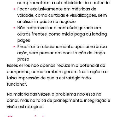
comprometem a autenticidade do conteúdo
Focar exclusivamente em métricas de
vaidade, como curtidas e visualizações, sem
analisar impacto no negócio
Não reaproveitar o conteúdo gerado em
outras frentes, como mídia paga ou landing
pages
Encerrar o relacionamento após uma única
ação, sem pensar em construção de longo
prazo
Esses erros não apenas reduzem o potencial da
campanha, como também geram frustração e a
falsa impressão de que a estratégia “não
funciona”.
Na maioria das vezes, o problema não está no
canal, mas na falta de planejamento, integração e
visão estratégica.