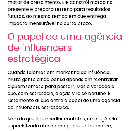
motor de crescimento. Ele constrói marca no
presente e prepara terreno para resultados
futuros, ao mesmo tempo em que entrega
impacto mensurável no curto prazo.
O papel de uma agência
de influencers
estratégica
Quando falamos em marketing de influência,
muita gente ainda pensa apenas em “contratar
alguém famoso para postar”. Mas a verdade é
que, sem estratégia, a ação vira só barulho. É
justamente aí que entra o papel de uma agência
de influencers estratégica.
Mais do que intermediar contatos, uma agência
especializada atua como ponte entre marca,