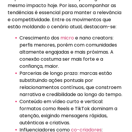
mesmo impacto hoje. Por isso, acompanhar as
tendências é essencial para manter a relevância
e competitividade. Entre os movimentos que
estão moldando o cenário atual, destacam-se:
Crescimento dos
micro
e nano creators:
perfis menores, porém com comunidades
altamente engajadas e mais próximas. A
conexão costuma ser mais forte e a
confiança, maior.
Parcerias de longo prazo: marcas estão
substituindo ações pontuais por
relacionamentos contínuos, que constroem
narrativa e credibilidade ao longo do tempo.
Conteúdo em vídeo curto e vertical:
formatos como Reels e TikTok dominam a
atenção, exigindo mensagens rápidas,
autênticas e criativas.
Influenciadores como
co-criadores
: