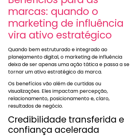
marcas: quando o
marketing de influência
vira ativo estratégico
Quando bem estruturado e integrado ao
planejamento digital, o marketing de influência
deixa de ser apenas uma ação tática e passa a se
tornar um ativo estratégico da marca.
Os benefícios vão além de curtidas ou
visualizações. Eles impactam percepção,
relacionamento, posicionamento e, claro,
resultados de negócio.
Credibilidade transferida e
confiança acelerada