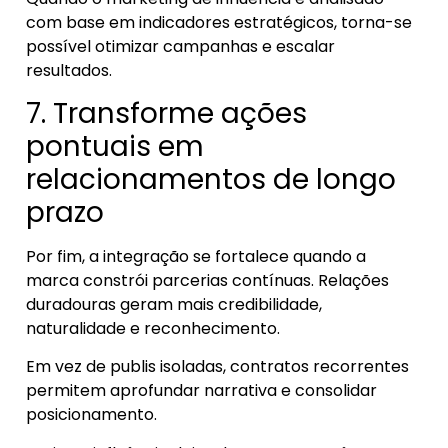
com base em indicadores estratégicos, torna-se
possível otimizar campanhas e escalar
resultados.
7. Transforme ações
pontuais em
relacionamentos de longo
prazo
Por fim, a integração se fortalece quando a
marca constrói parcerias contínuas. Relações
duradouras geram mais credibilidade,
naturalidade e reconhecimento.
Em vez de publis isoladas, contratos recorrentes
permitem aprofundar narrativa e consolidar
posicionamento.