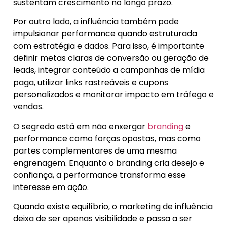
sustentam crescimento no longo prazo.
Por outro lado, a influência também pode
impulsionar performance quando estruturada
com estratégia e dados. Para isso, é importante
definir metas claras de conversão ou geração de
leads, integrar conteúdo a campanhas de mídia
paga, utilizar links rastreáveis e cupons
personalizados e monitorar impacto em tráfego e
vendas.
O segredo está em não enxergar
branding
e
performance como forças opostas, mas como
partes complementares de uma mesma
engrenagem. Enquanto o branding cria desejo e
confiança, a performance transforma esse
interesse em ação.
Quando existe equilíbrio, o marketing de influência
deixa de ser apenas visibilidade e passa a ser