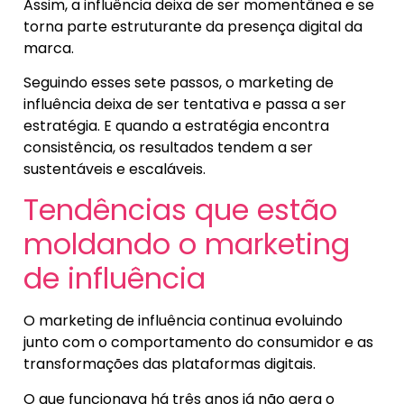
Assim, a influência deixa de ser momentânea e se
torna parte estruturante da presença digital da
marca.
Seguindo esses sete passos, o marketing de
influência deixa de ser tentativa e passa a ser
estratégia. E quando a estratégia encontra
consistência, os resultados tendem a ser
sustentáveis e escaláveis.
Tendências que estão
moldando o marketing
de influência
O marketing de influência continua evoluindo
junto com o comportamento do consumidor e as
transformações das plataformas digitais.
O que funcionava há três anos já não gera o