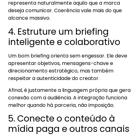
representa naturalmente aquilo que a marca
deseja comunicar. Coerência vale mais do que
alcance massivo.
4. Estruture um briefing
inteligente e colaborativo
Um bom briefing orienta sem engessar. Ele deve
apresentar objetivos, mensagens-chave e
direcionamento estratégico, mas também
respeitar a autenticidade do creator.
Afinal, é justamente a linguagem própria que gera
conexão com a audiência. A integração funciona
melhor quando há parceria, não imposição.
5. Conecte o conteúdo à
mídia paga e outros canais